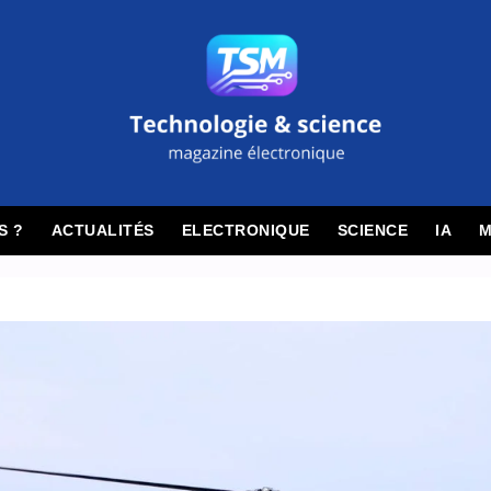
S ?
ACTUALITÉS
ELECTRONIQUE
SCIENCE
IA
M