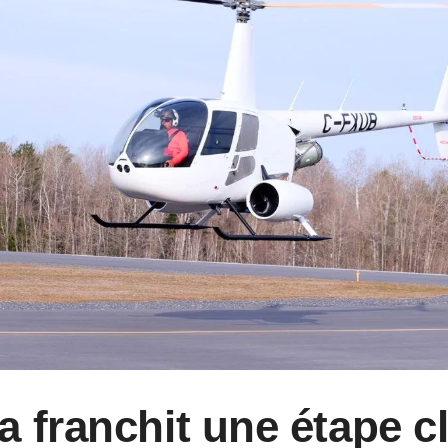
 franchit une étape c