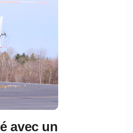
lé avec un