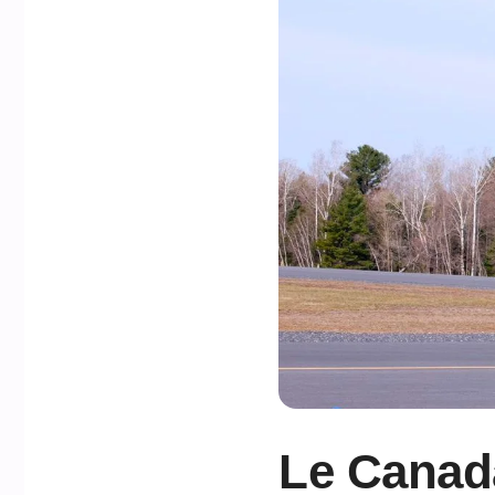
Le Canada