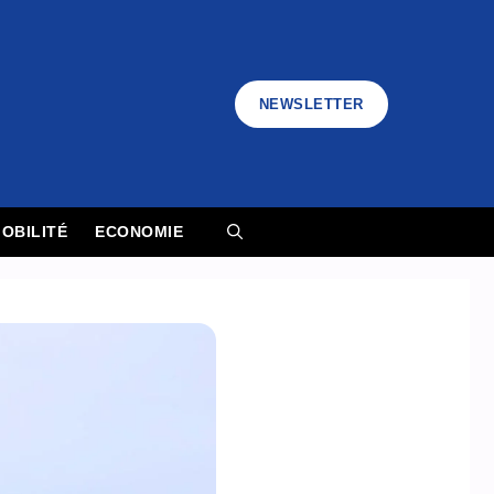
NEWSLETTER
OBILITÉ
ECONOMIE