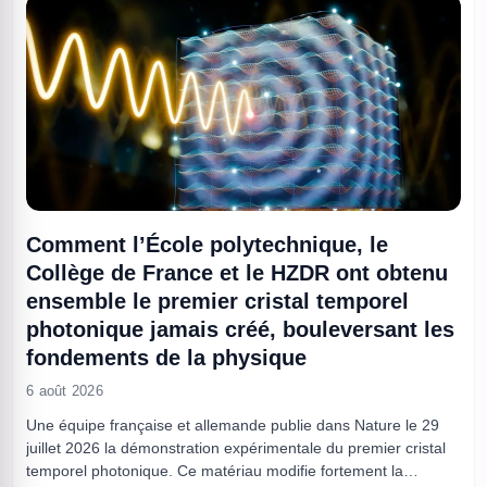
Comment l’École polytechnique, le
Collège de France et le HZDR ont obtenu
ensemble le premier cristal temporel
photonique jamais créé, bouleversant les
fondements de la physique
6 août 2026
Une équipe française et allemande publie dans Nature le 29
juillet 2026 la démonstration expérimentale du premier cristal
temporel photonique. Ce matériau modifie fortement la