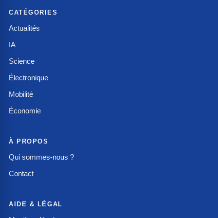
CATÉGORIES
Actualités
IA
Science
Électronique
Mobilité
Économie
À PROPOS
Qui sommes-nous ?
Contact
AIDE & LÉGAL