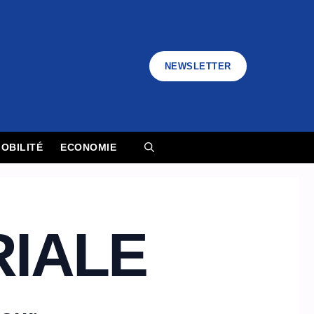
NEWSLETTER
OBILITÉ
ECONOMIE
RIALE