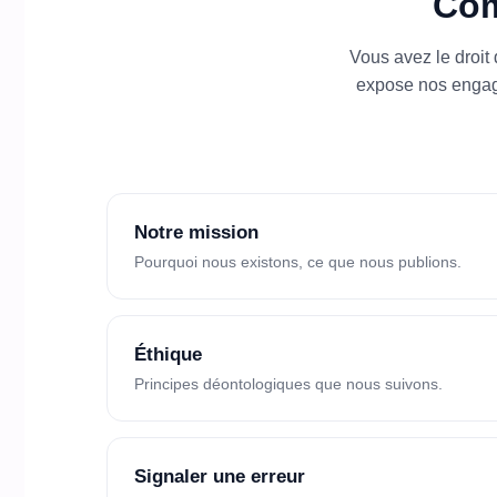
Com
Vous avez le droit
expose nos engage
Notre mission
Pourquoi nous existons, ce que nous publions.
Éthique
Principes déontologiques que nous suivons.
Signaler une erreur