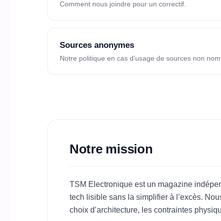
Comment nous joindre pour un correctif.
Sources anonymes
Notre politique en cas d’usage de sources non no
Notre mission
TSM Electronique est un magazine indépendan
tech lisible sans la simplifier à l’excès. 
choix d’architecture, les contraintes physiq