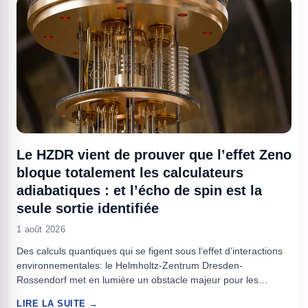
Le HZDR vient de prouver que l’effet Zeno
bloque totalement les calculateurs
adiabatiques : et l’écho de spin est la
seule sortie identifiée
1 août 2026
Des calculs quantiques qui se figent sous l’effet d’interactions
environnementales: le Helmholtz-Zentrum Dresden-
Rossendorf met en lumière un obstacle majeur pour les
machines adiabatiques, et propose l’écho de spin comme
LIRE LA SUITE →