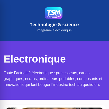
Aller
au
contenu
Electronique
Toute l’actualité électronique : processeurs, cartes
graphiques, écrans, ordinateurs portables, composants et
innovations qui font bouger l’industrie tech au quotidien.