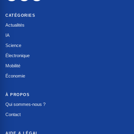
CATÉGORIES
Actualités
IA
Science
Électronique
Mobilité
Économie
À PROPOS
Qui sommes-nous ?
Contact
AIDE & LÉGAL