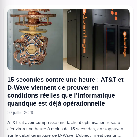
15 secondes contre une heure : AT&T et
D-Wave viennent de prouver en
conditions réelles que l’informatique
quantique est déjà opérationnelle
29 juillet 2026
AT&T dit avoir compressé une tâche d’optimisation réseau
d’environ une heure à moins de 15 secondes, en s’appuyant
sur le calcul quantique de D-Wave. L’objectif n’est pas un