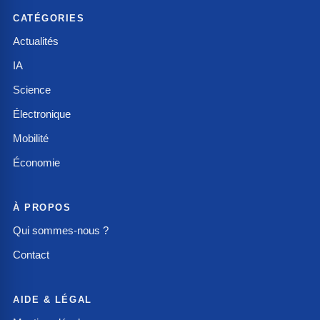
CATÉGORIES
Actualités
IA
Science
Électronique
Mobilité
Économie
À PROPOS
Qui sommes-nous ?
Contact
AIDE & LÉGAL