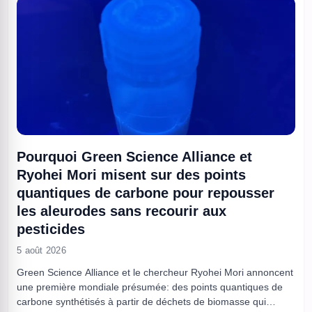
Pourquoi Green Science Alliance et
Ryohei Mori misent sur des points
quantiques de carbone pour repousser
les aleurodes sans recourir aux
pesticides
5 août 2026
Green Science Alliance et le chercheur Ryohei Mori annoncent
une première mondiale présumée: des points quantiques de
carbone synthétisés à partir de déchets de biomasse qui