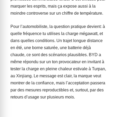
marquer les esprits, mais ça expose aussi à la
moindre controverse sur un chiffre de température.
Pour l’automobiliste, la question pratique devient: à
quelle fréquence tu utilises la charge mégawatt, et
dans quelles conditions. Un trajet longue distance
en été, une borne saturée, une batterie déjà
chaude, ce sont des scénarios plausibles. BYD a
même répondu sur un ton provocateur en invitant à
tester la charge en pleine chaleur estivale à Turpan,
au Xinjiang. Le message est clair, la marque veut
montrer de la confiance, mais l’acceptation passera
par des mesures reproductibles et, surtout, par des
retours d’usage sur plusieurs mois.