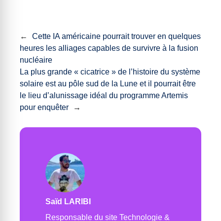
←
Cette IA américaine pourrait trouver en quelques
heures les alliages capables de survivre à la fusion
nucléaire
La plus grande « cicatrice » de l’histoire du système
solaire est au pôle sud de la Lune et il pourrait être
le lieu d’alunissage idéal du programme Artemis
pour enquêter
→
Saïd LARIBI
Responsable du site Technologie &