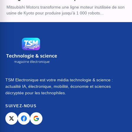
Mitsubishi Motors transforme une ligne moteur inutilisée de son
usine de Kyoto pour produire jusqu'à 1 000 robots…
TSM Electronique est votre média technologie & science :
actualité IA, électronique, mobilité, économie et sciences
décryptée pour les technophiles.
SUIVEZ-NOUS