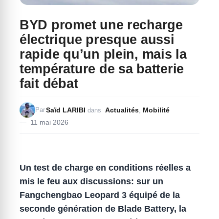
BYD promet une recharge
électrique presque aussi
rapide qu’un plein, mais la
température de sa batterie
fait débat
Saïd LARIBI
Actualités
,
Mobilité
Par
dans
11 mai 2026
Un test de charge en conditions réelles a
mis le feu aux discussions: sur un
Fangchengbao Leopard 3 équipé de la
seconde génération de Blade Battery, la