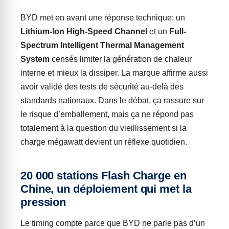
BYD met en avant une réponse technique: un
Lithium-Ion High-Speed Channel
et un
Full-
Spectrum Intelligent Thermal Management
System
censés limiter la génération de chaleur
interne et mieux la dissiper. La marque affirme aussi
avoir validé des tests de sécurité au-delà des
standards nationaux. Dans le débat, ça rassure sur
le risque d’emballement, mais ça ne répond pas
totalement à la question du vieillissement si la
charge mégawatt devient un réflexe quotidien.
20 000 stations Flash Charge en
Chine, un déploiement qui met la
pression
Le timing compte parce que BYD ne parle pas d’un