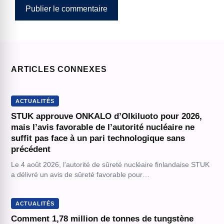
ARTICLES CONNEXES
ACTUALITÉS
STUK approuve ONKALO d’Olkiluoto pour 2026,
mais l’avis favorable de l’autorité nucléaire ne
suffit pas face à un pari technologique sans
précédent
Le 4 août 2026, l'autorité de sûreté nucléaire finlandaise STUK
a délivré un avis de sûreté favorable pour…
ACTUALITÉS
Comment 1,78 million de tonnes de tungstène