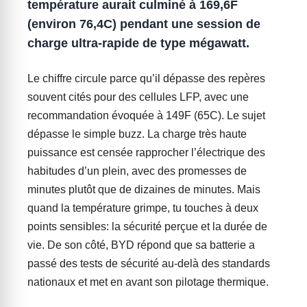
température aurait culminé à 169,6F
(environ 76,4C) pendant une session de
charge ultra-rapide de type mégawatt.
Le chiffre circule parce qu’il dépasse des repères
souvent cités pour des cellules LFP, avec une
recommandation évoquée à 149F (65C). Le sujet
dépasse le simple buzz. La charge très haute
puissance est censée rapprocher l’électrique des
habitudes d’un plein, avec des promesses de
minutes plutôt que de dizaines de minutes. Mais
quand la température grimpe, tu touches à deux
points sensibles: la sécurité perçue et la durée de
vie. De son côté, BYD répond que sa batterie a
passé des tests de sécurité au-delà des standards
nationaux et met en avant son pilotage thermique.