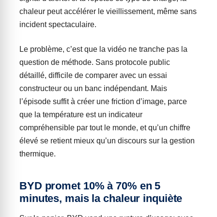
chaleur peut accélérer le vieillissement, même sans
incident spectaculaire.
Le problème, c’est que la vidéo ne tranche pas la
question de méthode. Sans protocole public
détaillé, difficile de comparer avec un essai
constructeur ou un banc indépendant. Mais
l’épisode suffit à créer une friction d’image, parce
que la température est un indicateur
compréhensible par tout le monde, et qu’un chiffre
élevé se retient mieux qu’un discours sur la gestion
thermique.
BYD promet 10% à 70% en 5
minutes, mais la chaleur inquiète