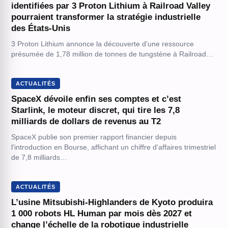
identifiées par 3 Proton Lithium à Railroad Valley
pourraient transformer la stratégie industrielle
des États-Unis
3 Proton Lithium annonce la découverte d'une ressource
présumée de 1,78 million de tonnes de tungstène à Railroad…
ACTUALITÉS
SpaceX dévoile enfin ses comptes et c’est
Starlink, le moteur discret, qui tire les 7,8
milliards de dollars de revenus au T2
SpaceX publie son premier rapport financier depuis
l'introduction en Bourse, affichant un chiffre d'affaires trimestriel
de 7,8 milliards…
ACTUALITÉS
L’usine Mitsubishi-Highlanders de Kyoto produira
1 000 robots HL Human par mois dès 2027 et
change l’échelle de la robotique industrielle