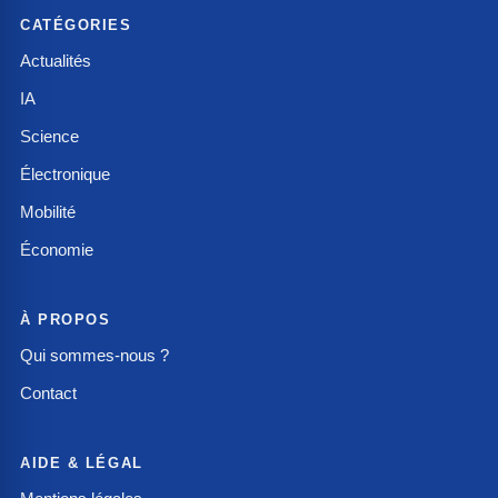
CATÉGORIES
Actualités
IA
Science
Électronique
Mobilité
Économie
À PROPOS
Qui sommes-nous ?
Contact
AIDE & LÉGAL