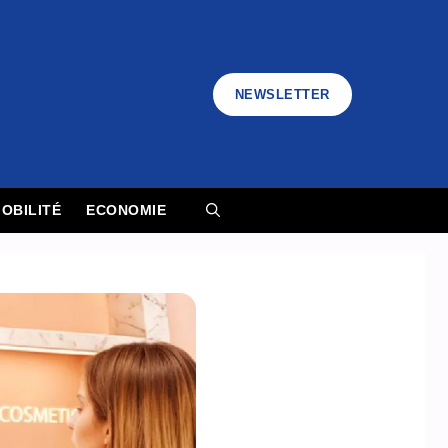
NEWSLETTER
OBILITÉ
ECONOMIE