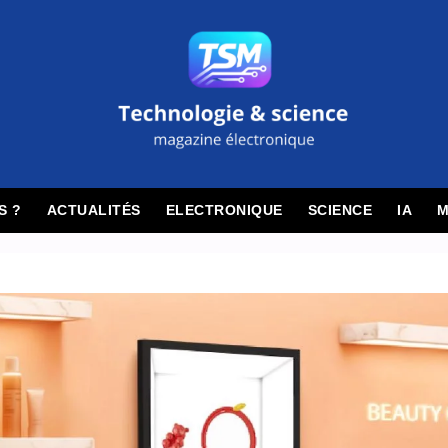
S ?
ACTUALITÉS
ELECTRONIQUE
SCIENCE
IA
M