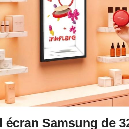
l écran Samsung de 3