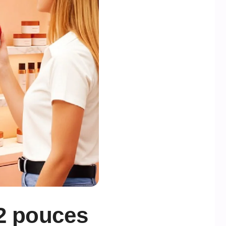
2 pouces