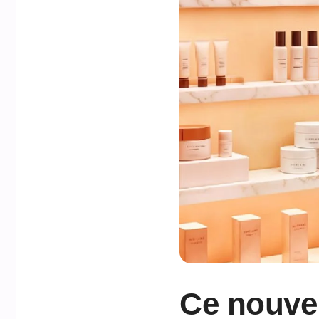
Ce nouve