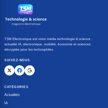
TSM Electronique est votre média technologie & science :
actualité IA, électronique, mobilité, économie et sciences
décryptée pour les technophiles.
SUIVEZ-NOUS
CATÉGORIES
Actualités
IA