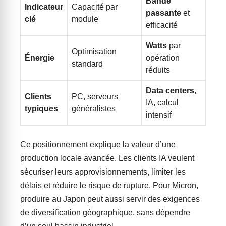
Bande
Indicateur
Capacité par
passante
et
clé
module
efficacité
Watts
par
Optimisation
Énergie
opération
standard
réduits
Data centers
,
Clients
PC, serveurs
IA, calcul
typiques
généralistes
intensif
Ce positionnement explique la valeur d’une
production locale avancée. Les clients IA veulent
sécuriser leurs approvisionnements, limiter les
délais et réduire le risque de rupture. Pour Micron,
produire au Japon peut aussi servir des exigences
de diversification géographique, sans dépendre