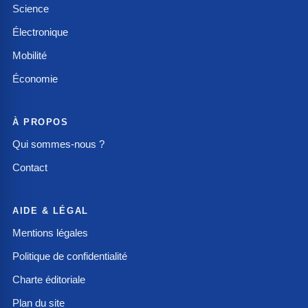
Science
Électronique
Mobilité
Économie
À PROPOS
Qui sommes-nous ?
Contact
AIDE & LÉGAL
Mentions légales
Politique de confidentialité
Charte éditoriale
Plan du site