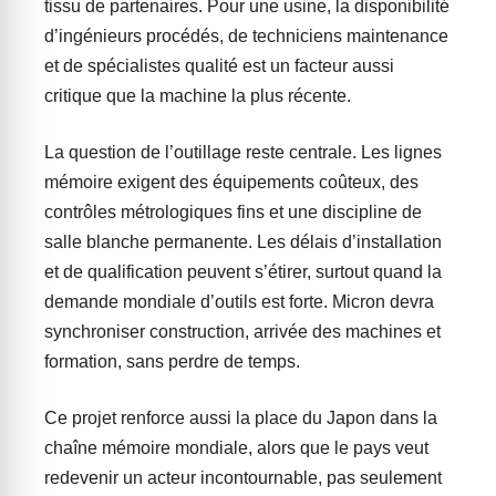
tissu de partenaires. Pour une usine, la disponibilité
d’ingénieurs procédés, de techniciens maintenance
et de spécialistes qualité est un facteur aussi
critique que la machine la plus récente.
La question de l’outillage reste centrale. Les lignes
mémoire exigent des équipements coûteux, des
contrôles métrologiques fins et une discipline de
salle blanche permanente. Les délais d’installation
et de qualification peuvent s’étirer, surtout quand la
demande mondiale d’outils est forte. Micron devra
synchroniser construction, arrivée des machines et
formation, sans perdre de temps.
Ce projet renforce aussi la place du Japon dans la
chaîne mémoire mondiale, alors que le pays veut
redevenir un acteur incontournable, pas seulement