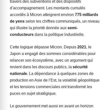
travers des subventions et des dispositifs
d’accompagnement. Les montants cumulés
accordés à Micron atteignent environ
775 milliards
de yens
selon les chiffres communiqués, un niveau
qui illustre la priorité donnée aux
semi-
conducteurs
dans la politique industrielle.
Cette logique dépasse Micron. Depuis
2021
, le
Japon a engagé des sommes considérables pour
relancer son écosystème, avec un argument qui
revient dans les discours publics, la
sécurité
nationale
. La dépendance à quelques zones de
production en Asie de l’Est, la volatilité géopolitique
et les tensions commerciales ont transformé les
puces en sujet stratégique.
Le gouvernement met aussi en avant un horizon