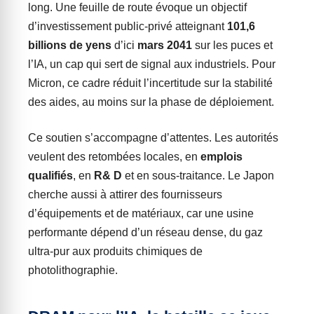
long. Une feuille de route évoque un objectif
d’investissement public-privé atteignant
101,6
billions de yens
d’ici
mars 2041
sur les puces et
l’IA, un cap qui sert de signal aux industriels. Pour
Micron, ce cadre réduit l’incertitude sur la stabilité
des aides, au moins sur la phase de déploiement.
Ce soutien s’accompagne d’attentes. Les autorités
veulent des retombées locales, en
emplois
qualifiés
, en
R& D
et en sous-traitance. Le Japon
cherche aussi à attirer des fournisseurs
d’équipements et de matériaux, car une usine
performante dépend d’un réseau dense, du gaz
ultra-pur aux produits chimiques de
photolithographie.