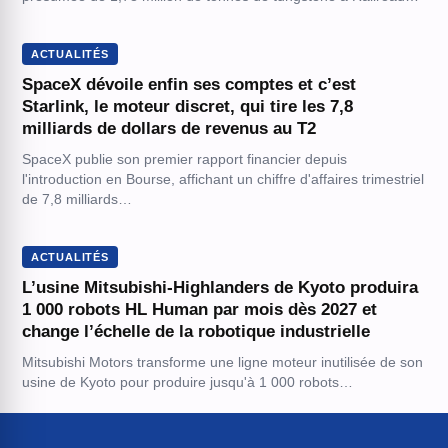
ACTUALITÉS
SpaceX dévoile enfin ses comptes et c’est
Starlink, le moteur discret, qui tire les 7,8
milliards de dollars de revenus au T2
SpaceX publie son premier rapport financier depuis
l'introduction en Bourse, affichant un chiffre d'affaires trimestriel
de 7,8 milliards…
ACTUALITÉS
L’usine Mitsubishi-Highlanders de Kyoto produira
1 000 robots HL Human par mois dès 2027 et
change l’échelle de la robotique industrielle
Mitsubishi Motors transforme une ligne moteur inutilisée de son
usine de Kyoto pour produire jusqu'à 1 000 robots…