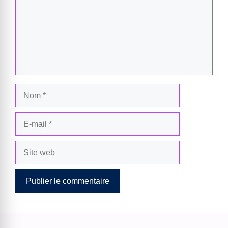
Nom
E-
mail
Site
web