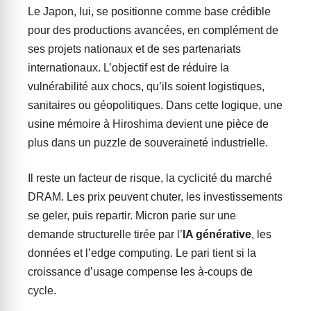
Le Japon, lui, se positionne comme base crédible
pour des productions avancées, en complément de
ses projets nationaux et de ses partenariats
internationaux. L’objectif est de réduire la
vulnérabilité aux chocs, qu’ils soient logistiques,
sanitaires ou géopolitiques. Dans cette logique, une
usine mémoire à Hiroshima devient une pièce de
plus dans un puzzle de souveraineté industrielle.
Il reste un facteur de risque, la cyclicité du marché
DRAM. Les prix peuvent chuter, les investissements
se geler, puis repartir. Micron parie sur une
demande structurelle tirée par l’
IA générative
, les
données et l’edge computing. Le pari tient si la
croissance d’usage compense les à-coups de
cycle.