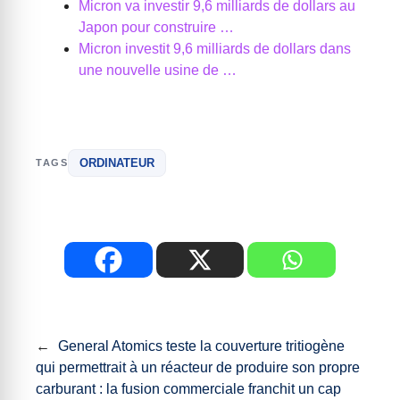
Micron va investir 9,6 milliards de dollars au
Japon pour construire …
Micron investit 9,6 milliards de dollars dans
une nouvelle usine de …
ORDINATEUR
TAGS
←
General Atomics teste la couverture tritiogène
qui permettrait à un réacteur de produire son propre
carburant : la fusion commerciale franchit un cap