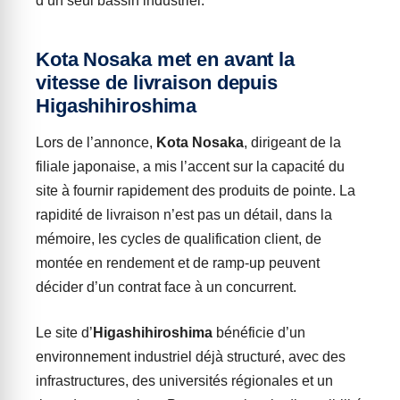
d’un seul bassin industriel.
Kota Nosaka met en avant la
vitesse de livraison depuis
Higashihiroshima
Lors de l’annonce,
Kota Nosaka
, dirigeant de la
filiale japonaise, a mis l’accent sur la capacité du
site à fournir rapidement des produits de pointe. La
rapidité de livraison n’est pas un détail, dans la
mémoire, les cycles de qualification client, de
montée en rendement et de ramp-up peuvent
décider d’un contrat face à un concurrent.
Le site d’
Higashihiroshima
bénéficie d’un
environnement industriel déjà structuré, avec des
infrastructures, des universités régionales et un