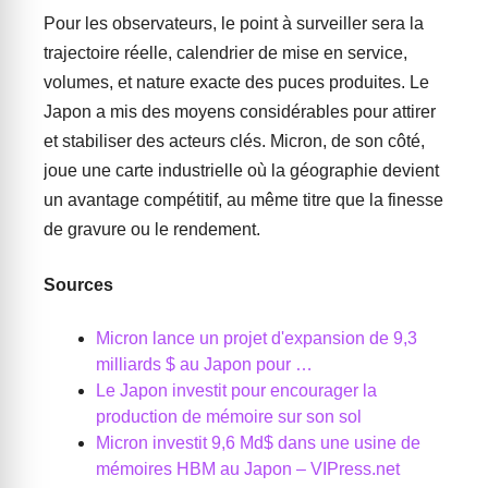
Pour les observateurs, le point à surveiller sera la
trajectoire réelle, calendrier de mise en service,
volumes, et nature exacte des puces produites. Le
Japon a mis des moyens considérables pour attirer
et stabiliser des acteurs clés. Micron, de son côté,
joue une carte industrielle où la géographie devient
un avantage compétitif, au même titre que la finesse
de gravure ou le rendement.
Sources
Micron lance un projet d'expansion de 9,3
milliards $ au Japon pour …
Le Japon investit pour encourager la
production de mémoire sur son sol
Micron investit 9,6 Md$ dans une usine de
mémoires HBM au Japon – VIPress.net