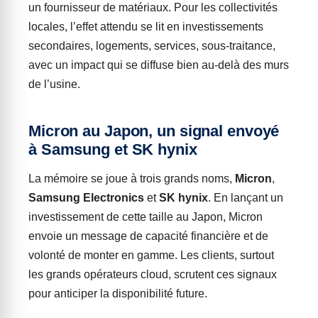
un fournisseur de matériaux. Pour les collectivités
locales, l’effet attendu se lit en investissements
secondaires, logements, services, sous-traitance,
avec un impact qui se diffuse bien au-delà des murs
de l’usine.
Micron au Japon, un signal envoyé
à Samsung et SK hynix
La mémoire se joue à trois grands noms,
Micron
,
Samsung Electronics
et
SK hynix
. En lançant un
investissement de cette taille au Japon, Micron
envoie un message de capacité financière et de
volonté de monter en gamme. Les clients, surtout
les grands opérateurs cloud, scrutent ces signaux
pour anticiper la disponibilité future.