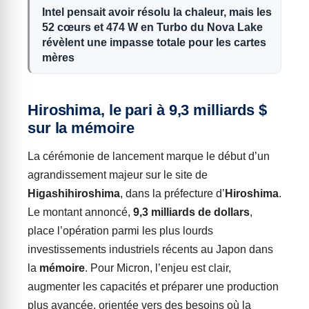
Intel pensait avoir résolu la chaleur, mais les
52 cœurs et 474 W en Turbo du Nova Lake
révèlent une impasse totale pour les cartes
mères
Hiroshima, le pari à 9,3 milliards $
sur la mémoire
La cérémonie de lancement marque le début d’un
agrandissement majeur sur le site de
Higashihiroshima
, dans la préfecture d’
Hiroshima
.
Le montant annoncé,
9,3 milliards de dollars
,
place l’opération parmi les plus lourds
investissements industriels récents au Japon dans
la
mémoire
. Pour Micron, l’enjeu est clair,
augmenter les capacités et préparer une production
plus avancée, orientée vers des besoins où la