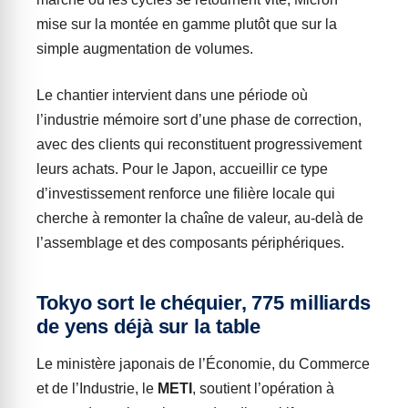
mise sur la montée en gamme plutôt que sur la
simple augmentation de volumes.
Le chantier intervient dans une période où
l’industrie mémoire sort d’une phase de correction,
avec des clients qui reconstituent progressivement
leurs achats. Pour le Japon, accueillir ce type
d’investissement renforce une filière locale qui
cherche à remonter la chaîne de valeur, au-delà de
l’assemblage et des composants périphériques.
Tokyo sort le chéquier, 775 milliards
de yens déjà sur la table
Le ministère japonais de l’Économie, du Commerce
et de l’Industrie, le
METI
, soutient l’opération à