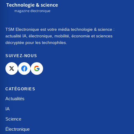
TSM Electronique est votre média technologie & science :
actualité IA, électronique, mobilité, économie et sciences
décryptée pour les technophiles.
SUIVEZ-NOUS
CATÉGORIES
Actualités
IA
Science
Électronique