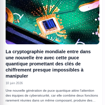
La cryptographie mondiale entre dans
une nouvelle ère avec cette puce
quantique promettant des clés de
chiffrement presque impossibles à
manipuler
10 juin 2026
Une nouvelle génération de puce quantique attire l’attention
des équipes de cybersécurité, car elle combine deux fonctions
rarement réunies dans un même composant, produire des