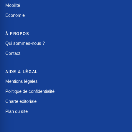
Mobilité
Économie
À PROPOS
Qui sommes-nous ?
Contact
AIDE & LÉGAL
Mentions légales
Politique de confidentialité
Charte éditoriale
Plan du site