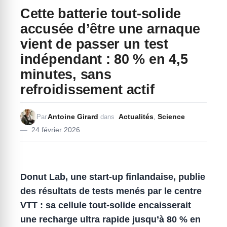
Cette batterie tout-solide
accusée d’être une arnaque
vient de passer un test
indépendant : 80 % en 4,5
minutes, sans
refroidissement actif
Antoine Girard
Actualités
,
Science
Par
dans
24 février 2026
Donut Lab, une start-up finlandaise, publie
des résultats de tests menés par le centre
VTT : sa cellule tout-solide encaisserait
une recharge ultra rapide jusqu’à 80 % en