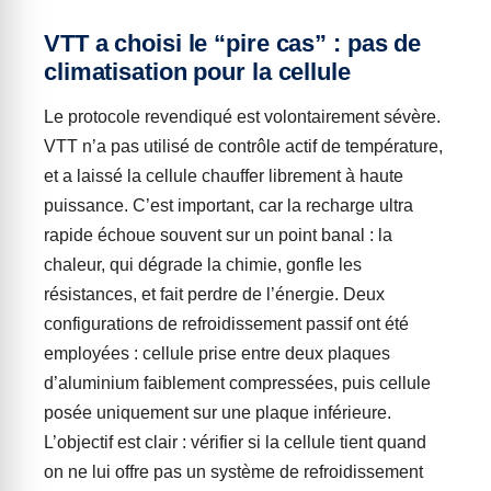
VTT a choisi le “pire cas” : pas de
climatisation pour la cellule
Le protocole revendiqué est volontairement sévère.
VTT n’a pas utilisé de contrôle actif de température,
et a laissé la cellule chauffer librement à haute
puissance. C’est important, car la recharge ultra
rapide échoue souvent sur un point banal : la
chaleur, qui dégrade la chimie, gonfle les
résistances, et fait perdre de l’énergie. Deux
configurations de refroidissement passif ont été
employées : cellule prise entre deux plaques
d’aluminium faiblement compressées, puis cellule
posée uniquement sur une plaque inférieure.
L’objectif est clair : vérifier si la cellule tient quand
on ne lui offre pas un système de refroidissement