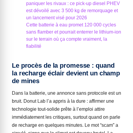
paniquer les rivaux : ce pick-up diesel PHEV
est dévoilé avec 3 500 kg de remorquage et
un lancement visé pour 2026
Cette batterie à eau promet 120 000 cycles
sans flamber et pourrait enterrer le lithium-ion
sur le terrain où ça compte vraiment, la
fiabilité
Le procès de la promesse : quand
la recharge éclair devient un champ
de mines
Dans la batterie, une annonce sans protocole est un
bruit. Donut Lab l’a appris à la dure : affirmer une
technologie tout-solide prête à l’emploi attire
immédiatement les critiques, surtout quand on parle
de recharge en quelques minutes. Le mot “scam” a