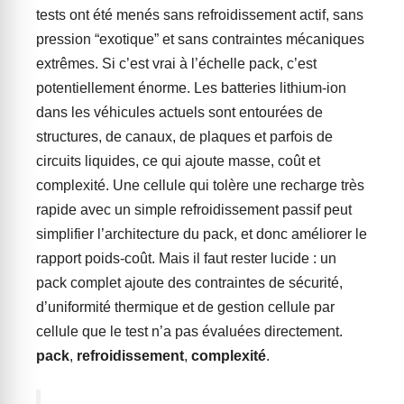
tests ont été menés sans refroidissement actif, sans
pression “exotique” et sans contraintes mécaniques
extrêmes. Si c’est vrai à l’échelle pack, c’est
potentiellement énorme. Les batteries lithium-ion
dans les véhicules actuels sont entourées de
structures, de canaux, de plaques et parfois de
circuits liquides, ce qui ajoute masse, coût et
complexité. Une cellule qui tolère une recharge très
rapide avec un simple refroidissement passif peut
simplifier l’architecture du pack, et donc améliorer le
rapport poids-coût. Mais il faut rester lucide : un
pack complet ajoute des contraintes de sécurité,
d’uniformité thermique et de gestion cellule par
cellule que le test n’a pas évaluées directement.
pack
,
refroidissement
,
complexité
.