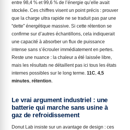
entre 98,4 % et 99,6 % de l’énergie qu’elle avait
stockée. Ces chiffres visent un point précis : prouver
que la charge ultra rapide ne se traduit pas par une
“dette” énergétique massive. Si cette rétention se
confirme sur d’autres échantillons, cela indiquerait
une capacité à absorber un flux de puissance
intense sans s’écrouler immédiatement en pertes.
Reste une nuance : la chaleur a été laissée libre,
mais les résultats ne détaillent pas ici tous les états
internes possibles sur le long terme.
11C
,
4,5
minutes
,
rétention
.
Le vrai argument industriel : une
batterie qui marche sans usine à
gaz de refroidissement
Donut Lab insiste sur un avantage de design : ces