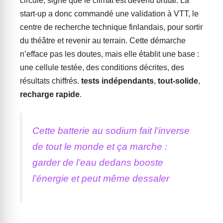
circulé, signe que le climat est devenu brutal. La
start-up a donc commandé une validation à VTT, le
centre de recherche technique finlandais, pour sortir
du théâtre et revenir au terrain. Cette démarche
n’efface pas les doutes, mais elle établit une base :
une cellule testée, des conditions décrites, des
résultats chiffrés.
tests indépendants
,
tout-solide
,
recharge rapide
.
Cette batterie au sodium fait l’inverse
de tout le monde et ça marche :
garder de l’eau dedans booste
l’énergie et peut même dessaler