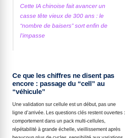
Cette IA chinoise fait avancer un
casse tête vieux de 300 ans : le
“nombre de baisers” sort enfin de
l’impasse
Ce que les chiffres ne disent pas
encore : passage du “cell” au
“véhicule”
Une validation sur cellule est un début, pas une
ligne d’arrivée. Les questions clés restent ouvertes :
comportement dans un pack multi-cellules,
répétabilité à grande échelle, vieillissement après
beaucoup plus de cycles, sensibilité aux variations