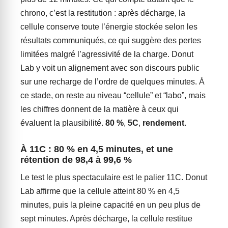
chrono, c’est la restitution : après décharge, la
cellule conserve toute l’énergie stockée selon les
résultats communiqués, ce qui suggère des pertes
limitées malgré l’agressivité de la charge. Donut
Lab y voit un alignement avec son discours public
sur une recharge de l’ordre de quelques minutes. À
ce stade, on reste au niveau “cellule” et “labo”, mais
les chiffres donnent de la matière à ceux qui
évaluent la plausibilité.
80 %
,
5C
,
rendement
.
À 11C : 80 % en 4,5 minutes, et une
rétention de 98,4 à 99,6 %
Le test le plus spectaculaire est le palier 11C. Donut
Lab affirme que la cellule atteint 80 % en 4,5
minutes, puis la pleine capacité en un peu plus de
sept minutes. Après décharge, la cellule restitue