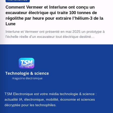
Comment Vermeer et Interlune ont conçu un
excavateur électrique qui traite 100 tonnes de
régolithe par heure pour extraire l’hélium-3 de la
Lune
Interlune et Vermeer ont présenté en mai 2025 un prototype à
l'échelle réelle d'un excavateur tout électrique destiné…
TSM Electronique est votre média technologie & science :
actualité IA, électronique, mobilité, économie et sciences
décryptée pour les technophiles.