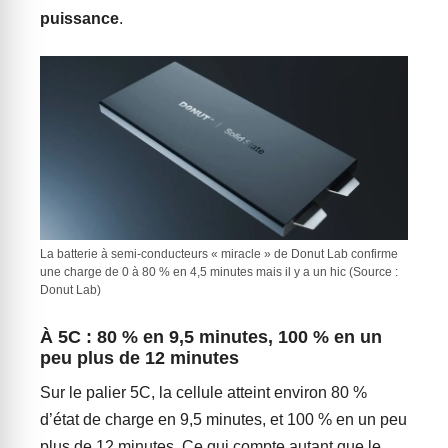
puissance
.
La batterie à semi-conducteurs « miracle » de Donut Lab confirme
une charge de 0 à 80 % en 4,5 minutes mais il y a un hic (Source :
Donut Lab)
À 5C : 80 % en 9,5 minutes, 100 % en un
peu plus de 12 minutes
Sur le palier 5C, la cellule atteint environ 80 %
d’état de charge en 9,5 minutes, et 100 % en un peu
plus de 12 minutes. Ce qui compte autant que le