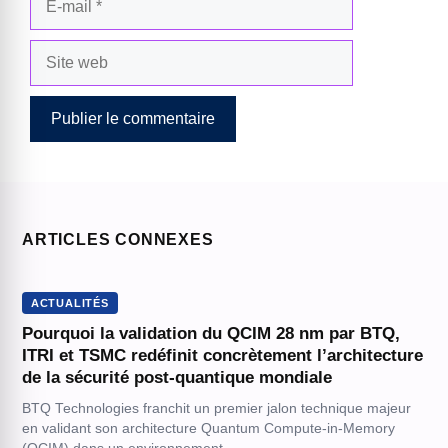
mail
Site
web
ARTICLES CONNEXES
ACTUALITÉS
Pourquoi la validation du QCIM 28 nm par BTQ,
ITRI et TSMC redéfinit concrètement l’architecture
de la sécurité post-quantique mondiale
BTQ Technologies franchit un premier jalon technique majeur
en validant son architecture Quantum Compute-in-Memory