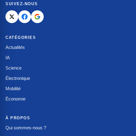
SUIVEZ-NOUS
CATÉGORIES
Actualités
IA
Science
Électronique
Mobilité
Économie
À PROPOS
Qui sommes-nous ?