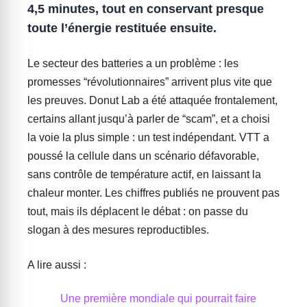
4,5 minutes, tout en conservant presque
toute l’énergie restituée ensuite.
Le secteur des batteries a un problème : les
promesses “révolutionnaires” arrivent plus vite que
les preuves. Donut Lab a été attaquée frontalement,
certains allant jusqu’à parler de “scam”, et a choisi
la voie la plus simple : un test indépendant. VTT a
poussé la cellule dans un scénario défavorable,
sans contrôle de température actif, en laissant la
chaleur monter. Les chiffres publiés ne prouvent pas
tout, mais ils déplacent le débat : on passe du
slogan à des mesures reproductibles.
A lire aussi :
Une première mondiale qui pourrait faire