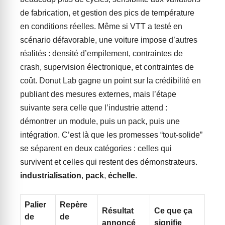
de fabrication, et gestion des pics de température
en conditions réelles. Même si VTT a testé en
scénario défavorable, une voiture impose d’autres
réalités : densité d’empilement, contraintes de
crash, supervision électronique, et contraintes de
coût. Donut Lab gagne un point sur la crédibilité en
publiant des mesures externes, mais l’étape
suivante sera celle que l’industrie attend :
démontrer un module, puis un pack, puis une
intégration. C’est là que les promesses “tout-solide”
se séparent en deux catégories : celles qui
survivent et celles qui restent des démonstrateurs.
industrialisation
,
pack
,
échelle
.
Palier
Repère
Résultat
Ce que ça
de
de
annoncé
signifie