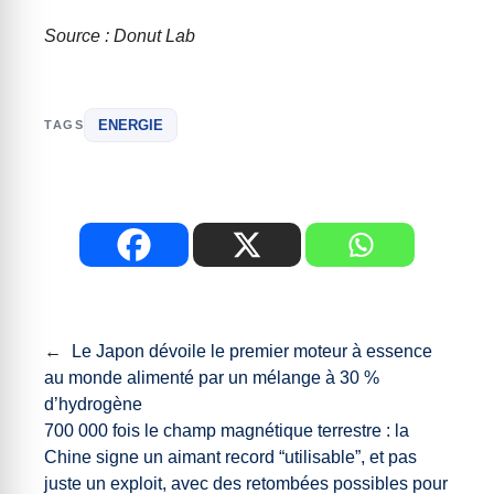
Source : Donut Lab
ENERGIE
TAGS
←
Le Japon dévoile le premier moteur à essence
au monde alimenté par un mélange à 30 %
d’hydrogène
700 000 fois le champ magnétique terrestre : la
Chine signe un aimant record “utilisable”, et pas
juste un exploit, avec des retombées possibles pour