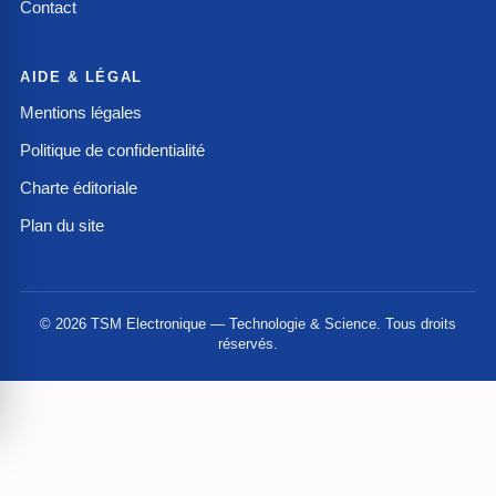
Contact
AIDE & LÉGAL
Mentions légales
Politique de confidentialité
Charte éditoriale
Plan du site
© 2026 TSM Electronique — Technologie & Science. Tous droits
réservés.