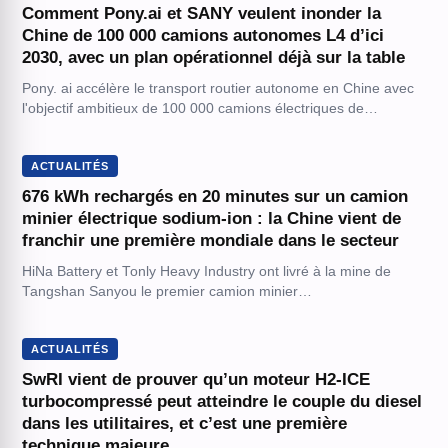
Comment Pony.ai et SANY veulent inonder la
Chine de 100 000 camions autonomes L4 d’ici
2030, avec un plan opérationnel déjà sur la table
Pony. ai accélère le transport routier autonome en Chine avec
l'objectif ambitieux de 100 000 camions électriques de…
ACTUALITÉS
676 kWh rechargés en 20 minutes sur un camion
minier électrique sodium-ion : la Chine vient de
franchir une première mondiale dans le secteur
HiNa Battery et Tonly Heavy Industry ont livré à la mine de
Tangshan Sanyou le premier camion minier…
ACTUALITÉS
SwRI vient de prouver qu’un moteur H2-ICE
turbocompressé peut atteindre le couple du diesel
dans les utilitaires, et c’est une première
technique majeure