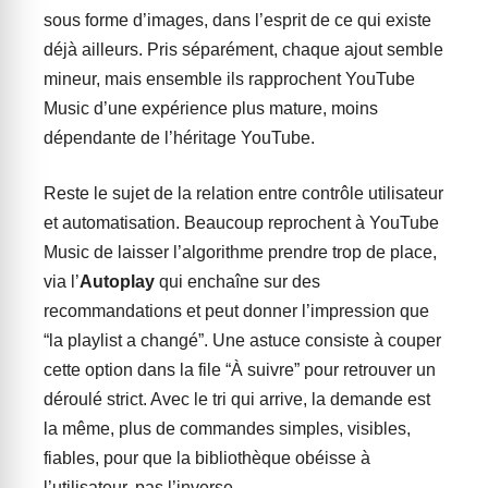
sous forme d’images, dans l’esprit de ce qui existe
déjà ailleurs. Pris séparément, chaque ajout semble
mineur, mais ensemble ils rapprochent YouTube
Music d’une expérience plus mature, moins
dépendante de l’héritage YouTube.
Reste le sujet de la relation entre contrôle utilisateur
et automatisation. Beaucoup reprochent à YouTube
Music de laisser l’algorithme prendre trop de place,
via l’
Autoplay
qui enchaîne sur des
recommandations et peut donner l’impression que
“la playlist a changé”. Une astuce consiste à couper
cette option dans la file “À suivre” pour retrouver un
déroulé strict. Avec le tri qui arrive, la demande est
la même, plus de commandes simples, visibles,
fiables, pour que la bibliothèque obéisse à
l’utilisateur, pas l’inverse.