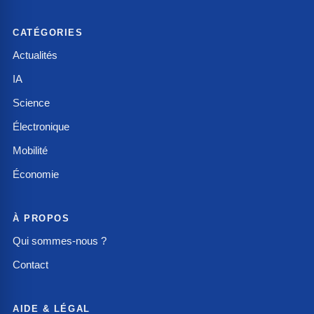
CATÉGORIES
Actualités
IA
Science
Électronique
Mobilité
Économie
À PROPOS
Qui sommes-nous ?
Contact
AIDE & LÉGAL