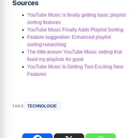
Sources
YouTube Music is finally getting basic playlist
sorting features
YouTube Music Finally Adds Playlist Sorting
Feature suggestion: Enhanced playlist
sorting+searching
The little-known YouTube Music setting that
fixed my playlists for good
YouTube Music Is Getting Two Exciting New
Features
TECHNOLOGIE
TAGS