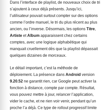
Dans l’interface de playlist, de nouveaux choix de tri
s’ajoutent à ceux déjà présents. Jusqu’ici,
l’utilisateur pouvait surtout compter sur des options
comme l’ordre manuel, le tri du plus récent au plus
ancien, ou l’inverse. Désormais, les options
Titre
,
Artiste
et
Album
apparaissent chez certains
comptes, avec une logique alphabétique qui
manquait cruellement dès que la playlist dépassait
quelques dizaines de morceaux.
Le détail important, c’est la méthode de
déploiement. La présence dans
Android
version
9.20.52
ne garantit rien, car Google peut activer la
fonction à distance, compte par compte. Résultat,
vous pouvez mettre à jour, relancer l’application,
vider le cache, et ne rien voir venir, pendant qu’un
proche l’a déjà. Ce type de rollout progressif limite