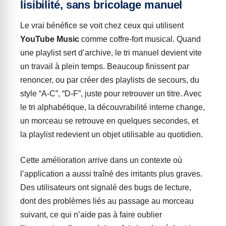
lisibilité, sans bricolage manuel
Le vrai bénéfice se voit chez ceux qui utilisent
YouTube Music
comme coffre-fort musical. Quand
une playlist sert d’archive, le tri manuel devient vite
un travail à plein temps. Beaucoup finissent par
renoncer, ou par créer des playlists de secours, du
style “A-C”, “D-F”, juste pour retrouver un titre. Avec
le tri alphabétique, la découvrabilité interne change,
un morceau se retrouve en quelques secondes, et
la playlist redevient un objet utilisable au quotidien.
Cette amélioration arrive dans un contexte où
l’application a aussi traîné des irritants plus graves.
Des utilisateurs ont signalé des bugs de lecture,
dont des problèmes liés au passage au morceau
suivant, ce qui n’aide pas à faire oublier