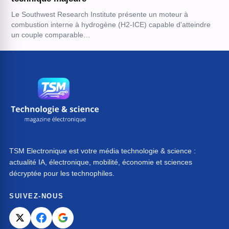
Le Southwest Research Institute présente un moteur à
combustion interne à hydrogène (H2-ICE) capable d'atteindre
un couple comparable…
TSM Electronique est votre média technologie & science :
actualité IA, électronique, mobilité, économie et sciences
décryptée pour les technophiles.
SUIVEZ-NOUS