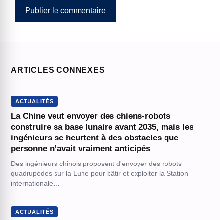
ARTICLES CONNEXES
ACTUALITÉS
La Chine veut envoyer des chiens-robots
construire sa base lunaire avant 2035, mais les
ingénieurs se heurtent à des obstacles que
personne n’avait vraiment anticipés
Des ingénieurs chinois proposent d'envoyer des robots
quadrupèdes sur la Lune pour bâtir et exploiter la Station
internationale…
ACTUALITÉS