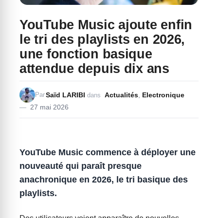
YouTube Music ajoute enfin
le tri des playlists en 2026,
une fonction basique
attendue depuis dix ans
Saïd LARIBI
Actualités
,
Electronique
Par
dans
27 mai 2026
YouTube Music commence à déployer une
nouveauté qui paraît presque
anachronique en 2026, le tri basique des
playlists.