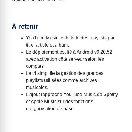
À retenir
YouTube Music teste le tri des playlists par
titre, artiste et album.
Le déploiement est lié à Android v9.20.52,
avec activation côté serveur selon les
comptes.
Le tri simplifie la gestion des grandes
playlists utilisées comme archives
musicales.
L’ajout rapproche YouTube Music de Spotify
et Apple Music sur des fonctions
d’organisation de base.