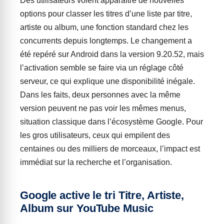
Des utilisateurs voient apparaître de nouvelles
options pour classer les titres d’une liste par titre,
artiste ou album, une fonction standard chez les
concurrents depuis longtemps. Le changement a
été repéré sur Android dans la version 9.20.52, mais
l’activation semble se faire via un réglage côté
serveur, ce qui explique une disponibilité inégale.
Dans les faits, deux personnes avec la même
version peuvent ne pas voir les mêmes menus,
situation classique dans l’écosystème Google. Pour
les gros utilisateurs, ceux qui empilent des
centaines ou des milliers de morceaux, l’impact est
immédiat sur la recherche et l’organisation.
Google active le tri Titre, Artiste,
Album sur YouTube Music