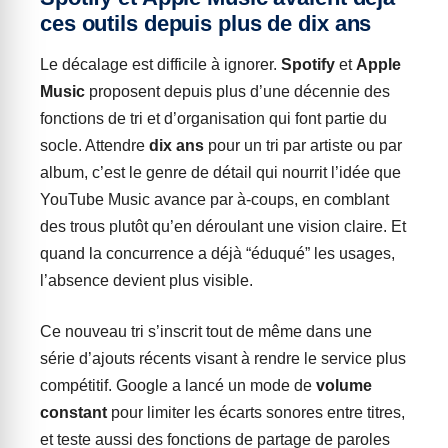
ces outils depuis plus de dix ans
Le décalage est difficile à ignorer.
Spotify
et
Apple
Music
proposent depuis plus d’une décennie des
fonctions de tri et d’organisation qui font partie du
socle. Attendre
dix ans
pour un tri par artiste ou par
album, c’est le genre de détail qui nourrit l’idée que
YouTube Music avance par à-coups, en comblant
des trous plutôt qu’en déroulant une vision claire. Et
quand la concurrence a déjà “éduqué” les usages,
l’absence devient plus visible.
Ce nouveau tri s’inscrit tout de même dans une
série d’ajouts récents visant à rendre le service plus
compétitif. Google a lancé un mode de
volume
constant
pour limiter les écarts sonores entre titres,
et teste aussi des fonctions de partage de paroles