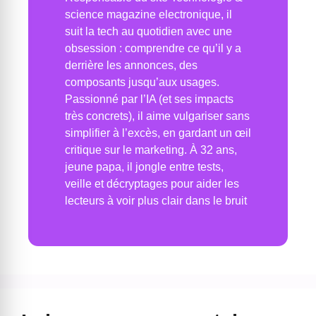
science magazine electronique, il
suit la tech au quotidien avec une
obsession : comprendre ce qu’il y a
derrière les annonces, des
composants jusqu’aux usages.
Passionné par l’IA (et ses impacts
très concrets), il aime vulgariser sans
simplifier à l’excès, en gardant un œil
critique sur le marketing. À 32 ans,
jeune papa, il jongle entre tests,
veille et décryptages pour aider les
lecteurs à voir plus clair dans le bruit