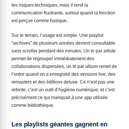
les risques techniques, mais il rend la
communication frustrante, surtout quand la fonction
est perçue comme basique.
Sur le terrain, l’usage est simple. Une playlist
“archives” de plusieurs années devient consultable
sans scroller pendant des minutes. Un tri par artiste
permet de regrouper immédiatement des
collaborations dispersées, un tri par album remet de
l’ordre quand on a enregistré des versions live, des
remasters et des éditions deluxe. Ce n’est pas une
refonte, c’est un outil d’hygiène numérique, et c’est
précisément ce qui manquait à une app utilisée
comme bibliothèque.
Les playlists géantes gagnent en