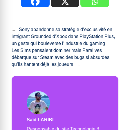
←
Sony abandonne sa stratégie d’exclusivité en
intégrant Grounded d’Xbox dans PlayStation Plus,
un geste qui bouleverse l’industrie du gaming
Les Sims pensaient dominer mais Paralives
débarque sur Steam avec des bugs si absurdes
qu’ils hantent déjà les joueurs
→
Saïd LARIBI
Responsable du site Technologie &