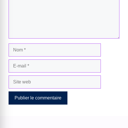
Nom
E-
mail
Site
web