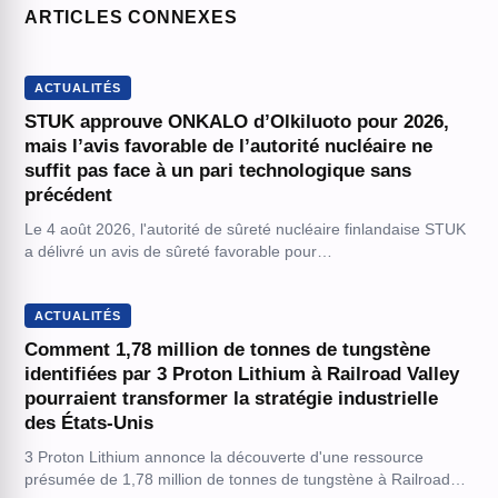
ARTICLES CONNEXES
ACTUALITÉS
STUK approuve ONKALO d’Olkiluoto pour 2026,
mais l’avis favorable de l’autorité nucléaire ne
suffit pas face à un pari technologique sans
précédent
Le 4 août 2026, l'autorité de sûreté nucléaire finlandaise STUK
a délivré un avis de sûreté favorable pour…
ACTUALITÉS
Comment 1,78 million de tonnes de tungstène
identifiées par 3 Proton Lithium à Railroad Valley
pourraient transformer la stratégie industrielle
des États-Unis
3 Proton Lithium annonce la découverte d'une ressource
présumée de 1,78 million de tonnes de tungstène à Railroad…