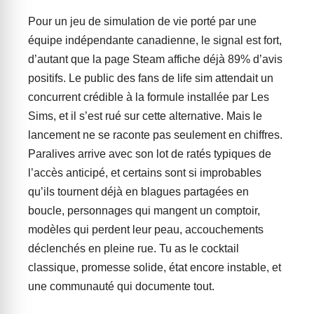
Pour un jeu de simulation de vie porté par une
équipe indépendante canadienne, le signal est fort,
d’autant que la page Steam affiche déjà 89% d’avis
positifs. Le public des fans de life sim attendait un
concurrent crédible à la formule installée par Les
Sims, et il s’est rué sur cette alternative. Mais le
lancement ne se raconte pas seulement en chiffres.
Paralives arrive avec son lot de ratés typiques de
l’accès anticipé, et certains sont si improbables
qu’ils tournent déjà en blagues partagées en
boucle, personnages qui mangent un comptoir,
modèles qui perdent leur peau, accouchements
déclenchés en pleine rue. Tu as le cocktail
classique, promesse solide, état encore instable, et
une communauté qui documente tout.