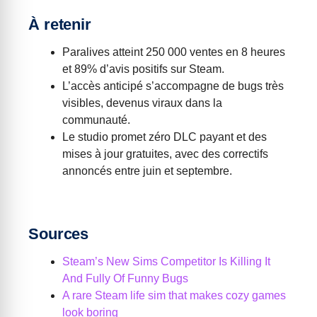
À retenir
Paralives atteint 250 000 ventes en 8 heures
et 89% d’avis positifs sur Steam.
L’accès anticipé s’accompagne de bugs très
visibles, devenus viraux dans la
communauté.
Le studio promet zéro DLC payant et des
mises à jour gratuites, avec des correctifs
annoncés entre juin et septembre.
Sources
Steam’s New Sims Competitor Is Killing It
And Fully Of Funny Bugs
A rare Steam life sim that makes cozy games
look boring