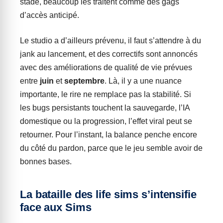
stade, beaucoup les traitent comme des gags
d’accès anticipé.
Le studio a d’ailleurs prévenu, il faut s’attendre à du
jank au lancement, et des correctifs sont annoncés
avec des améliorations de qualité de vie prévues
entre
juin
et
septembre
. Là, il y a une nuance
importante, le rire ne remplace pas la stabilité. Si
les bugs persistants touchent la sauvegarde, l’IA
domestique ou la progression, l’effet viral peut se
retourner. Pour l’instant, la balance penche encore
du côté du pardon, parce que le jeu semble avoir de
bonnes bases.
La bataille des life sims s’intensifie
face aux Sims