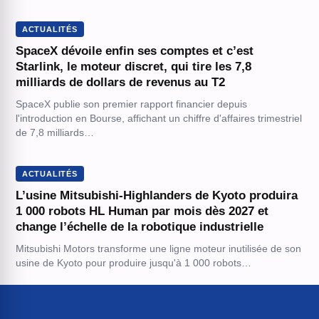
ACTUALITÉS
SpaceX dévoile enfin ses comptes et c’est
Starlink, le moteur discret, qui tire les 7,8
milliards de dollars de revenus au T2
SpaceX publie son premier rapport financier depuis
l'introduction en Bourse, affichant un chiffre d'affaires trimestriel
de 7,8 milliards…
ACTUALITÉS
L’usine Mitsubishi-Highlanders de Kyoto produira
1 000 robots HL Human par mois dès 2027 et
change l’échelle de la robotique industrielle
Mitsubishi Motors transforme une ligne moteur inutilisée de son
usine de Kyoto pour produire jusqu'à 1 000 robots…