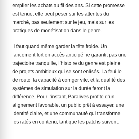
empiler les achats au fil des ans. Si cette promesse
est tenue, elle peut peser sur les attentes du
marché, pas seulement sur le jeu, mais sur les
pratiques de monétisation dans le genre.
Il faut quand même garder la tête froide. Un
lancement fort en accès anticipé ne garantit pas une
trajectoire tranquille, l’histoire du genre est pleine
de projets ambitieux qui se sont enlisés. La feuille
de route, la capacité à corriger vite, et la qualité des
systèmes de simulation sur la durée feront la
différence. Pour l’instant, Paralives profite d’un
alignement favorable, un public prêt à essayer, une
identité claire, et une communauté qui transforme
les ratés en contenu, tant que les patchs suivent.