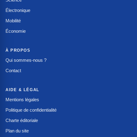
Électronique
Mobilité
Économie
À PROPOS
Qui sommes-nous ?
Contact
AIDE & LÉGAL
Mentions légales
Politique de confidentialité
Charte éditoriale
Plan du site