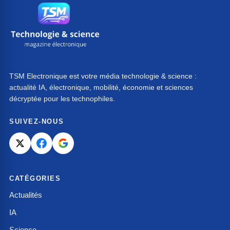
TSM Electronique est votre média technologie & science :
actualité IA, électronique, mobilité, économie et sciences
décryptée pour les technophiles.
SUIVEZ-NOUS
CATÉGORIES
Actualités
IA
Science