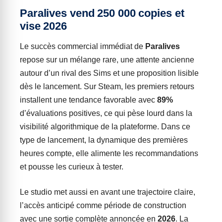
Paralives vend 250 000 copies et
vise 2026
Le succès commercial immédiat de
Paralives
repose sur un mélange rare, une attente ancienne
autour d’un rival des Sims et une proposition lisible
dès le lancement. Sur Steam, les premiers retours
installent une tendance favorable avec
89%
d’évaluations positives, ce qui pèse lourd dans la
visibilité algorithmique de la plateforme. Dans ce
type de lancement, la dynamique des premières
heures compte, elle alimente les recommandations
et pousse les curieux à tester.
Le studio met aussi en avant une trajectoire claire,
l’accès anticipé comme période de construction
avec une sortie complète annoncée en
2026
. La