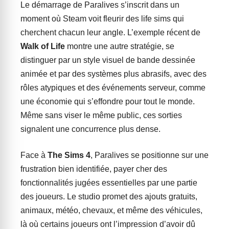
Le démarrage de Paralives s’inscrit dans un
moment où Steam voit fleurir des life sims qui
cherchent chacun leur angle. L’exemple récent de
Walk of Life
montre une autre stratégie, se
distinguer par un style visuel de bande dessinée
animée et par des systèmes plus abrasifs, avec des
rôles atypiques et des événements serveur, comme
une économie qui s’effondre pour tout le monde.
Même sans viser le même public, ces sorties
signalent une concurrence plus dense.
Face à
The Sims 4
, Paralives se positionne sur une
frustration bien identifiée, payer cher des
fonctionnalités jugées essentielles par une partie
des joueurs. Le studio promet des ajouts gratuits,
animaux, météo, chevaux, et même des véhicules,
là où certains joueurs ont l’impression d’avoir dû