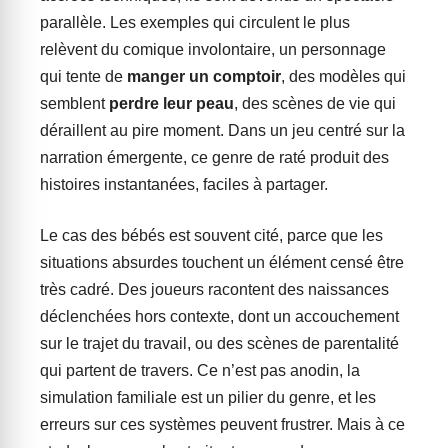
parallèle. Les exemples qui circulent le plus
relèvent du comique involontaire, un personnage
qui tente de
manger un comptoir
, des modèles qui
semblent
perdre leur peau
, des scènes de vie qui
déraillent au pire moment. Dans un jeu centré sur la
narration émergente, ce genre de raté produit des
histoires instantanées, faciles à partager.
Le cas des bébés est souvent cité, parce que les
situations absurdes touchent un élément censé être
très cadré. Des joueurs racontent des naissances
déclenchées hors contexte, dont un accouchement
sur le trajet du travail, ou des scènes de parentalité
qui partent de travers. Ce n’est pas anodin, la
simulation familiale est un pilier du genre, et les
erreurs sur ces systèmes peuvent frustrer. Mais à ce