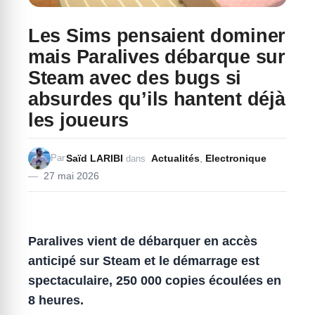
Les Sims pensaient dominer
mais Paralives débarque sur
Steam avec des bugs si
absurdes qu’ils hantent déjà
les joueurs
Saïd LARIBI
Actualités
,
Electronique
Par
dans
27 mai 2026
Paralives vient de débarquer en accès
anticipé sur Steam et le démarrage est
spectaculaire, 250 000 copies écoulées en
8 heures.