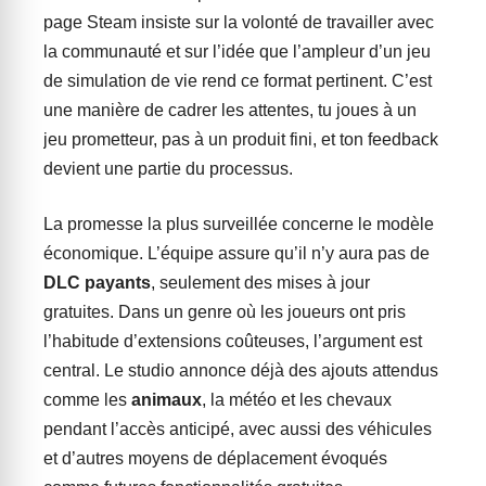
page Steam insiste sur la volonté de travailler avec
la communauté et sur l’idée que l’ampleur d’un jeu
de simulation de vie rend ce format pertinent. C’est
une manière de cadrer les attentes, tu joues à un
jeu prometteur, pas à un produit fini, et ton feedback
devient une partie du processus.
La promesse la plus surveillée concerne le modèle
économique. L’équipe assure qu’il n’y aura pas de
DLC payants
, seulement des mises à jour
gratuites. Dans un genre où les joueurs ont pris
l’habitude d’extensions coûteuses, l’argument est
central. Le studio annonce déjà des ajouts attendus
comme les
animaux
, la météo et les chevaux
pendant l’accès anticipé, avec aussi des véhicules
et d’autres moyens de déplacement évoqués