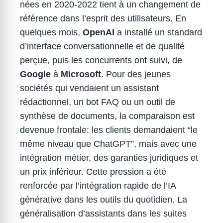
nées en 2020-2022 tient à un changement de
référence dans l’esprit des utilisateurs. En
quelques mois,
OpenAI
a installé un standard
d’interface conversationnelle et de qualité
perçue, puis les concurrents ont suivi, de
Google
à
Microsoft
. Pour des jeunes
sociétés qui vendaient un assistant
rédactionnel, un bot FAQ ou un outil de
synthèse de documents, la comparaison est
devenue frontale: les clients demandaient “le
même niveau que ChatGPT”, mais avec une
intégration métier, des garanties juridiques et
un prix inférieur. Cette pression a été
renforcée par l’intégration rapide de l’IA
générative dans les outils du quotidien. La
généralisation d’assistants dans les suites