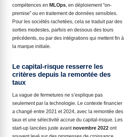
compétences en
MLOps
, en déploiement “on-
premise” ou en traitement de données sensibles.
Pour les sociétés rachetées, cela se traduit par des
sorties modestes, parfois en dessous des tours
précédents, ou par des intégrations qui mettent fin à
la marque initiale.
Le capital-risque resserre les
critères depuis la remontée des
taux
La vague de fermetures ne s’explique pas
seulement par la technologie. Le contexte financier
a changé entre 2021 et 2024, avec la remontée des
taux et une sélectivité accrue du capital-risque. Les
start-up lancées juste avant
novembre 2022
ont
souvent levé sur des promesses de croissance