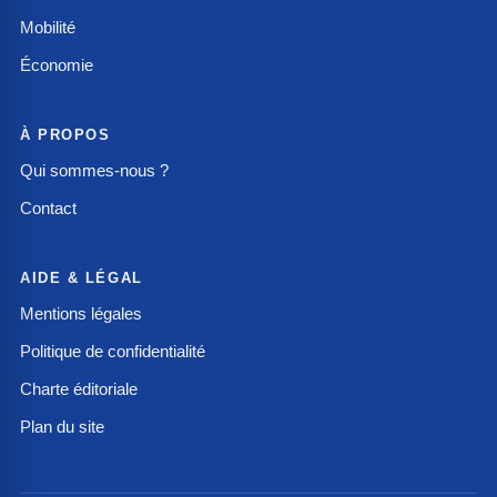
Mobilité
Économie
À PROPOS
Qui sommes-nous ?
Contact
AIDE & LÉGAL
Mentions légales
Politique de confidentialité
Charte éditoriale
Plan du site