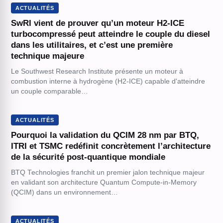
ACTUALITÉS
SwRI vient de prouver qu’un moteur H2-ICE
turbocompressé peut atteindre le couple du diesel
dans les utilitaires, et c’est une première
technique majeure
Le Southwest Research Institute présente un moteur à
combustion interne à hydrogène (H2-ICE) capable d'atteindre
un couple comparable…
ACTUALITÉS
Pourquoi la validation du QCIM 28 nm par BTQ,
ITRI et TSMC redéfinit concrètement l’architecture
de la sécurité post-quantique mondiale
BTQ Technologies franchit un premier jalon technique majeur
en validant son architecture Quantum Compute-in-Memory
(QCIM) dans un environnement…
ACTUALITÉS