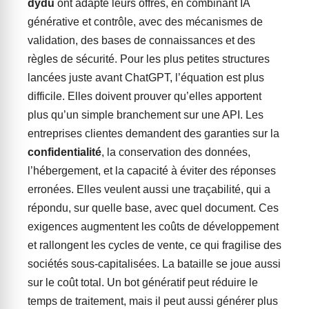
dydu
ont adapté leurs offres, en combinant IA
générative et contrôle, avec des mécanismes de
validation, des bases de connaissances et des
règles de sécurité. Pour les plus petites structures
lancées juste avant ChatGPT, l’équation est plus
difficile. Elles doivent prouver qu’elles apportent
plus qu’un simple branchement sur une API. Les
entreprises clientes demandent des garanties sur la
confidentialité
, la conservation des données,
l’hébergement, et la capacité à éviter des réponses
erronées. Elles veulent aussi une traçabilité, qui a
répondu, sur quelle base, avec quel document. Ces
exigences augmentent les coûts de développement
et rallongent les cycles de vente, ce qui fragilise des
sociétés sous-capitalisées. La bataille se joue aussi
sur le coût total. Un bot génératif peut réduire le
temps de traitement, mais il peut aussi générer plus