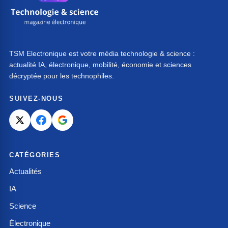
TSM Electronique est votre média technologie & science :
actualité IA, électronique, mobilité, économie et sciences
décryptée pour les technophiles.
SUIVEZ-NOUS
CATÉGORIES
Actualités
IA
Science
Électronique