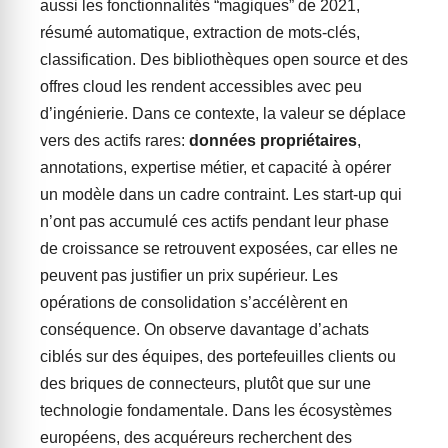
aussi les fonctionnalités “magiques” de 2021,
résumé automatique, extraction de mots-clés,
classification. Des bibliothèques open source et des
offres cloud les rendent accessibles avec peu
d’ingénierie. Dans ce contexte, la valeur se déplace
vers des actifs rares:
données propriétaires
,
annotations, expertise métier, et capacité à opérer
un modèle dans un cadre contraint. Les start-up qui
n’ont pas accumulé ces actifs pendant leur phase
de croissance se retrouvent exposées, car elles ne
peuvent pas justifier un prix supérieur. Les
opérations de consolidation s’accélèrent en
conséquence. On observe davantage d’achats
ciblés sur des équipes, des portefeuilles clients ou
des briques de connecteurs, plutôt que sur une
technologie fondamentale. Dans les écosystèmes
européens, des acquéreurs recherchent des