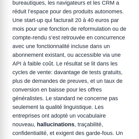
bureautiques, les navigateurs et les CRM a
réduit l’espace pour des produits autonomes.
Une start-up qui facturait 20 à 40 euros par
mois pour une fonction de reformulation ou de
compte-rendu s’est retrouvée en concurrence
avec une fonctionnalité incluse dans un
abonnement existant, ou accessible via une
API à faible coût. Le résultat se lit dans les
cycles de vente: davantage de tests gratuits,
plus de demandes de preuves, et un taux de
conversion en baisse pour les offres
généralistes. Le standard ne concerne pas
seulement la qualité linguistique. Les
entreprises ont adopté un vocabulaire
nouveau,
hallucinations
, traçabilité,
confidentialité, et exigent des garde-fous. Un