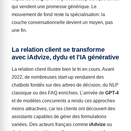
qui vendent une promesse générique. Le
mouvement de fond reste la spécialisation: la
couche conversationnelle devient un moyen, pas
une fin.
La relation client se transforme
avec iAdvize, dydu et l’IA générative
La relation client illustre bien le tri en cours. Avant
2022, de nombreuses start-up vendaient des
chatbots fondés sur des arbres de décision, du NLP
classique ou des FAQ enrichies. L’arrivée de
GPT-4
et de modèles concurrents a rendu ces approches
moins attractives, car les clients ont découvert des
assistants capables de gérer des formulations
variées. Des acteurs français comme
iAdvize
ou