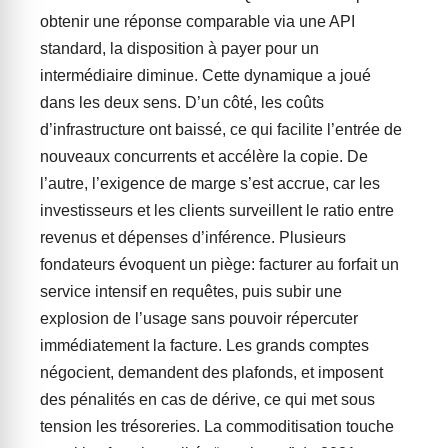
obtenir une réponse comparable via une API
standard, la disposition à payer pour un
intermédiaire diminue. Cette dynamique a joué
dans les deux sens. D’un côté, les coûts
d’infrastructure ont baissé, ce qui facilite l’entrée de
nouveaux concurrents et accélère la copie. De
l’autre, l’exigence de marge s’est accrue, car les
investisseurs et les clients surveillent le ratio entre
revenus et dépenses d’inférence. Plusieurs
fondateurs évoquent un piège: facturer au forfait un
service intensif en requêtes, puis subir une
explosion de l’usage sans pouvoir répercuter
immédiatement la facture. Les grands comptes
négocient, demandent des plafonds, et imposent
des pénalités en cas de dérive, ce qui met sous
tension les trésoreries. La commoditisation touche