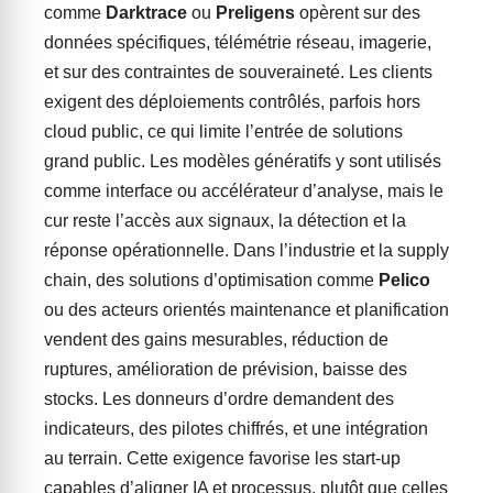
comme
Darktrace
ou
Preligens
opèrent sur des
données spécifiques, télémétrie réseau, imagerie,
et sur des contraintes de souveraineté. Les clients
exigent des déploiements contrôlés, parfois hors
cloud public, ce qui limite l’entrée de solutions
grand public. Les modèles génératifs y sont utilisés
comme interface ou accélérateur d’analyse, mais le
cur reste l’accès aux signaux, la détection et la
réponse opérationnelle. Dans l’industrie et la supply
chain, des solutions d’optimisation comme
Pelico
ou des acteurs orientés maintenance et planification
vendent des gains mesurables, réduction de
ruptures, amélioration de prévision, baisse des
stocks. Les donneurs d’ordre demandent des
indicateurs, des pilotes chiffrés, et une intégration
au terrain. Cette exigence favorise les start-up
capables d’aligner IA et processus, plutôt que celles