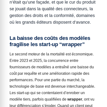
n’était qu’une façade, et que le cur du produit
se jouait dans la qualité des connecteurs, la
gestion des droits et la conformité, domaines
où les grands éditeurs disposent d’avance.
La baisse des coûts des modèles
fragilise les start-up “wrapper”
Le second moteur de la mortalité est économique.
Entre 2023 et 2025, la concurrence entre
fournisseurs de modèles a entraîné une baisse du
coût par requête et une amélioration rapide des
performances. Pour une partie du marché, la
technologie de base est devenue interchangeable.
Les start-up qui se contentaient d’enrober un
modèle tiers, parfois qualifiées de
wrapper
, ont vu
leur différenciation s’éroder. Quand un client peut