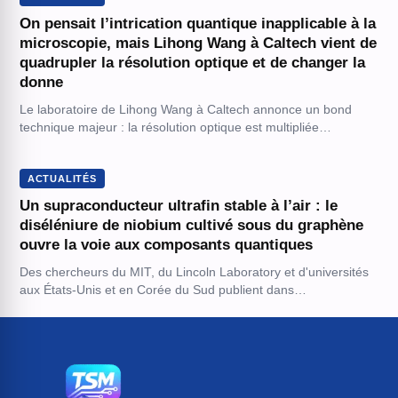
On pensait l’intrication quantique inapplicable à la
microscopie, mais Lihong Wang à Caltech vient de
quadrupler la résolution optique et de changer la
donne
Le laboratoire de Lihong Wang à Caltech annonce un bond
technique majeur : la résolution optique est multipliée…
ACTUALITÉS
Un supraconducteur ultrafin stable à l’air : le
diséléniure de niobium cultivé sous du graphène
ouvre la voie aux composants quantiques
Des chercheurs du MIT, du Lincoln Laboratory et d'universités
aux États-Unis et en Corée du Sud publient dans…