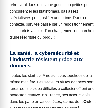
retrouvent dans une zone grise: trop petites pour
concurrencer les plateformes, pas assez
spécialisées pour justifier une prime. Dans ce
contexte, survivre passe par un repositionnement
clair, parfois au prix d’un changement de marché et
d’une réécriture du produit.
La santé, la cybersécurité et
l’industrie résistent grâce aux
données
Toutes les start-up IA ne sont pas touchées de la
même manière. Les secteurs où les données sont
rares, sensibles ou difficiles à collecter offrent une
protection relative. En France, des acteurs cités
dans les panoramas de l’écosystème, dont
Owkin
,