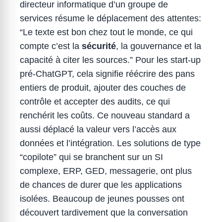
directeur informatique d’un groupe de
services résume le déplacement des attentes:
“Le texte est bon chez tout le monde, ce qui
compte c’est la
sécurité
, la gouvernance et la
capacité à citer les sources.” Pour les start-up
pré-ChatGPT, cela signifie réécrire des pans
entiers de produit, ajouter des couches de
contrôle et accepter des audits, ce qui
renchérit les coûts. Ce nouveau standard a
aussi déplacé la valeur vers l’accès aux
données et l’intégration. Les solutions de type
“copilote” qui se branchent sur un SI
complexe, ERP, GED, messagerie, ont plus
de chances de durer que les applications
isolées. Beaucoup de jeunes pousses ont
découvert tardivement que la conversation