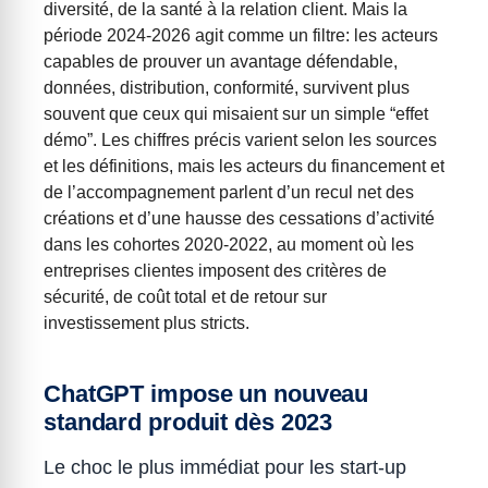
diversité, de la santé à la relation client. Mais la
période 2024-2026 agit comme un filtre: les acteurs
capables de prouver un avantage défendable,
données, distribution, conformité, survivent plus
souvent que ceux qui misaient sur un simple “effet
démo”. Les chiffres précis varient selon les sources
et les définitions, mais les acteurs du financement et
de l’accompagnement parlent d’un recul net des
créations et d’une hausse des cessations d’activité
dans les cohortes 2020-2022, au moment où les
entreprises clientes imposent des critères de
sécurité, de coût total et de retour sur
investissement plus stricts.
ChatGPT impose un nouveau
standard produit dès 2023
Le choc le plus immédiat pour les start-up