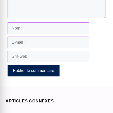
Nom
E-
mail
Site
web
ARTICLES CONNEXES