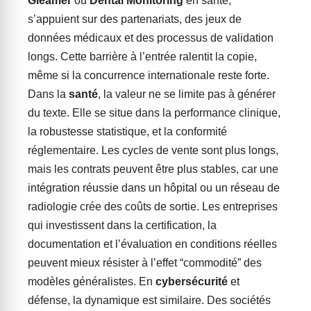
Gleamer
ou
Dental Monitoring
en santé,
s’appuient sur des partenariats, des jeux de
données médicaux et des processus de validation
longs. Cette barrière à l’entrée ralentit la copie,
même si la concurrence internationale reste forte.
Dans la
santé
, la valeur ne se limite pas à générer
du texte. Elle se situe dans la performance clinique,
la robustesse statistique, et la conformité
réglementaire. Les cycles de vente sont plus longs,
mais les contrats peuvent être plus stables, car une
intégration réussie dans un hôpital ou un réseau de
radiologie crée des coûts de sortie. Les entreprises
qui investissent dans la certification, la
documentation et l’évaluation en conditions réelles
peuvent mieux résister à l’effet “commodité” des
modèles généralistes. En
cybersécurité
et
défense, la dynamique est similaire. Des sociétés