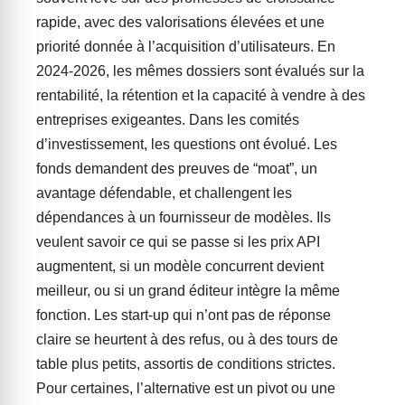
rapide, avec des valorisations élevées et une
priorité donnée à l’acquisition d’utilisateurs. En
2024-2026, les mêmes dossiers sont évalués sur la
rentabilité, la rétention et la capacité à vendre à des
entreprises exigeantes. Dans les comités
d’investissement, les questions ont évolué. Les
fonds demandent des preuves de “moat”, un
avantage défendable, et challengent les
dépendances à un fournisseur de modèles. Ils
veulent savoir ce qui se passe si les prix API
augmentent, si un modèle concurrent devient
meilleur, ou si un grand éditeur intègre la même
fonction. Les start-up qui n’ont pas de réponse
claire se heurtent à des refus, ou à des tours de
table plus petits, assortis de conditions strictes.
Pour certaines, l’alternative est un pivot ou une