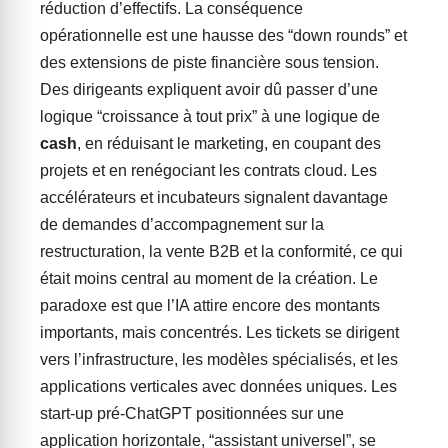
réduction d’effectifs. La conséquence
opérationnelle est une hausse des “down rounds” et
des extensions de piste financière sous tension.
Des dirigeants expliquent avoir dû passer d’une
logique “croissance à tout prix” à une logique de
cash
, en réduisant le marketing, en coupant des
projets et en renégociant les contrats cloud. Les
accélérateurs et incubateurs signalent davantage
de demandes d’accompagnement sur la
restructuration, la vente B2B et la conformité, ce qui
était moins central au moment de la création. Le
paradoxe est que l’IA attire encore des montants
importants, mais concentrés. Les tickets se dirigent
vers l’infrastructure, les modèles spécialisés, et les
applications verticales avec données uniques. Les
start-up pré-ChatGPT positionnées sur une
application horizontale, “assistant universel”, se