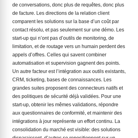
de conversations, donc plus de requêtes, donc plus
de facture. Les directions de la relation client
comparent les solutions sur la base d’un coût par
contact résolu, et pas seulement sur une démo. Les
start-up qui n’ont pas d’outils de monitoring, de
limitation, et de routage vers un humain perdent des
appels d’offres. Celles qui savent combiner
automatisation et supervision gagnent des points.
Un autre facteur est l’intégration aux outils existants,
CRM, ticketing, bases de connaissances. Les
grandes suites proposent des connecteurs natifs et
des politiques de sécurité déjà validées. Pour une
start-up, obtenir les mêmes validations, répondre
aux questionnaires de conformité, et maintenir des
intégrations à jour représente un effort continu. La
consolidation du marché est visible: des solutions
disparaissent, d’autres se repositionnent sur un