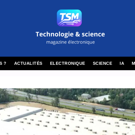
S ?
ACTUALITÉS
ELECTRONIQUE
SCIENCE
IA
M