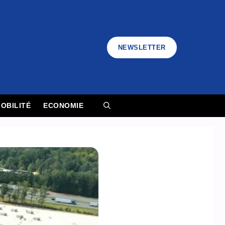
NEWSLETTER
OBILITÉ
ECONOMIE