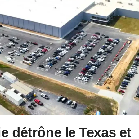
e détrône le Texas et