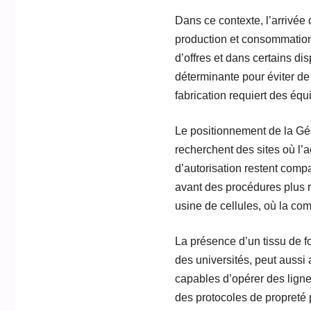
Dans ce contexte, l’arrivée
production et consommation
d’offres et dans certains dis
déterminante pour éviter de
fabrication requiert des éq
Le positionnement de la Géo
recherchent des sites où l’ac
d’autorisation restent comp
avant des procédures plus r
usine de cellules, où la com
La présence d’un tissu de 
des universités, peut aussi
capables d’opérer des ligne
des protocoles de propreté 