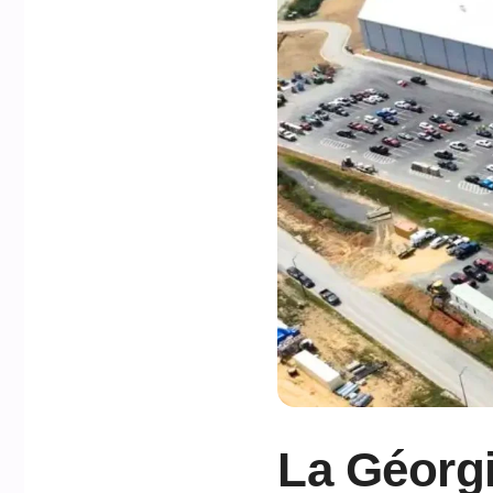
La Géorgi