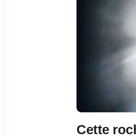
Cette roc