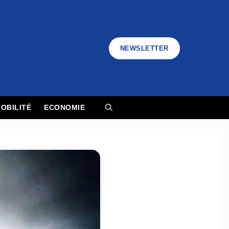
NEWSLETTER
OBILITÉ
ECONOMIE