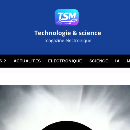
S ?
ACTUALITÉS
ELECTRONIQUE
SCIENCE
IA
M