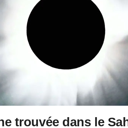
he trouvée dans le Sa