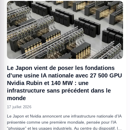
Le Japon vient de poser les fondations
d’une usine IA nationale avec 27 500 GPU
Nvidia Rubin et 140 MW : une
infrastructure sans précédent dans le
monde
17 juillet 2026
Le Japon et Nvidia annoncent une infrastructure nationale d’IA
présentée comme une première mondiale, pensée pour l’IA
“physique” et les usages industriels. Au centre du dispositif, le