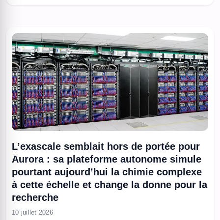
devenue l’un des composants les plus recherchés des ...
L’exascale semblait hors de portée pour
Aurora : sa plateforme autonome simule
pourtant aujourd’hui la chimie complexe
à cette échelle et change la donne pour la
recherche
10 juillet 2026