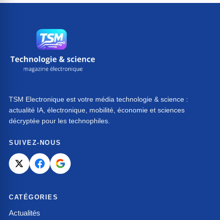
TSM Electronique est votre média technologie & science :
actualité IA, électronique, mobilité, économie et sciences
décryptée pour les technophiles.
SUIVEZ-NOUS
CATÉGORIES
Actualités