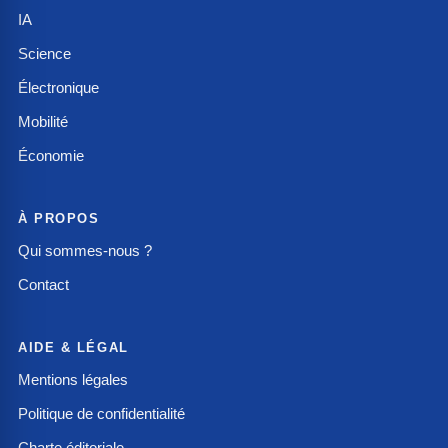
IA
Science
Électronique
Mobilité
Économie
À PROPOS
Qui sommes-nous ?
Contact
AIDE & LÉGAL
Mentions légales
Politique de confidentialité
Charte éditoriale