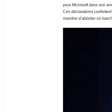
pour Microsoft dans son amb
Ces déclarations confortent
manière d’aborder ce march