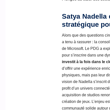
Satya Nadella 
stratégique po
Alors que des questions cir
a tenu à rassurer : la cons
de Microsoft. Le PDG a exp
pour s’inscrire dans une dy
investit à la fois dans le 
d’offrir une expérience enri
physiques, mais pas leur d
vision de Nadella s’inscrit
profit d’un univers connecté
acquisition de studios reno
création de jeux. L’enjeu es
communauté solide autour d