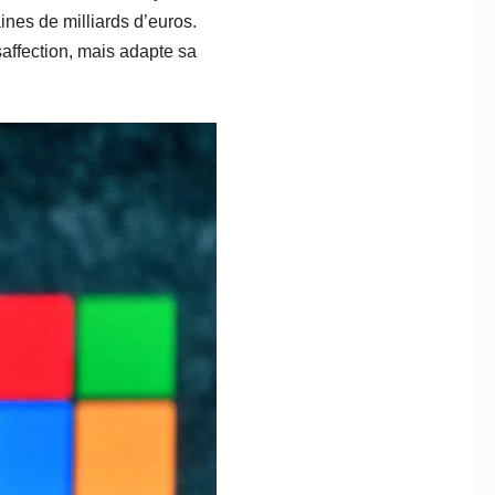
nes de milliards d’euros.
affection, mais adapte sa