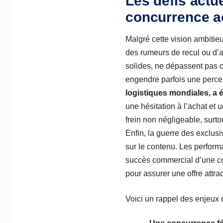
Les défis actu
concurrence a
Malgré cette vision ambitieu
des rumeurs de recul ou d’a
solides, ne dépassent pas c
engendre parfois une perce
logistiques mondiales, a é
une hésitation à l’achat et
frein non négligeable, sur
Enfin, la guerre des exclusi
sur le contenu. Les perform
succès commercial d’une con
pour assurer une offre attrac
Voici un rappel des enjeux 