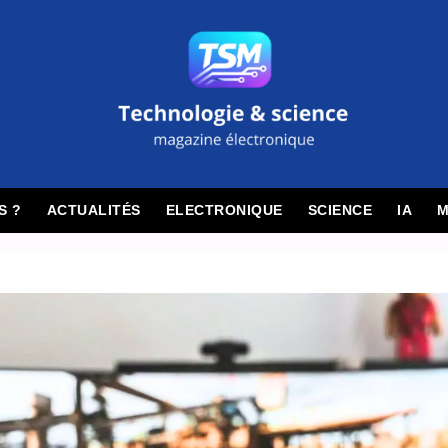
S ?
ACTUALITÉS
ELECTRONIQUE
SCIENCE
IA
M