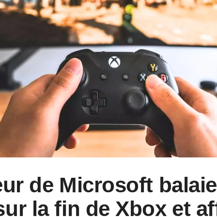
eur de Microsoft balaie
ur la fin de Xbox et a