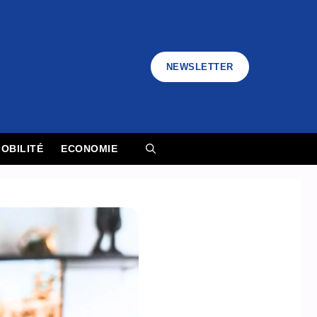
NEWSLETTER
OBILITÉ
ECONOMIE