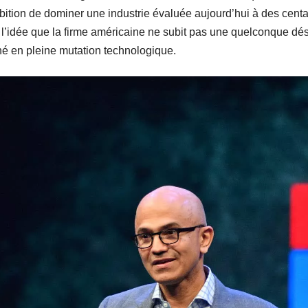
ition de dominer une industrie évaluée aujourd’hui à des centai
 l’idée que la firme américaine ne subit pas une quelconque dés
é en pleine mutation technologique.