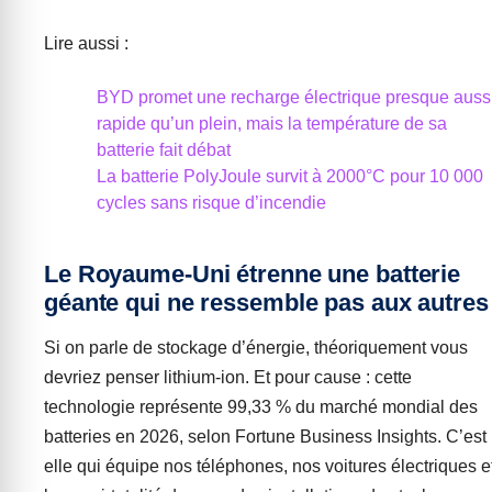
Lire aussi :
BYD promet une recharge électrique presque auss
rapide qu’un plein, mais la température de sa
batterie fait débat
La batterie PolyJoule survit à 2000°C pour 10 000
cycles sans risque d’incendie
Le Royaume-Uni étrenne une batterie
géante qui ne ressemble pas aux autres
Si on parle de stockage d’énergie, théoriquement vous
devriez penser lithium-ion. Et pour cause : cette
technologie représente 99,33 % du marché mondial des
batteries en 2026, selon Fortune Business Insights. C’est
elle qui équipe nos téléphones, nos voitures électriques e