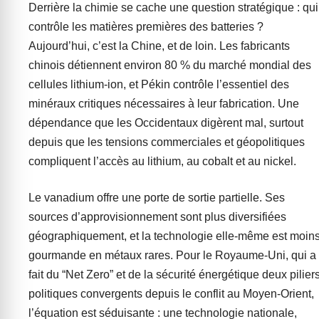
Derrière la chimie se cache une question stratégique : qui
contrôle les matières premières des batteries ?
Aujourd’hui, c’est la Chine, et de loin. Les fabricants
chinois détiennent environ 80 % du marché mondial des
cellules lithium-ion, et Pékin contrôle l’essentiel des
minéraux critiques nécessaires à leur fabrication. Une
dépendance que les Occidentaux digèrent mal, surtout
depuis que les tensions commerciales et géopolitiques
compliquent l’accès au lithium, au cobalt et au nickel.
Le vanadium offre une porte de sortie partielle. Ses
sources d’approvisionnement sont plus diversifiées
géographiquement, et la technologie elle-même est moin
gourmande en métaux rares. Pour le Royaume-Uni, qui a
fait du “Net Zero” et de la sécurité énergétique deux pilier
politiques convergents depuis le conflit au Moyen-Orient,
l’équation est séduisante : une technologie nationale,