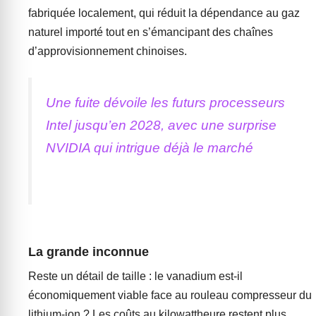
fabriquée localement, qui réduit la dépendance au gaz
naturel importé tout en s’émancipant des chaînes
d’approvisionnement chinoises.
Une fuite dévoile les futurs processeurs
Intel jusqu’en 2028, avec une surprise
NVIDIA qui intrigue déjà le marché
La grande inconnue
Reste un détail de taille : le vanadium est-il
économiquement viable face au rouleau compresseur du
lithium-ion ? Les coûts au kilowattheure restent plus