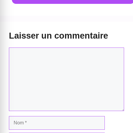
Laisser un commentaire
Commentaire
Nom