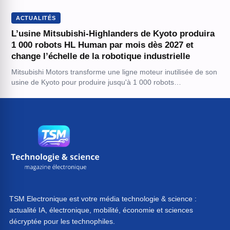
ACTUALITÉS
L’usine Mitsubishi-Highlanders de Kyoto produira
1 000 robots HL Human par mois dès 2027 et
change l’échelle de la robotique industrielle
Mitsubishi Motors transforme une ligne moteur inutilisée de son
usine de Kyoto pour produire jusqu'à 1 000 robots…
TSM Electronique est votre média technologie & science :
actualité IA, électronique, mobilité, économie et sciences
décryptée pour les technophiles.