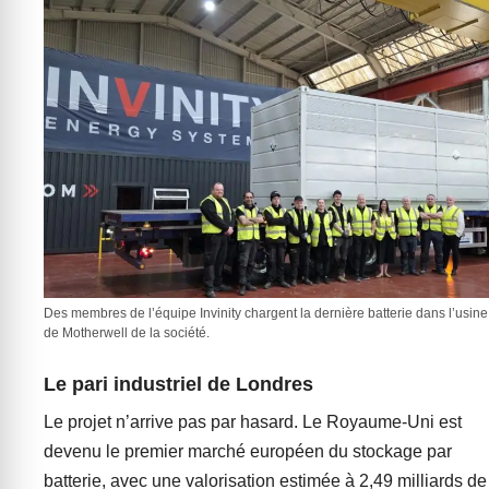
Des membres de l’équipe Invinity chargent la dernière batterie dans l’usine
de Motherwell de la société.
Le pari industriel de Londres
Le projet n’arrive pas par hasard. Le Royaume-Uni est
devenu le premier marché européen du stockage par
batterie, avec une valorisation estimée à 2,49 milliards de