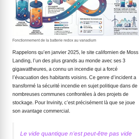
Fonctionnement de la batterie redox au vanadium
Rappelons qu’en janvier 2025, le site californien de Moss
Landing, l’un des plus grands au monde avec ses 3
gigawattheures, a connu un incendie qui a forcé
l’évacuation des habitants voisins. Ce genre d’incident a
transformé la sécurité incendie en sujet politique dans de
nombreuses communes confrontées à des projets de
stockage. Pour Invinity, c’est précisément là que se joue
son avantage commercial.
Le vide quantique n’est peut-être pas vide