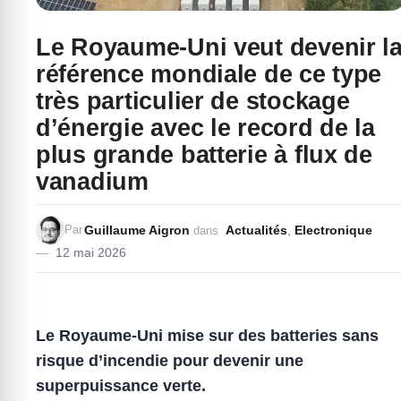
Le Royaume-Uni veut devenir l
référence mondiale de ce type
très particulier de stockage
d’énergie avec le record de la
plus grande batterie à flux de
vanadium
Guillaume Aigron
Actualités
,
Electronique
Par
dans
12 mai 2026
Le Royaume-Uni mise sur des batteries sans
risque d’incendie pour devenir une
superpuissance verte.