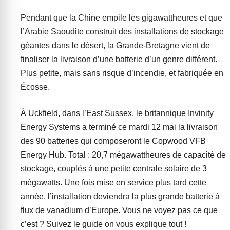
Pendant que la Chine empile les gigawattheures et que
l’Arabie Saoudite construit des installations de stockage
géantes dans le désert, la Grande-Bretagne vient de
finaliser la livraison d’une batterie d’un genre différent.
Plus petite, mais sans risque d’incendie, et fabriquée en
Écosse.
À Uckfield, dans l’East Sussex, le britannique Invinity
Energy Systems a terminé ce mardi 12 mai la livraison
des 90 batteries qui composeront le Copwood VFB
Energy Hub. Total : 20,7 mégawattheures de capacité de
stockage, couplés à une petite centrale solaire de 3
mégawatts. Une fois mise en service plus tard cette
année, l’installation deviendra la plus grande batterie à
flux de vanadium d’Europe. Vous ne voyez pas ce que
c’est ? Suivez le guide on vous explique tout !