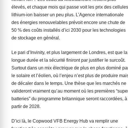
élevés, et chaque mois qui passe voit les prix des cellule
lithium-ion baisser un peu plus. L’Agence internationale
des énergies renouvelables prévoit encore une chute de
50 % des coûts installés d’ici 2030 pour les technologies
de stockage en général.
Le pari d’Invinity, et plus largement de Londres, est que la
longue durée et la sécurité finiront par justifier le surcoût.
Surtout dans un mix électrique de plus en plus dominé pa
le solaire et l’éolien, où l’enjeu n’est plus de produire mai
de décaler dans le temps. Une thèse que les marchés ne
valideront vraiment qu’au moment où les premières “supe
batteries” du programme britannique seront raccordées, à
partir de 2028.
D’ici là, le Copwood VFB Energy Hub va remplir une