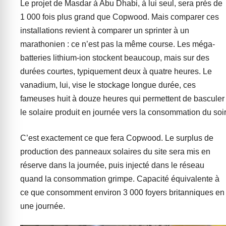
Le projet de Masdar à Abu Dhabi, à lui seul, sera près de
1 000 fois plus grand que Copwood. Mais comparer ces
installations revient à comparer un sprinter à un
marathonien : ce n’est pas la même course. Les méga-
batteries lithium-ion stockent beaucoup, mais sur des
durées courtes, typiquement deux à quatre heures. Le
vanadium, lui, vise le stockage longue durée, ces
fameuses huit à douze heures qui permettent de basculer
le solaire produit en journée vers la consommation du soir
C’est exactement ce que fera Copwood. Le surplus de
production des panneaux solaires du site sera mis en
réserve dans la journée, puis injecté dans le réseau
quand la consommation grimpe. Capacité équivalente à
ce que consomment environ 3 000 foyers britanniques en
une journée.