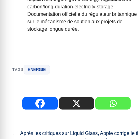
carbon/long-duration-electricity-storage
Documentation officielle du régulateur britannique
sur le mécanisme de soutien aux projets de
stockage longue durée.
ENERGIE
TAGS
←
Après les critiques sur Liquid Glass, Apple corrige le ti