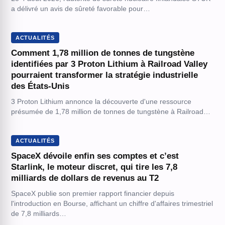
a délivré un avis de sûreté favorable pour…
ACTUALITÉS
Comment 1,78 million de tonnes de tungstène
identifiées par 3 Proton Lithium à Railroad Valley
pourraient transformer la stratégie industrielle
des États-Unis
3 Proton Lithium annonce la découverte d'une ressource
présumée de 1,78 million de tonnes de tungstène à Railroad…
ACTUALITÉS
SpaceX dévoile enfin ses comptes et c’est
Starlink, le moteur discret, qui tire les 7,8
milliards de dollars de revenus au T2
SpaceX publie son premier rapport financier depuis
l'introduction en Bourse, affichant un chiffre d'affaires trimestriel
de 7,8 milliards…