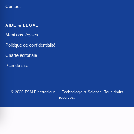
Contact
AIDE & LÉGAL
Mentions légales
Politique de confidentialité
Charte éditoriale
Plan du site
© 2026 TSM Electronique — Technologie & Science. Tous droits
réservés.