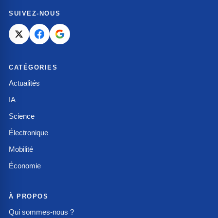
SUIVEZ-NOUS
CATÉGORIES
Actualités
IA
Science
Électronique
Mobilité
Économie
À PROPOS
Qui sommes-nous ?