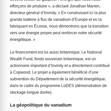
efforçons de produire », a déclaré Jonathan Marren,
directeur général d’Invinity. « En construisant ici la plus
grande batterie à flux de vanadium d’Europe et en la
fabriquant en Écosse, nous démontrons que la transition
vers une énergie propre peut renforcer notre sécurité
énergétique. »
Le financement est lui aussi britannique. Le National
Wealth Fund, fonds souverain britannique, est un
actionnaire important d’Invinity et a directement contribué
à Copwood. Le projet a également bénéficié d’une
subvention du Département de la sécurité énergétique,
dans le cadre du programme LoDES (démonstration de
stockage longue durée).
La géopolitique du vanadium