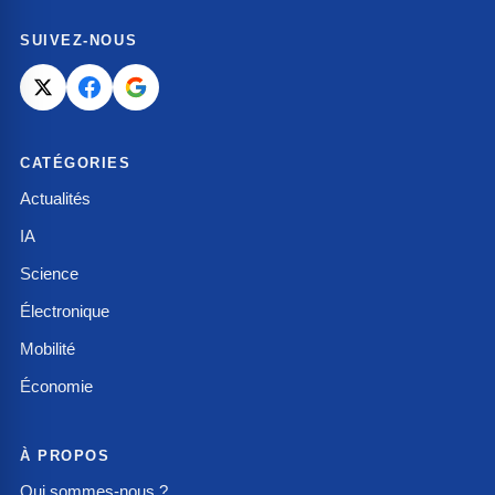
SUIVEZ-NOUS
CATÉGORIES
Actualités
IA
Science
Électronique
Mobilité
Économie
À PROPOS
Qui sommes-nous ?