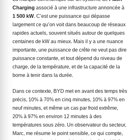
Charging
associé à une infrastructure annoncée à
1 500 kW
. C’est une puissance qui dépasse
largement ce qu’on voit dans beaucoup de réseaux
rapides actuels, souvent situés autour de quelques
centaines de kW au mieux. Mais il y a une nuance
importante, une puissance de crête ne veut pas dire
puissance constante, et tout dépend du niveau de
charge, de la température, et de la capacité de la
borne à tenir dans la durée.
Dans ce contexte, BYD met en avant des temps très
précis, 10% à 70% en cinq minutes, 10% à 97% en
neuf minutes, et même un cas par froid extrême,
20% à 97% en environ 12 minutes à des
températures sous zéro. Un observateur du secteur,
Marc, me résume le point sensible, ce qui compte,