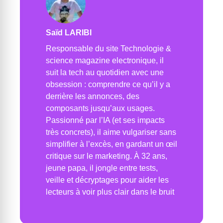
Saïd LARIBI
Responsable du site Technologie &
science magazine electronique, il
suit la tech au quotidien avec une
obsession : comprendre ce qu’il y a
derrière les annonces, des
composants jusqu’aux usages.
Passionné par l’IA (et ses impacts
très concrets), il aime vulgariser sans
simplifier à l’excès, en gardant un œil
critique sur le marketing. À 32 ans,
jeune papa, il jongle entre tests,
veille et décryptages pour aider les
lecteurs à voir plus clair dans le bruit