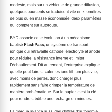
modeste, mais sur un véhicule de grande diffusion,
quelques pourcents se traduisent vite en kilomètres
de plus ou en masse économisée, deux paramètres
qui comptent sur autoroute.
BYD associe cette évolution à un mécanisme
baptisé
FlashPass
, un système de transport
ionique qui retravaille cathode, électrolyte et anode
pour réduire la résistance interne et limiter
l’échauffement. Dit autrement, l’entreprise explique
qu’elle peut faire circuler les ions lithium plus vite,
avec moins de pertes, donc charger plus
rapidement sans faire grimper la température de
manière problématique. Sur le papier, c’est la clé
pour rendre crédible une recharge en minutes.
La marque avance aussi des chiffres d’autonomie