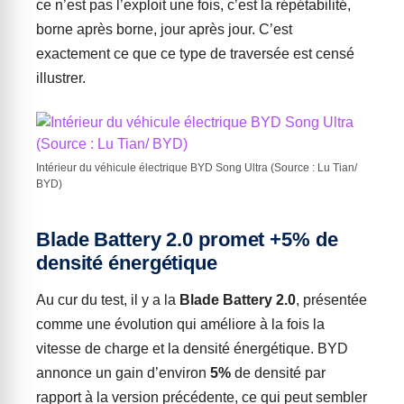
ce n’est pas l’exploit une fois, c’est la répétabilité,
borne après borne, jour après jour. C’est
exactement ce que ce type de traversée est censé
illustrer.
Intérieur du véhicule électrique BYD Song Ultra (Source : Lu Tian/
BYD)
Blade Battery 2.0 promet +5% de
densité énergétique
Au cur du test, il y a la
Blade Battery 2.0
, présentée
comme une évolution qui améliore à la fois la
vitesse de charge et la densité énergétique. BYD
annonce un gain d’environ
5%
de densité par
rapport à la version précédente, ce qui peut sembler