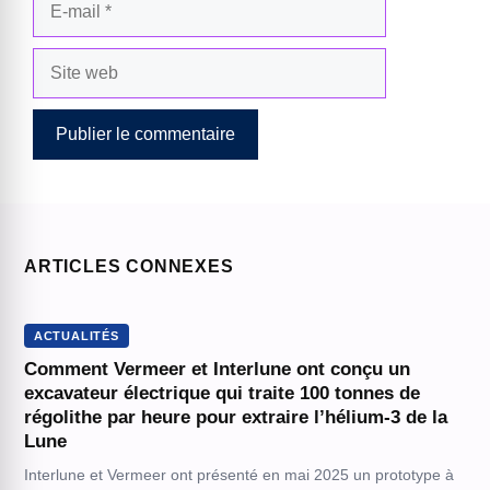
mail
Site
web
ARTICLES CONNEXES
ACTUALITÉS
Comment Vermeer et Interlune ont conçu un
excavateur électrique qui traite 100 tonnes de
régolithe par heure pour extraire l’hélium-3 de la
Lune
Interlune et Vermeer ont présenté en mai 2025 un prototype à