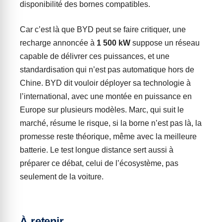
disponibilité des bornes compatibles.
Car c’est là que BYD peut se faire critiquer, une
recharge annoncée à
1 500 kW
suppose un réseau
capable de délivrer ces puissances, et une
standardisation qui n’est pas automatique hors de
Chine. BYD dit vouloir déployer sa technologie à
l’international, avec une montée en puissance en
Europe sur plusieurs modèles. Marc, qui suit le
marché, résume le risque, si la borne n’est pas là, la
promesse reste théorique, même avec la meilleure
batterie. Le test longue distance sert aussi à
préparer ce débat, celui de l’écosystème, pas
seulement de la voiture.
À retenir