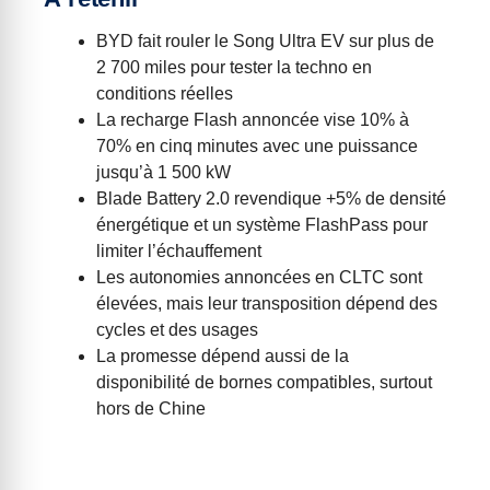
BYD fait rouler le Song Ultra EV sur plus de
2 700 miles pour tester la techno en
conditions réelles
La recharge Flash annoncée vise 10% à
70% en cinq minutes avec une puissance
jusqu’à 1 500 kW
Blade Battery 2.0 revendique +5% de densité
énergétique et un système FlashPass pour
limiter l’échauffement
Les autonomies annoncées en CLTC sont
élevées, mais leur transposition dépend des
cycles et des usages
La promesse dépend aussi de la
disponibilité de bornes compatibles, surtout
hors de Chine