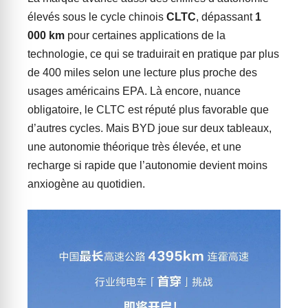
élevés sous le cycle chinois
CLTC
, dépassant
1
000 km
pour certaines applications de la
technologie, ce qui se traduirait en pratique par plus
de 400 miles selon une lecture plus proche des
usages américains EPA. Là encore, nuance
obligatoire, le CLTC est réputé plus favorable que
d’autres cycles. Mais BYD joue sur deux tableaux,
une autonomie théorique très élevée, et une
recharge si rapide que l’autonomie devient moins
anxiogène au quotidien.