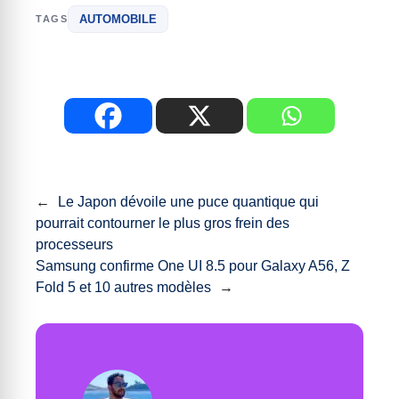
AUTOMOBILE
TAGS
←
Le Japon dévoile une puce quantique qui
pourrait contourner le plus gros frein des
processeurs
Samsung confirme One UI 8.5 pour Galaxy A56, Z
Fold 5 et 10 autres modèles
→