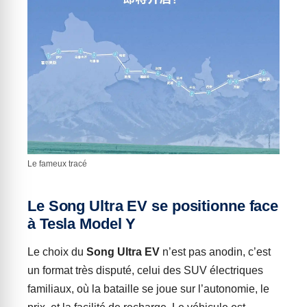
Le fameux tracé
Le Song Ultra EV se positionne face
à Tesla Model Y
Le choix du
Song Ultra EV
n’est pas anodin, c’est
un format très disputé, celui des SUV électriques
familiaux, où la bataille se joue sur l’autonomie, le