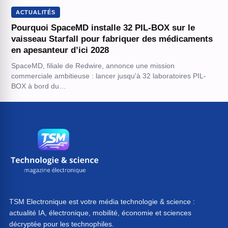
ACTUALITÉS
Pourquoi SpaceMD installe 32 PIL-BOX sur le
vaisseau Starfall pour fabriquer des médicaments
en apesanteur d’ici 2028
SpaceMD, filiale de Redwire, annonce une mission
commerciale ambitieuse : lancer jusqu'à 32 laboratoires PIL-
BOX à bord du…
TSM Electronique est votre média technologie & science :
actualité IA, électronique, mobilité, économie et sciences
décryptée pour les technophiles.