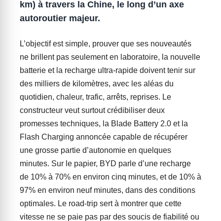
km) à travers la Chine, le long d’un axe
autoroutier majeur.
L’objectif est simple, prouver que ses nouveautés
ne brillent pas seulement en laboratoire, la nouvelle
batterie et la recharge ultra-rapide doivent tenir sur
des milliers de kilomètres, avec les aléas du
quotidien, chaleur, trafic, arrêts, reprises. Le
constructeur veut surtout crédibiliser deux
promesses techniques, la Blade Battery 2.0 et la
Flash Charging annoncée capable de récupérer
une grosse partie d’autonomie en quelques
minutes. Sur le papier, BYD parle d’une recharge
de 10% à 70% en environ cinq minutes, et de 10% à
97% en environ neuf minutes, dans des conditions
optimales. Le road-trip sert à montrer que cette
vitesse ne se paie pas par des soucis de fiabilité ou