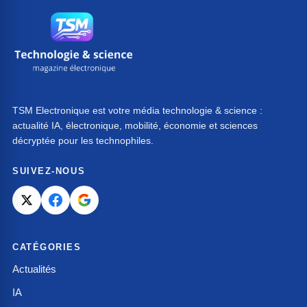
TSM Electronique est votre média technologie & science :
actualité IA, électronique, mobilité, économie et sciences
décryptée pour les technophiles.
SUIVEZ-NOUS
CATÉGORIES
Actualités
IA