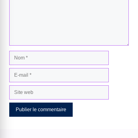
Nom
E-
mail
Site
web