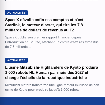
ACTUALITÉS
SpaceX dévoile enfin ses comptes et c’est
Starlink, le moteur discret, qui tire les 7,8
milliards de dollars de revenus au T2
SpaceX publie son premier rapport financier depuis
l'introduction en Bourse, affichant un chiffre d'affaires trimestriel
de 7,8 milliards…
ACTUALITÉS
L’usine Mitsubishi-Highlanders de Kyoto produira
1 000 robots HL Human par mois dès 2027 et
change l’échelle de la robotique industrielle
Mitsubishi Motors transforme une ligne moteur inutilisée de son
usine de Kyoto pour produire jusqu'à 1 000 robots…