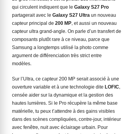
qui circulent indiquent que le
Galaxy S27 Pro
partagerait avec le
Galaxy S27 Ultra
un nouveau
capteur principal de
200 MP
, et aussi un nouveau
capteur ultra grand-angle. On parle d’un transfert de
composants plutôt rare à ce niveau, parce que
Samsung a longtemps utilisé la photo comme
argument de différenciation très strict entre
modèles.
Sur l’Ultra, ce capteur 200 MP serait associé à une
ouverture variable et à une technologie dite
LOFIC
,
censée aider sur la dynamique et la gestion des
hautes lumières. Si le Pro récupère la même base
matérielle, tu peux t’attendre à des gains visibles
dans des scènes compliquées, contre-jour, intérieur
avec fenêtre, nuit avec éclairage urbain. Pour