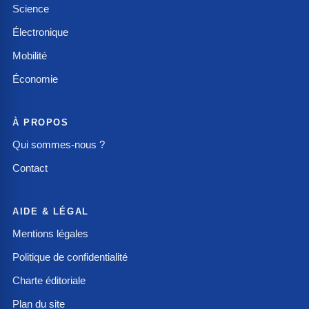
Science
Électronique
Mobilité
Économie
À PROPOS
Qui sommes-nous ?
Contact
AIDE & LÉGAL
Mentions légales
Politique de confidentialité
Charte éditoriale
Plan du site