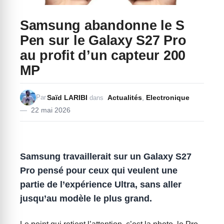
Samsung abandonne le S
Pen sur le Galaxy S27 Pro
au profit d’un capteur 200
MP
Saïd LARIBI
Actualités
,
Electronique
Par
dans
22 mai 2026
Samsung travaillerait sur un Galaxy S27
Pro pensé pour ceux qui veulent une
partie de l’expérience Ultra, sans aller
jusqu’au modèle le plus grand.