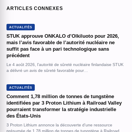
ARTICLES CONNEXES
ACTUALITÉS
STUK approuve ONKALO d’Olkiluoto pour 2026,
mais l’avis favorable de l’autorité nucléaire ne
suffit pas face à un pari technologique sans
précédent
Le 4 août 2026, l'autorité de sûreté nucléaire finlandaise STUK
a délivré un avis de sûreté favorable pour…
ACTUALITÉS
Comment 1,78 million de tonnes de tungstène
identifiées par 3 Proton Lithium à Railroad Valley
pourraient transformer la stratégie industrielle
des États-Unis
3 Proton Lithium annonce la découverte d'une ressource
présumée de 1,78 million de tonnes de tungstène à Railroad…