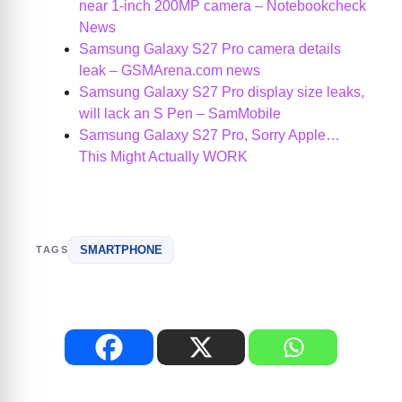
near 1-inch 200MP camera – Notebookcheck
News
Samsung Galaxy S27 Pro camera details
leak – GSMArena.com news
Samsung Galaxy S27 Pro display size leaks,
will lack an S Pen – SamMobile
Samsung Galaxy S27 Pro, Sorry Apple…
This Might Actually WORK
SMARTPHONE
TAGS