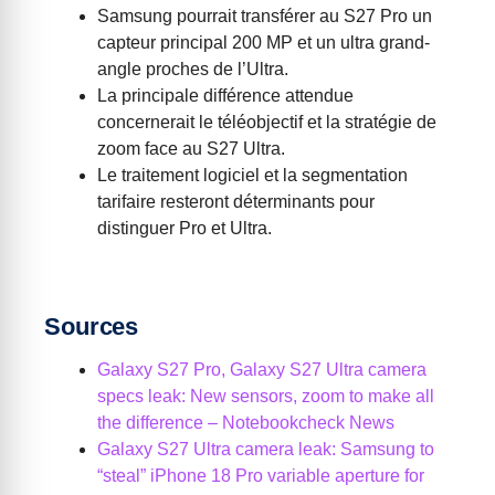
Samsung pourrait transférer au S27 Pro un
capteur principal 200 MP et un ultra grand-
angle proches de l’Ultra.
La principale différence attendue
concernerait le téléobjectif et la stratégie de
zoom face au S27 Ultra.
Le traitement logiciel et la segmentation
tarifaire resteront déterminants pour
distinguer Pro et Ultra.
Sources
Galaxy S27 Pro, Galaxy S27 Ultra camera
specs leak: New sensors, zoom to make all
the difference – Notebookcheck News
Galaxy S27 Ultra camera leak: Samsung to
“steal” iPhone 18 Pro variable aperture for