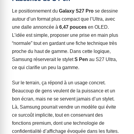
Le positionnement du
Galaxy S27 Pro
se dessine
autour d’un format plus compact que l’Ultra, avec
une dalle annoncée à
6,47 pouces
en OLED.
L’idée est simple, proposer une prise en main plus
“normale” tout en gardant une fiche technique très
proche du haut de gamme. Dans cette logique,
Samsung réserverait le stylet
S Pen
au S27 Ultra,
ce qui clarifie un peu la gamme.
Sur le terrain, ça répond à un usage concret.
Beaucoup de gens veulent de la puissance et un
bon écran, mais ne se servent jamais d’un stylet.
Là, Samsung pourrait vendre un modèle qui évite
ce surcoût implicite, tout en conservant des
fonctions premium, dont une technologie de
confidentialité d’affichage évoquée dans les fuites.