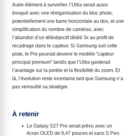
Autre élément à surveiller, l’Ultra serait aussi
évoqué avec une réorganisation du bloc photo,
potentiellement une barre horizontale au dos, et une
simplification du nombre de caméras, avec
l’abandon d’un téléobjectif dédié 3x au profit de
recadrage dans le capteur. Si Samsung suit cette
piste, le Pro pourrait devenir le modèle “capteur
principal premium” tandis que l’Ultra garderait
l’avantage sur la portée et la flexibilité du zoom. Et
là, l’évolution reste incertaine tant que Samsung n’a
pas verrouillé sa stratégie.
À retenir
Le Galaxy S27 Pro serait prévu avec un
écran OLED de 6,47 pouces et sans S Pen.