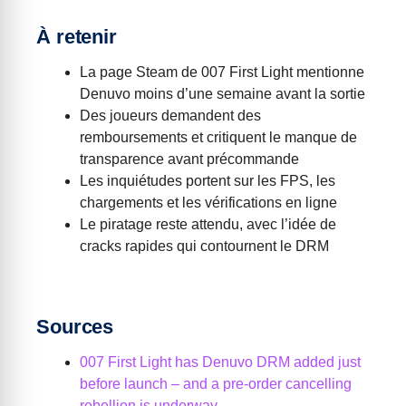
À retenir
La page Steam de 007 First Light mentionne
Denuvo moins d’une semaine avant la sortie
Des joueurs demandent des
remboursements et critiquent le manque de
transparence avant précommande
Les inquiétudes portent sur les FPS, les
chargements et les vérifications en ligne
Le piratage reste attendu, avec l’idée de
cracks rapides qui contournent le DRM
Sources
007 First Light has Denuvo DRM added just
before launch – and a pre-order cancelling
rebellion is underway