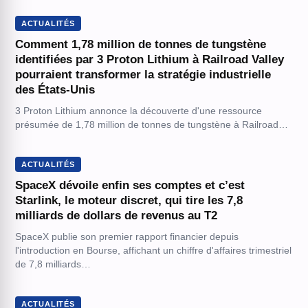
ACTUALITÉS
Comment 1,78 million de tonnes de tungstène
identifiées par 3 Proton Lithium à Railroad Valley
pourraient transformer la stratégie industrielle
des États-Unis
3 Proton Lithium annonce la découverte d'une ressource
présumée de 1,78 million de tonnes de tungstène à Railroad…
ACTUALITÉS
SpaceX dévoile enfin ses comptes et c’est
Starlink, le moteur discret, qui tire les 7,8
milliards de dollars de revenus au T2
SpaceX publie son premier rapport financier depuis
l'introduction en Bourse, affichant un chiffre d'affaires trimestriel
de 7,8 milliards…
ACTUALITÉS