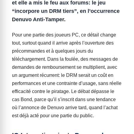
et elle a mis le feu aux forums: le jeu
“incorpore un DRM tiers”, en l’occurrence
Denuvo Anti-Tamper.
Pour une partie des joueurs PC, ce détail change
tout, surtout quand il arrive après l’ouverture des
précommandes et à quelques jours du
téléchargement. Dans la foulée, des messages de
demandes de remboursement se multiplient, avec
un argument récurrent: le DRM serait un coût en
performances et une contrainte d’usage, sans réelle
efficacité contre le piratage. Le débat dépasse le
cas Bond, parce qu’il s’inscrit dans une tendance
où l’annonce de Denuvo arrive tard, quand l’achat
est déjà acté pour une partie du public.