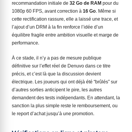
recommandation initiale de
32 Go de RAM
pour du
1080p 60 FPS, avant correction à
16 Go
. Même si
cette rectification rassure, elle a laissé une trace, et
l’ajout d’un DRM à la fin renforce l’idée d’un
équilibre fragile entre ambition visuelle et marge de
performance.
À ce stade, il n’y a pas de mesure publique
définitive sur l’effet réel de Denuvo dans ce titre
précis, et c’est là que la discussion devient
électrique. Les joueurs qui ont déjà été “brûlés” sur
d’autres sorties anticipent le pire, les autres
demandent des tests indépendants. En attendant, la
sanction la plus simple reste le remboursement, ou
le report d’achat jusqu’à une promotion.