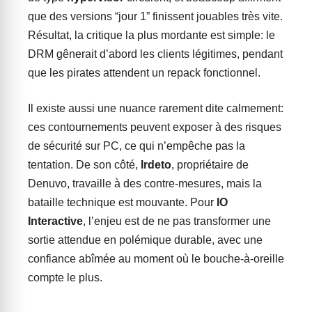
que des versions “jour 1” finissent jouables très vite.
Résultat, la critique la plus mordante est simple: le
DRM gênerait d’abord les clients légitimes, pendant
que les pirates attendent un repack fonctionnel.
Il existe aussi une nuance rarement dite calmement:
ces contournements peuvent exposer à des risques
de sécurité sur PC, ce qui n’empêche pas la
tentation. De son côté,
Irdeto
, propriétaire de
Denuvo, travaille à des contre-mesures, mais la
bataille technique est mouvante. Pour
IO
Interactive
, l’enjeu est de ne pas transformer une
sortie attendue en polémique durable, avec une
confiance abîmée au moment où le bouche-à-oreille
compte le plus.