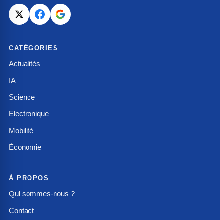
CATÉGORIES
Actualités
IA
Science
Électronique
Mobilité
Économie
À PROPOS
Qui sommes-nous ?
Contact