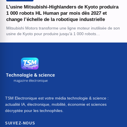
L’usine Mitsubishi-Highlanders de Kyoto produira
1 000 robots HL Human par mois dès 2027 et
change l’échelle de la robotique industrielle
Mitsubishi Motors transforme une ligne moteur inutilisée de son
usine de Kyoto pour produire jusqu'à 1 000 robots…
TSM Electronique est votre média technologie & science :
actualité IA, électronique, mobilité, économie et sciences
décryptée pour les technophiles.
SUIVEZ-NOUS