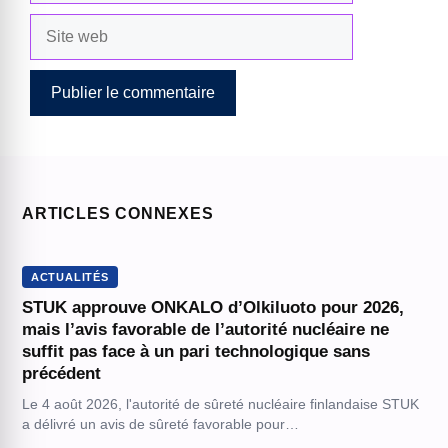
Site
web
ARTICLES CONNEXES
ACTUALITÉS
STUK approuve ONKALO d’Olkiluoto pour 2026,
mais l’avis favorable de l’autorité nucléaire ne
suffit pas face à un pari technologique sans
précédent
Le 4 août 2026, l'autorité de sûreté nucléaire finlandaise STUK
a délivré un avis de sûreté favorable pour…