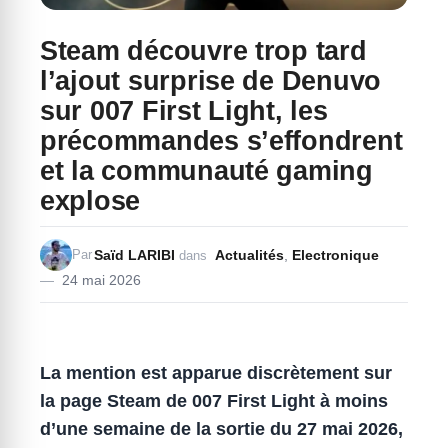
Steam découvre trop tard
l’ajout surprise de Denuvo
sur 007 First Light, les
précommandes s’effondrent
et la communauté gaming
explose
Saïd LARIBI
Actualités
,
Electronique
Par
dans
24 mai 2026
La mention est apparue discrètement sur
la page Steam de 007 First Light à moins
d’une semaine de la sortie du 27 mai 2026,