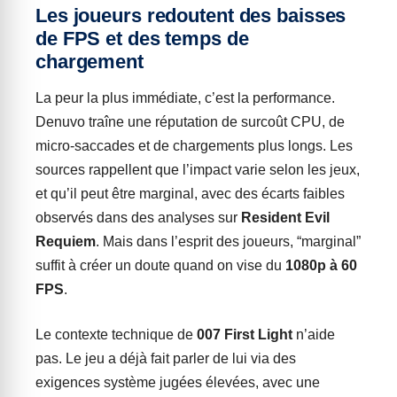
Les joueurs redoutent des baisses
de FPS et des temps de
chargement
La peur la plus immédiate, c’est la performance.
Denuvo traîne une réputation de surcoût CPU, de
micro-saccades et de chargements plus longs. Les
sources rappellent que l’impact varie selon les jeux,
et qu’il peut être marginal, avec des écarts faibles
observés dans des analyses sur
Resident Evil
Requiem
. Mais dans l’esprit des joueurs, “marginal”
suffit à créer un doute quand on vise du
1080p à 60
FPS
.
Le contexte technique de
007 First Light
n’aide
pas. Le jeu a déjà fait parler de lui via des
exigences système jugées élevées, avec une