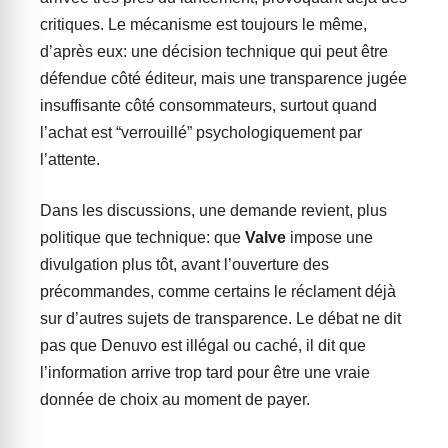
critiques. Le mécanisme est toujours le même,
d’après eux: une décision technique qui peut être
défendue côté éditeur, mais une transparence jugée
insuffisante côté consommateurs, surtout quand
l’achat est “verrouillé” psychologiquement par
l’attente.
Dans les discussions, une demande revient, plus
politique que technique: que
Valve
impose une
divulgation plus tôt, avant l’ouverture des
précommandes, comme certains le réclament déjà
sur d’autres sujets de transparence. Le débat ne dit
pas que Denuvo est illégal ou caché, il dit que
l’information arrive trop tard pour être une vraie
donnée de choix au moment de payer.