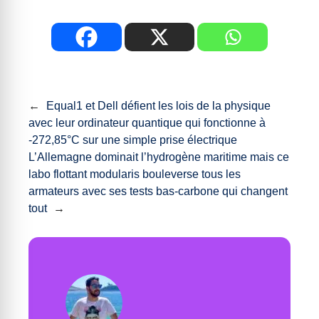
←
Equal1 et Dell défient les lois de la physique
avec leur ordinateur quantique qui fonctionne à
-272,85°C sur une simple prise électrique
L’Allemagne dominait l’hydrogène maritime mais ce
labo flottant modularis bouleverse tous les
armateurs avec ses tests bas-carbone qui changent
tout
→