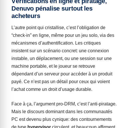
Vérifications en ligne et piratage,
Denuvo pénalise surtout les
acheteurs
L’autre point qui cristallise, c’est l’obligation de
“check-in” en ligne, même pour un jeu solo, via des
mécanismes d’authentification. Les critiques
insistent sur un scénario concret: une connexion
instable, un déplacement, ou une session sur une
machine portable, et le joueur se retrouve
dépendant d’un serveur pour accéder à un produit
payé. Ce n’est pas un détail pour ceux qui voient
l’achat comme un droit d’usage durable.
Face à ça, l’argument pro-DRM, c’est l’anti-piratage.
Mais le discours dominant dans les communautés
PC est devenu plus cynique: des contournements
de type
hypervisor
circulent, et beaucoup affirment