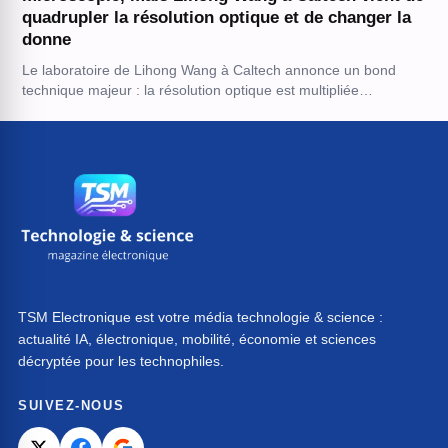
quadrupler la résolution optique et de changer la
donne
Le laboratoire de Lihong Wang à Caltech annonce un bond
technique majeur : la résolution optique est multipliée…
TSM Electronique est votre média technologie & science :
actualité IA, électronique, mobilité, économie et sciences
décryptée pour les technophiles.
SUIVEZ-NOUS