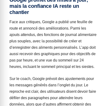
mais la confiance IA reste un
chantier
Face aux critiques, Google a publié une feuille de
route et annoncé des améliorations. Parmi les
ajouts attendus, des fonctions de journal alimentaire
plus souples, avec la possibilité de créer et
d’enregistrer des aliments personnalisés. L’app doit
aussi recevoir des graphiques pour des objectifs de
pas par heure, et une vue du sommeil sur 24
heures, incluant le sommeil principal et les siestes.
Sur le coach, Google prévoit des ajustements pour
les messages générés dans l’onglet du jour. Le
reproche est clair, des utilisateurs disent devoir faire
défiler des paragraphes pour atteindre leurs
données, alors que d’autres affirment obtenir des