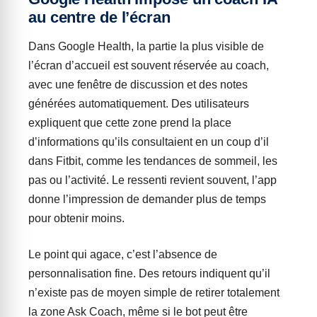
au centre de l’écran
Dans Google Health, la partie la plus visible de
l’écran d’accueil est souvent réservée au coach,
avec une fenêtre de discussion et des notes
générées automatiquement. Des utilisateurs
expliquent que cette zone prend la place
d’informations qu’ils consultaient en un coup d’il
dans Fitbit, comme les tendances de sommeil, les
pas ou l’activité. Le ressenti revient souvent, l’app
donne l’impression de demander plus de temps
pour obtenir moins.
Le point qui agace, c’est l’absence de
personnalisation fine. Des retours indiquent qu’il
n’existe pas de moyen simple de retirer totalement
la zone Ask Coach, même si le bot peut être