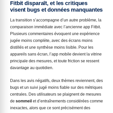
Fitbit disparaît, et les critiques
visent bugs et données manquantes
La transition s’accompagne d’un autre problème, la
comparaison immédiate avec l’ancienne app Fitbit.
Plusieurs commentaires évoquent une expérience
jugée moins complète, avec des écrans moins
distillés et une synthèse moins lisible. Pour les
appareils sans écran, l’app mobile devient la vitrine
principale des mesures, et toute friction se ressent
davantage au quotidien.
Dans les avis négatifs, deux thèmes reviennent, des
bugs et un suivi jugé moins fiable sur des métriques
centrales. Des utilisateurs se plaignent de mesures
de
sommeil
et d’entraînements considérées comme
inexactes, alors que ce sont précisément des