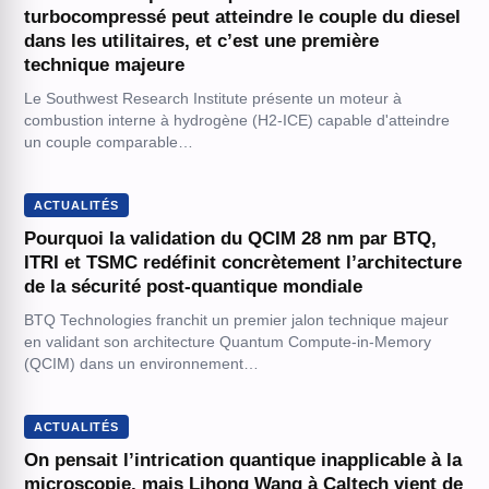
turbocompressé peut atteindre le couple du diesel
dans les utilitaires, et c’est une première
technique majeure
Le Southwest Research Institute présente un moteur à
combustion interne à hydrogène (H2-ICE) capable d'atteindre
un couple comparable…
ACTUALITÉS
Pourquoi la validation du QCIM 28 nm par BTQ,
ITRI et TSMC redéfinit concrètement l’architecture
de la sécurité post-quantique mondiale
BTQ Technologies franchit un premier jalon technique majeur
en validant son architecture Quantum Compute-in-Memory
(QCIM) dans un environnement…
ACTUALITÉS
On pensait l’intrication quantique inapplicable à la
microscopie, mais Lihong Wang à Caltech vient de