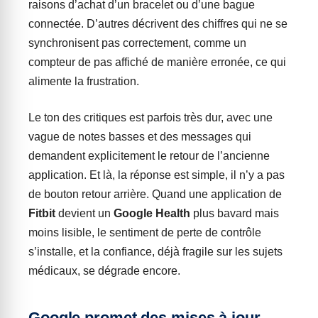
raisons d’achat d’un bracelet ou d’une bague
connectée. D’autres décrivent des chiffres qui ne se
synchronisent pas correctement, comme un
compteur de pas affiché de manière erronée, ce qui
alimente la frustration.
Le ton des critiques est parfois très dur, avec une
vague de notes basses et des messages qui
demandent explicitement le retour de l’ancienne
application. Et là, la réponse est simple, il n’y a pas
de bouton retour arrière. Quand une application de
Fitbit
devient un
Google Health
plus bavard mais
moins lisible, le sentiment de perte de contrôle
s’installe, et la confiance, déjà fragile sur les sujets
médicaux, se dégrade encore.
Google promet des mises à jour,