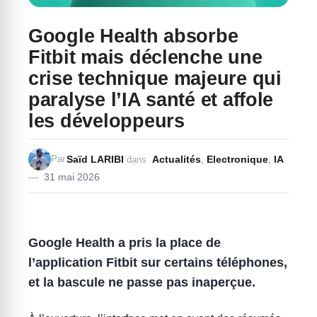
Google Health absorbe
Fitbit mais déclenche une
crise technique majeure qui
paralyse l’IA santé et affole
les développeurs
Saïd LARIBI
Actualités
,
Electronique
,
IA
Par
dans
31 mai 2026
Google Health a pris la place de
l’application Fitbit sur certains téléphones,
et la bascule ne passe pas inaperçue.