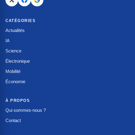
CATÉGORIES
Actualités
IA
Science
Électronique
Mobilité
Économie
À PROPOS
Qui sommes-nous ?
Contact