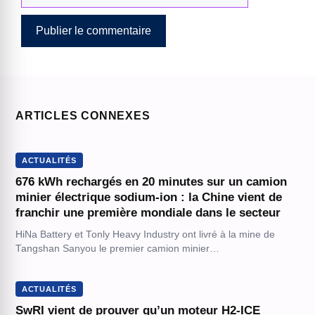
ARTICLES CONNEXES
ACTUALITÉS
676 kWh rechargés en 20 minutes sur un camion
minier électrique sodium-ion : la Chine vient de
franchir une première mondiale dans le secteur
HiNa Battery et Tonly Heavy Industry ont livré à la mine de
Tangshan Sanyou le premier camion minier…
ACTUALITÉS
SwRI vient de prouver qu’un moteur H2-ICE