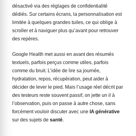
désactivé via des réglages de confidentialité
dédiés. Sur certains écrans, la personnalisation est
limitée à quelques grandes tuiles, ce qui oblige à
scroller et à naviguer plus qu’avant pour retrouver
des repères.
Google Health met aussi en avant des résumés
textuels, parfois perçus comme utiles, parfois
comme du bruit. L’idée de lire sa journée,
hydratation, repos, récupération, peut aider à
décider de lever le pied. Mais l’usage réel décrit par
des testeurs reste souvent passif, on jette un il à
l’observation, puis on passe à autre chose, sans
forcément vouloir discuter avec une
IA générative
sur des sujets de
santé
.