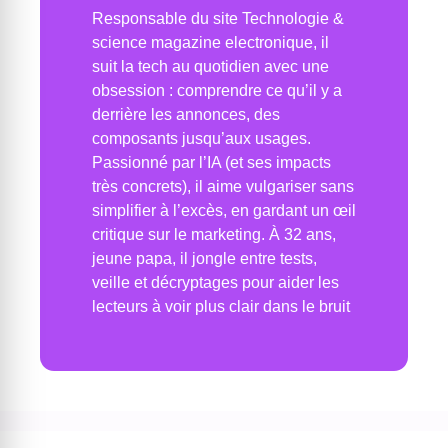
Responsable du site Technologie &
science magazine electronique, il
suit la tech au quotidien avec une
obsession : comprendre ce qu’il y a
derrière les annonces, des
composants jusqu’aux usages.
Passionné par l’IA (et ses impacts
très concrets), il aime vulgariser sans
simplifier à l’excès, en gardant un œil
critique sur le marketing. À 32 ans,
jeune papa, il jongle entre tests,
veille et décryptages pour aider les
lecteurs à voir plus clair dans le bruit