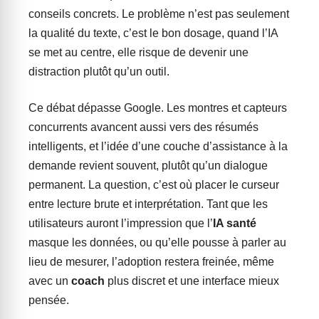
conseils concrets. Le problème n’est pas seulement
la qualité du texte, c’est le bon dosage, quand l’IA
se met au centre, elle risque de devenir une
distraction plutôt qu’un outil.
Ce débat dépasse Google. Les montres et capteurs
concurrents avancent aussi vers des résumés
intelligents, et l’idée d’une couche d’assistance à la
demande revient souvent, plutôt qu’un dialogue
permanent. La question, c’est où placer le curseur
entre lecture brute et interprétation. Tant que les
utilisateurs auront l’impression que l’
IA santé
masque les données, ou qu’elle pousse à parler au
lieu de mesurer, l’adoption restera freinée, même
avec un
coach
plus discret et une interface mieux
pensée.