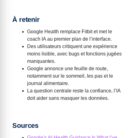
À retenir
Google Health remplace Fitbit et met le
coach IA au premier plan de l’interface.
Des utilisateurs critiquent une expérience
moins lisible, avec bugs et fonctions jugées
manquantes.
Google annonce une feuille de route,
notamment sur le sommeil, les pas et le
journal alimentaire.
La question centrale reste la confiance, l’IA
doit aider sans masquer les données.
Sources
Google’s AI Health Guidance Is What I’ve