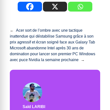
←
Acer sort de l’ombre avec une tactique
inattendue qui déstabilise Samsung grâce à son
prix agressif et écran soigné face aux Galaxy Tab
Microsoft abandonne Intel après 30 ans de
domination pour lancer son premier PC Windows
avec puce Nvidia la semaine prochaine
→
Saïd LARIBI