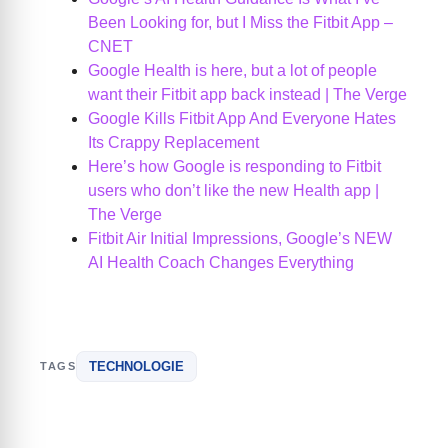
Been Looking for, but I Miss the Fitbit App –
CNET
Google Health is here, but a lot of people
want their Fitbit app back instead | The Verge
Google Kills Fitbit App And Everyone Hates
Its Crappy Replacement
Here’s how Google is responding to Fitbit
users who don’t like the new Health app |
The Verge
Fitbit Air Initial Impressions, Google’s NEW
AI Health Coach Changes Everything
TECHNOLOGIE
TAGS