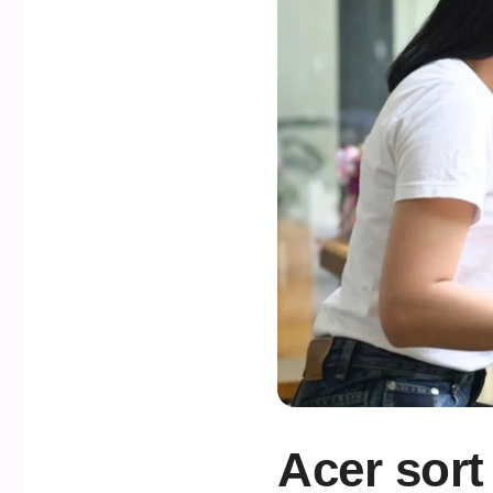
Acer sort