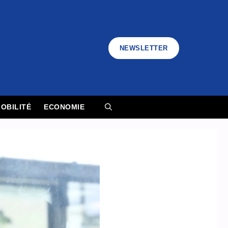
NEWSLETTER
OBILITÉ
ECONOMIE