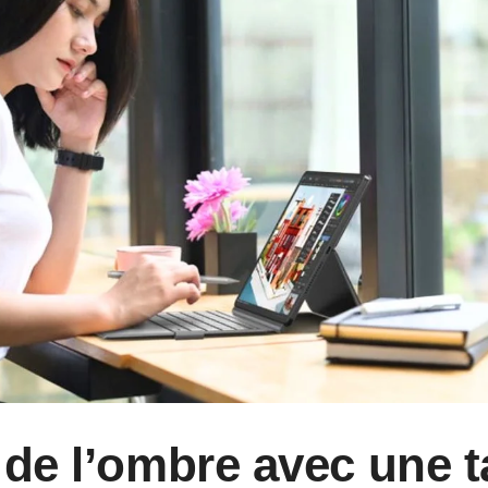
 de l’ombre avec une t