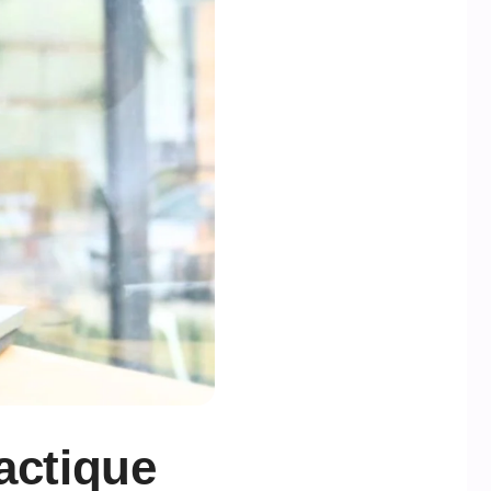
actique