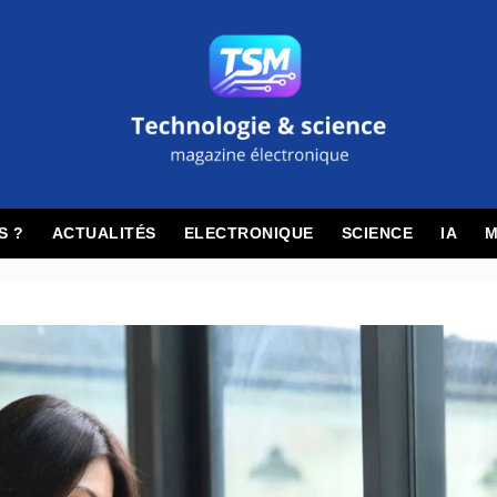
S ?
ACTUALITÉS
ELECTRONIQUE
SCIENCE
IA
M