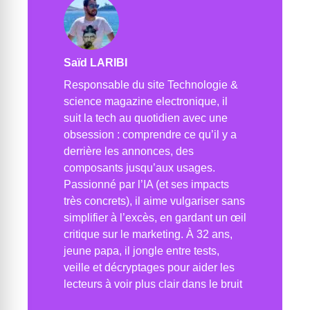
Saïd LARIBI
Responsable du site Technologie &
science magazine electronique, il
suit la tech au quotidien avec une
obsession : comprendre ce qu’il y a
derrière les annonces, des
composants jusqu’aux usages.
Passionné par l’IA (et ses impacts
très concrets), il aime vulgariser sans
simplifier à l’excès, en gardant un œil
critique sur le marketing. À 32 ans,
jeune papa, il jongle entre tests,
veille et décryptages pour aider les
lecteurs à voir plus clair dans le bruit