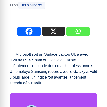
JEUX VIDEOS
TAGS
←
Microsoft sort un Surface Laptop Ultra avec
NVIDIA RTX Spark et 128 Go qui affole
littéralement le monde des créatifs professionnels
Un employé Samsung repéré avec le Galaxy Z Fold
8 plus large, un indice fort avant le lancement
attendu début août
→