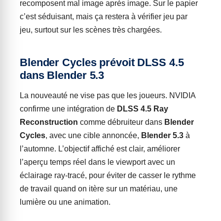
recomposent mal image après image. Sur le papier
c’est séduisant, mais ça restera à vérifier jeu par
jeu, surtout sur les scènes très chargées.
Blender Cycles prévoit DLSS 4.5
dans Blender 5.3
La nouveauté ne vise pas que les joueurs. NVIDIA
confirme une intégration de
DLSS 4.5 Ray
Reconstruction
comme débruiteur dans
Blender
Cycles
, avec une cible annoncée,
Blender 5.3
à
l’automne. L’objectif affiché est clair, améliorer
l’aperçu temps réel dans le viewport avec un
éclairage ray-tracé, pour éviter de casser le rythme
de travail quand on itère sur un matériau, une
lumière ou une animation.