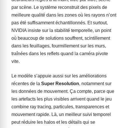
par scène. Le système reconstruit des pixels de
meilleure qualité dans les zones où les rayons n’ont
pas été suffisamment échantillonnés. Et surtout,
NVIDIA insiste sur la stabilité temporelle, un point
où beaucoup de solutions souffrent, scintillement
dans les feuillages, fourmillement sur les murs,
traînées dans les reflets quand la caméra pivote
vite.
Le modèle s’appuie aussi sur les améliorations
récentes de la
Super Resolution
, notamment sur
les données de mouvement. Ça compte, parce que
les artefacts les plus visibles arrivent quand le jeu
combine ray tracing, particules, transparences et
mouvement rapide. Là, un meilleur suivi temporel
peut réduire les halos et les détails qui se