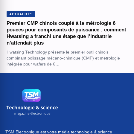
ACTUALITÉS
Premier CMP chinois couplé à la métrologie 6
pouces pour composants de puissance : comment
Hwatsing a franchi une étape que l’industrie
n’attendait plus
Hwatsing Technology présente le premier outil chinois
combinant polissage mécano-chimique (CMP) et métrologie
intégrée pour wafers de 6…
TSM Electronique est votre média technologie & science :