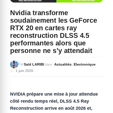
Nvidia transforme
soudainement les GeForce
RTX 20 en cartes ray
reconstruction DLSS 4.5
performantes alors que
personne ne s’y attendait
Saïd LARIBI
Actualités
,
Electronique
Par
dans
1 juin 2026
NVIDIA prépare une mise à jour attendue
côté rendu temps réel, DLSS 4.5 Ray
Reconstruction arrive en août 2026 et,