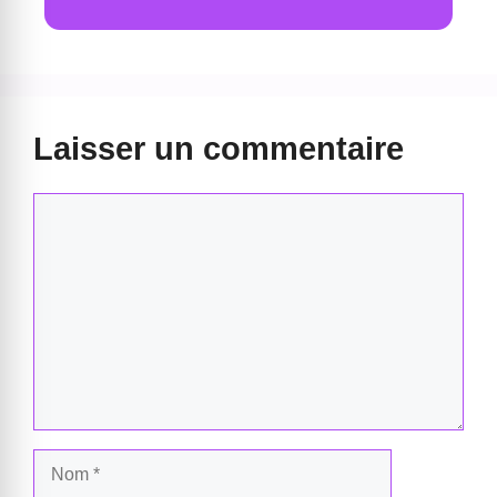
Laisser un commentaire
Commentaire
Nom