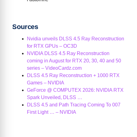
Sources
Nvidia unveils DLSS 4.5 Ray Reconstruction
for RTX GPUs – OC3D
NVIDIA DLSS 4.5 Ray Reconstruction
coming in August for RTX 20, 30, 40 and 50
series – VideoCardz.com
DLSS 4.5 Ray Reconstruction + 1000 RTX
Games – NVIDIA
GeForce @ COMPUTEX 2026: NVIDIA RTX
Spark Unveiled, DLSS …
DLSS 4.5 and Path Tracing Coming To 007
First Light … – NVIDIA