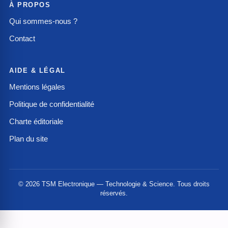
À PROPOS
Qui sommes-nous ?
Contact
AIDE & LÉGAL
Mentions légales
Politique de confidentialité
Charte éditoriale
Plan du site
© 2026 TSM Electronique — Technologie & Science. Tous droits
réservés.