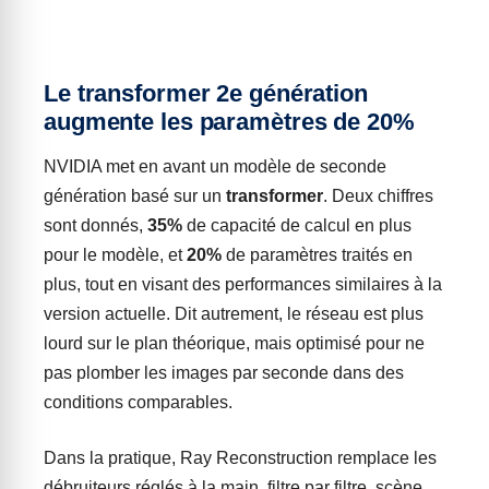
Le transformer 2e génération
augmente les paramètres de 20%
NVIDIA met en avant un modèle de seconde
génération basé sur un
transformer
. Deux chiffres
sont donnés,
35%
de capacité de calcul en plus
pour le modèle, et
20%
de paramètres traités en
plus, tout en visant des performances similaires à la
version actuelle. Dit autrement, le réseau est plus
lourd sur le plan théorique, mais optimisé pour ne
pas plomber les images par seconde dans des
conditions comparables.
Dans la pratique, Ray Reconstruction remplace les
débruiteurs réglés à la main, filtre par filtre, scène