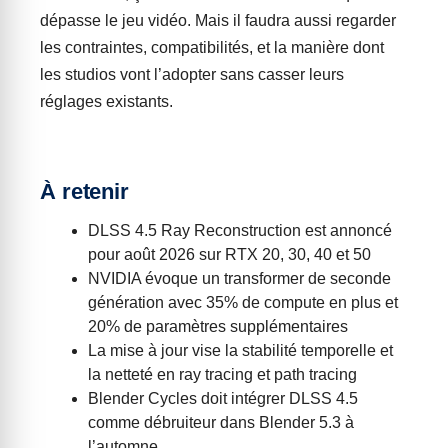
dépasse le jeu vidéo. Mais il faudra aussi regarder
les contraintes, compatibilités, et la manière dont
les studios vont l’adopter sans casser leurs
réglages existants.
À retenir
DLSS 4.5 Ray Reconstruction est annoncé
pour août 2026 sur RTX 20, 30, 40 et 50
NVIDIA évoque un transformer de seconde
génération avec 35% de compute en plus et
20% de paramètres supplémentaires
La mise à jour vise la stabilité temporelle et
la netteté en ray tracing et path tracing
Blender Cycles doit intégrer DLSS 4.5
comme débruiteur dans Blender 5.3 à
l’automne