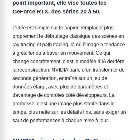
point important, elle vise toutes les
GeForce RTX, des séries 20 à 50.
L’idée est simple sur le papier, remplacer plus
proprement le débruitage classique des scènes en
ray tracing et path tracing, là où l’image a tendance
à grésiller ou à baver en mouvement. Ce qui
change concrètement, c’est le modèle d’IA derrière
la reconstruction. NVIDIA parle d’un transformer de
seconde génération, entraîné sur un jeu de
données élargi, avec plus de paramètres et
davantage de contrôles côté développeurs. La
promesse, c’est une image plus stable dans le
temps, plus nette sur les détails fins, sans exiger un
saut de performances à chaque mise à jour.