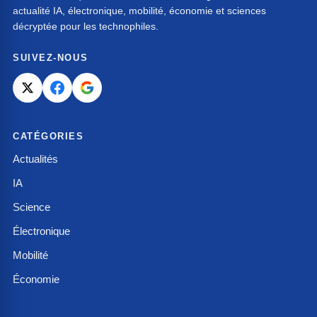
actualité IA, électronique, mobilité, économie et sciences
décryptée pour les technophiles.
SUIVEZ-NOUS
CATÉGORIES
Actualités
IA
Science
Électronique
Mobilité
Économie