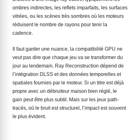
ombres indirectes, les reflets imparfaits, les surfaces
vitrées, ou les scènes très sombres où les moteurs
réduisent le nombre de rayons pour tenir la
cadence.
Il faut garder une nuance, la compatibilité GPU ne
veut pas dire que chaque jeu va se transformer du
jour au lendemain. Ray Reconstruction dépend de
l’intégration DLSS et des données temporelles et
spatiales fournies par le moteur. Si un titre est déjà
propre avec un débruiteur maison bien réglé, le
gain peut être plus subtil. Mais sur les jeux path-
tracés, où le bruit est structurel, l’impact est souvent
le plus évident.