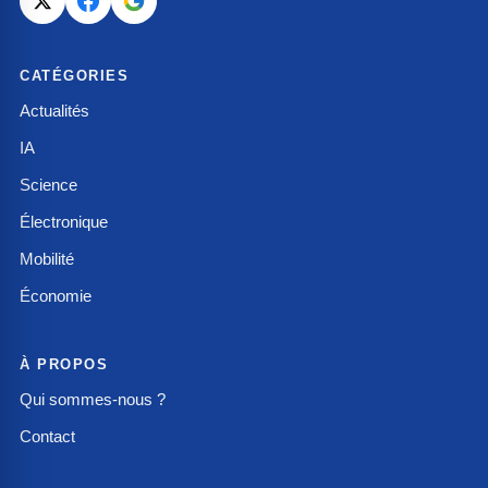
CATÉGORIES
Actualités
IA
Science
Électronique
Mobilité
Économie
À PROPOS
Qui sommes-nous ?
Contact