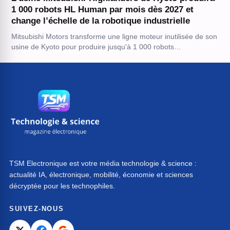
1 000 robots HL Human par mois dès 2027 et
change l’échelle de la robotique industrielle
Mitsubishi Motors transforme une ligne moteur inutilisée de son
usine de Kyoto pour produire jusqu'à 1 000 robots…
TSM Electronique est votre média technologie & science :
actualité IA, électronique, mobilité, économie et sciences
décryptée pour les technophiles.
SUIVEZ-NOUS