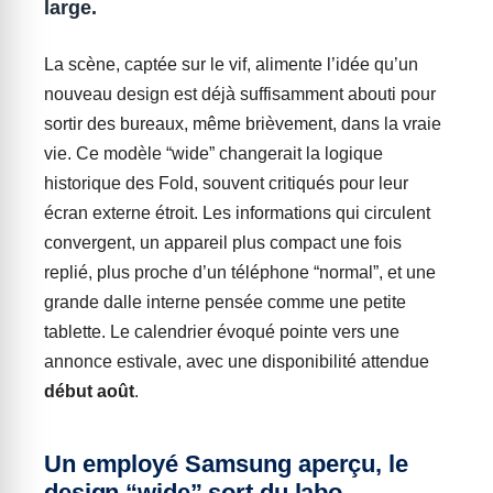
large.
La scène, captée sur le vif, alimente l’idée qu’un
nouveau design est déjà suffisamment abouti pour
sortir des bureaux, même brièvement, dans la vraie
vie. Ce modèle “wide” changerait la logique
historique des Fold, souvent critiqués pour leur
écran externe étroit. Les informations qui circulent
convergent, un appareil plus compact une fois
replié, plus proche d’un téléphone “normal”, et une
grande dalle interne pensée comme une petite
tablette. Le calendrier évoqué pointe vers une
annonce estivale, avec une disponibilité attendue
début août
.
Un employé Samsung aperçu, le
design “wide” sort du labo