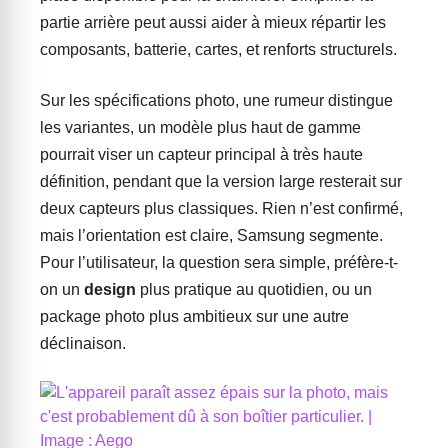
partie arrière peut aussi aider à mieux répartir les
composants, batterie, cartes, et renforts structurels.
Sur les spécifications photo, une rumeur distingue
les variantes, un modèle plus haut de gamme
pourrait viser un capteur principal à très haute
définition, pendant que la version large resterait sur
deux capteurs plus classiques. Rien n’est confirmé,
mais l’orientation est claire, Samsung segmente.
Pour l’utilisateur, la question sera simple, préfère-t-
on un
design
plus pratique au quotidien, ou un
package photo plus ambitieux sur une autre
déclinaison.