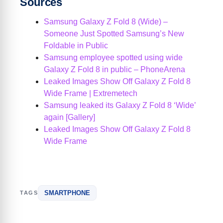
Sources
Samsung Galaxy Z Fold 8 (Wide) –
Someone Just Spotted Samsung’s New
Foldable in Public
Samsung employee spotted using wide
Galaxy Z Fold 8 in public – PhoneArena
Leaked Images Show Off Galaxy Z Fold 8
Wide Frame | Extremetech
Samsung leaked its Galaxy Z Fold 8 ‘Wide’
again [Gallery]
Leaked Images Show Off Galaxy Z Fold 8
Wide Frame
SMARTPHONE
TAGS