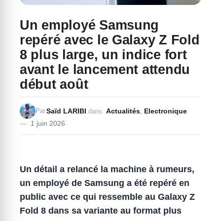
Un employé Samsung
repéré avec le Galaxy Z Fold
8 plus large, un indice fort
avant le lancement attendu
début août
Saïd LARIBI
Actualités
,
Electronique
Par
dans
1 juin 2026
Un détail a relancé la machine à rumeurs,
un employé de Samsung a été repéré en
public avec ce qui ressemble au Galaxy Z
Fold 8 dans sa variante au format plus