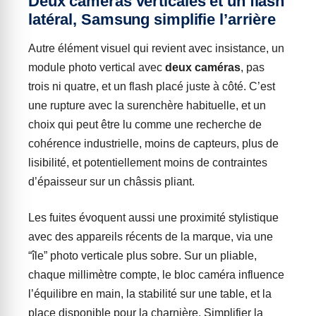
Deux caméras verticales et un flash
latéral, Samsung simplifie l’arrière
Autre élément visuel qui revient avec insistance, un
module photo vertical avec
deux caméras
, pas
trois ni quatre, et un flash placé juste à côté. C’est
une rupture avec la surenchère habituelle, et un
choix qui peut être lu comme une recherche de
cohérence industrielle, moins de capteurs, plus de
lisibilité, et potentiellement moins de contraintes
d’épaisseur sur un châssis pliant.
Les fuites évoquent aussi une proximité stylistique
avec des appareils récents de la marque, via une
“île” photo verticale plus sobre. Sur un pliable,
chaque millimètre compte, le bloc caméra influence
l’équilibre en main, la stabilité sur une table, et la
place disponible pour la charnière. Simplifier la