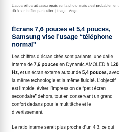
L’appareil paraît assez épais sur la photo, mais c’est probablement
dû à son boîtier particulier. | Image : Aego
Écrans 7,6 pouces et 5,4 pouces,
Samsung vise l’usage “téléphone
normal”
Les chiffres d’écran cités sont parlants, une dalle
interne de
7,6 pouces
en Dynamic AMOLED à
120
Hz
, et un écran externe autour de
5,4 pouces
, avec
la même technologie et la même fluidité. L’objectif
est limpide, éviter l’impression de “petit écran
secondaire” dehors, tout en conservant un grand
confort dedans pour le multitâche et le
divertissement.
Le ratio interne serait plus proche d’un 4:3, ce qui