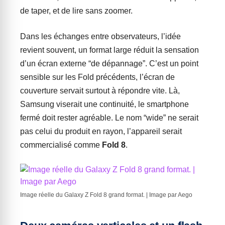
de taper, et de lire sans zoomer.
Dans les échanges entre observateurs, l’idée
revient souvent, un format large réduit la sensation
d’un écran externe “de dépannage”. C’est un point
sensible sur les Fold précédents, l’écran de
couverture servait surtout à répondre vite. Là,
Samsung viserait une continuité, le smartphone
fermé doit rester agréable. Le nom “wide” ne serait
pas celui du produit en rayon, l’appareil serait
commercialisé comme
Fold 8
.
Image réelle du Galaxy Z Fold 8 grand format. | Image par Aego