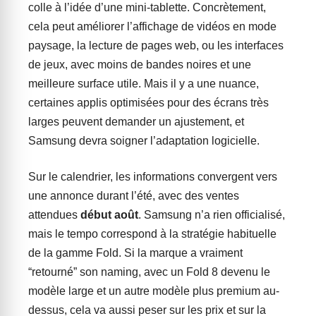
colle à l’idée d’une mini-tablette. Concrètement,
cela peut améliorer l’affichage de vidéos en mode
paysage, la lecture de pages web, ou les interfaces
de jeux, avec moins de bandes noires et une
meilleure surface utile. Mais il y a une nuance,
certaines applis optimisées pour des écrans très
larges peuvent demander un ajustement, et
Samsung devra soigner l’adaptation logicielle.
Sur le calendrier, les informations convergent vers
une annonce durant l’été, avec des ventes
attendues
début août
. Samsung n’a rien officialisé,
mais le tempo correspond à la stratégie habituelle
de la gamme Fold. Si la marque a vraiment
“retourné” son naming, avec un Fold 8 devenu le
modèle large et un autre modèle plus premium au-
dessus, cela va aussi peser sur les prix et sur la