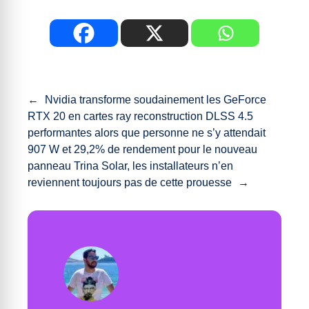
←
Nvidia transforme soudainement les GeForce
RTX 20 en cartes ray reconstruction DLSS 4.5
performantes alors que personne ne s’y attendait
907 W et 29,2% de rendement pour le nouveau
panneau Trina Solar, les installateurs n’en
reviennent toujours pas de cette prouesse
→