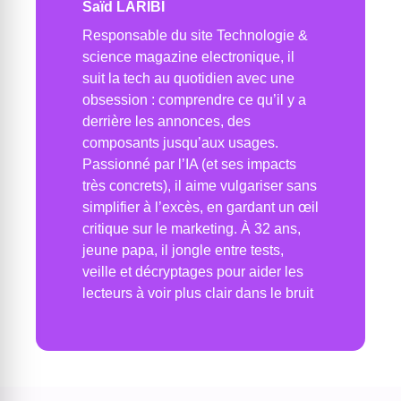
Saïd LARIBI
Responsable du site Technologie &
science magazine electronique, il
suit la tech au quotidien avec une
obsession : comprendre ce qu’il y a
derrière les annonces, des
composants jusqu’aux usages.
Passionné par l’IA (et ses impacts
très concrets), il aime vulgariser sans
simplifier à l’excès, en gardant un œil
critique sur le marketing. À 32 ans,
jeune papa, il jongle entre tests,
veille et décryptages pour aider les
lecteurs à voir plus clair dans le bruit