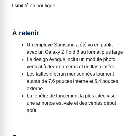
lisibilité en boutique.
À retenir
Un employé Samsung a été vu en public
avec un Galaxy Z Fold 8 au format plus large
Le design évoqué inclut un module photo
vertical à deux caméras et un flash latéral
Les tailles d’écran mentionnées tournent
autour de 7,6 pouces interne et 5,4 pouces
externe
La fenêtre de lancement la plus citée vise
une annonce estivale et des ventes début
août