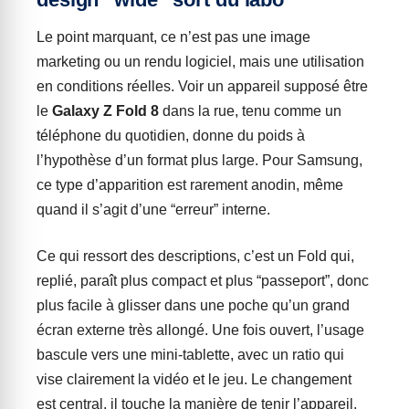
Le point marquant, ce n’est pas une image
marketing ou un rendu logiciel, mais une utilisation
en conditions réelles. Voir un appareil supposé être
le
Galaxy Z Fold 8
dans la rue, tenu comme un
téléphone du quotidien, donne du poids à
l’hypothèse d’un format plus large. Pour Samsung,
ce type d’apparition est rarement anodin, même
quand il s’agit d’une “erreur” interne.
Ce qui ressort des descriptions, c’est un Fold qui,
replié, paraît plus compact et plus “passeport”, donc
plus facile à glisser dans une poche qu’un grand
écran externe très allongé. Une fois ouvert, l’usage
bascule vers une mini-tablette, avec un ratio qui
vise clairement la vidéo et le jeu. Le changement
est central, il touche la manière de tenir l’appareil,