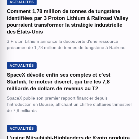
ACTUALITÉS
Comment 1,78 million de tonnes de tungstène
identifiées par 3 Proton Lithium à Railroad Valley
pourraient transformer la stratégie industrielle
des États-Unis
3 Proton Lithium annonce la découverte d'une ressource
présumée de 1,78 million de tonnes de tungstène à Railroad…
ACTUALITÉS
SpaceX dévoile enfin ses comptes et c’est
Starlink, le moteur discret, qui tire les 7,8
milliards de dollars de revenus au T2
SpaceX publie son premier rapport financier depuis
l'introduction en Bourse, affichant un chiffre d'affaires trimestriel
de 7,8 milliards…
ACTUALITÉS
L’usine Mitsubishi-Highlanders de Kyoto produira