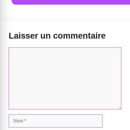
Laisser un commentaire
Commentaire
Nom