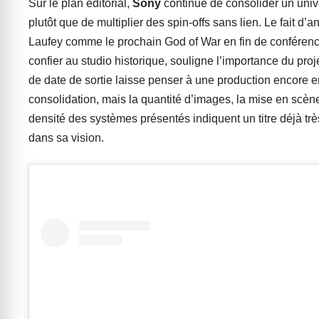
Sur le plan éditorial,
Sony
continue de consolider un univ
plutôt que de multiplier des spin-offs sans lien. Le fait d’
Laufey comme le prochain God of War en fin de conférence
confier au studio historique, souligne l’importance du pro
de date de sortie laisse penser à une production encore 
consolidation, mais la quantité d’images, la mise en scène
densité des systèmes présentés indiquent un titre déjà tr
dans sa vision.