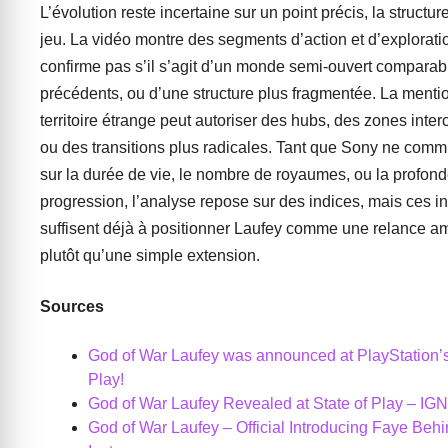
L’évolution reste incertaine sur un point précis, la structu
jeu. La vidéo montre des segments d’action et d’explorati
confirme pas s’il s’agit d’un monde semi-ouvert comparab
précédents, ou d’une structure plus fragmentée. La menti
territoire étrange peut autoriser des hubs, des zones inte
ou des transitions plus radicales. Tant que Sony ne com
sur la durée de vie, le nombre de royaumes, ou la profond
progression, l’analyse repose sur des indices, mais ces i
suffisent déjà à positionner Laufey comme une relance a
plutôt qu’une simple extension.
Sources
God of War Laufey was announced at PlayStation’s
Play!
God of War Laufey Revealed at State of Play – IGN
God of War Laufey – Official Introducing Faye Be