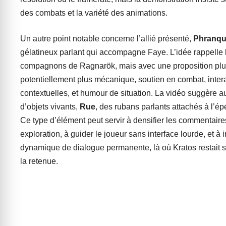
des combats et la variété des animations.
Un autre point notable concerne l’allié présenté,
Phranq
gélatineux parlant qui accompagne Faye. L’idée rappelle 
compagnons de Ragnarök, mais avec une proposition plus
potentiellement plus mécanique, soutien en combat, inter
contextuelles, et humour de situation. La vidéo suggère a
d’objets vivants,
Rue
, des rubans parlants attachés à l’é
Ce type d’élément peut servir à densifier les commentaire
exploration, à guider le joueur sans interface lourde, et à i
dynamique de dialogue permanente, là où Kratos restait 
la retenue.