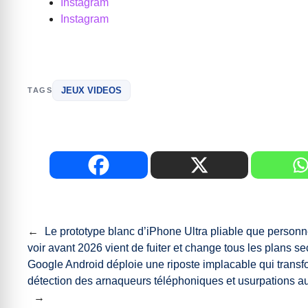
Instagram
Instagram
JEUX VIDEOS
TAGS
←
Le prototype blanc d’iPhone Ultra pliable que personn
voir avant 2026 vient de fuiter et change tous les plans s
Google Android déploie une riposte implacable qui transf
détection des arnaqueurs téléphoniques et usurpations a
→