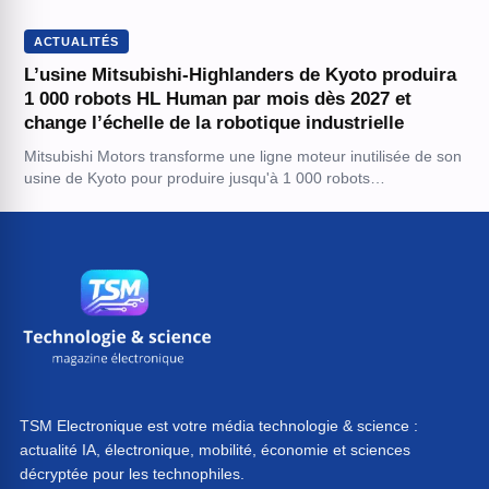
ACTUALITÉS
L’usine Mitsubishi-Highlanders de Kyoto produira
1 000 robots HL Human par mois dès 2027 et
change l’échelle de la robotique industrielle
Mitsubishi Motors transforme une ligne moteur inutilisée de son
usine de Kyoto pour produire jusqu'à 1 000 robots…
TSM Electronique est votre média technologie & science :
actualité IA, électronique, mobilité, économie et sciences
décryptée pour les technophiles.