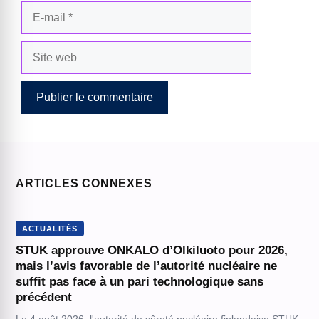
E-
mail
Site
web
ARTICLES CONNEXES
ACTUALITÉS
STUK approuve ONKALO d’Olkiluoto pour 2026,
mais l’avis favorable de l’autorité nucléaire ne
suffit pas face à un pari technologique sans
précédent