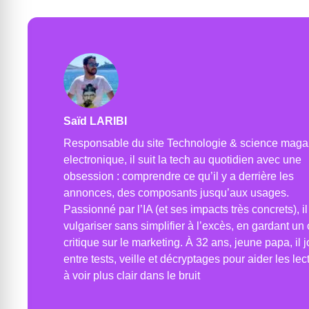
Saïd LARIBI
Responsable du site Technologie & science maga
electronique, il suit la tech au quotidien avec une
obsession : comprendre ce qu’il y a derrière les
annonces, des composants jusqu’aux usages.
Passionné par l’IA (et ses impacts très concrets), i
vulgariser sans simplifier à l’excès, en gardant un 
critique sur le marketing. À 32 ans, jeune papa, il 
entre tests, veille et décryptages pour aider les lec
à voir plus clair dans le bruit