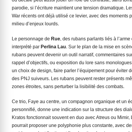
parodie, si l’écriture maintient une tension dramatique. L
War récents ont déjà utilisé ce levier, avec des moments p
milieu d’enjeux lourds.
Le personnage de
Rue
, des rubans parlants liés à l’arme
interprété par
Perlina Lau
. Sur le plan de la mise en scèn
rubans peuvent devenir un outil narratif, commentaires sur 
rappel d’objectifs, ou exposition du lore sans monologues
un choix de design, faire parler l’équipement pour éviter d
des PNJ suiveurs. Les rubans peuvent rester présents 
zones étroites, sans perturber la lisibilité des combats.
Ce trio, Faye au centre, un compagnon organique et un 
personnifié, donne une indication sur la structure des dia
Kratos fonctionnait souvent en duo avec Atreus ou Mimir,
pourrait proposer une polyphonie plus constante, avec d