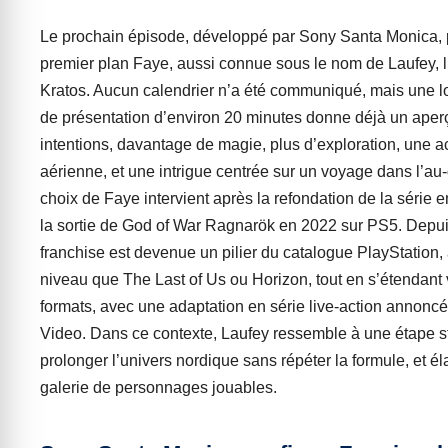
Le prochain épisode, développé par Sony Santa Monica, 
premier plan Faye, aussi connue sous le nom de Laufey, 
Kratos. Aucun calendrier n’a été communiqué, mais une 
de présentation d’environ 20 minutes donne déjà un aper
intentions, davantage de magie, plus d’exploration, une a
aérienne, et une intrigue centrée sur un voyage dans l’au-
choix de Faye intervient après la refondation de la série 
la sortie de God of War Ragnarök en 2022 sur PS5. Depui
franchise est devenue un pilier du catalogue PlayStation
niveau que The Last of Us ou Horizon, tout en s’étendant 
formats, avec une adaptation en série live-action annonc
Video. Dans ce contexte, Laufey ressemble à une étape s
prolonger l’univers nordique sans répéter la formule, et éla
galerie de personnages jouables.