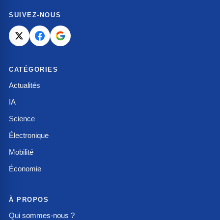
SUIVEZ-NOUS
CATÉGORIES
Actualités
IA
Science
Électronique
Mobilité
Économie
À PROPOS
Qui sommes-nous ?