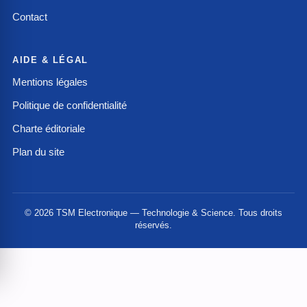
Contact
AIDE & LÉGAL
Mentions légales
Politique de confidentialité
Charte éditoriale
Plan du site
© 2026 TSM Electronique — Technologie & Science. Tous droits
réservés.