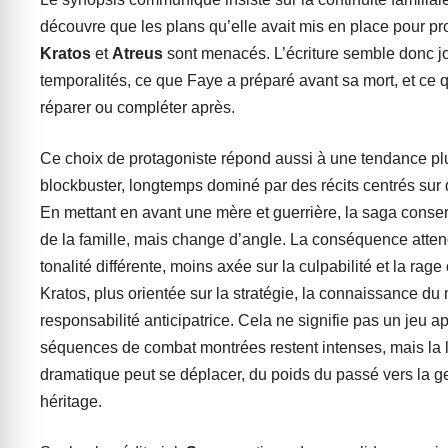
découvre que les plans qu’elle avait mis en place pour pr
Kratos
et
Atreus
sont menacés. L’écriture semble donc j
temporalités, ce que Faye a préparé avant sa mort, et ce q
réparer ou compléter après.
Ce choix de protagoniste répond aussi à une tendance pl
blockbuster, longtemps dominé par des récits centrés sur 
En mettant en avant une mère et guerrière, la saga conse
de la famille, mais change d’angle. La conséquence atte
tonalité différente, moins axée sur la culpabilité et la rag
Kratos, plus orientée sur la stratégie, la connaissance du
responsabilité anticipatrice. Cela ne signifie pas un jeu ap
séquences de combat montrées restent intenses, mais la 
dramatique peut se déplacer, du poids du passé vers la g
héritage.