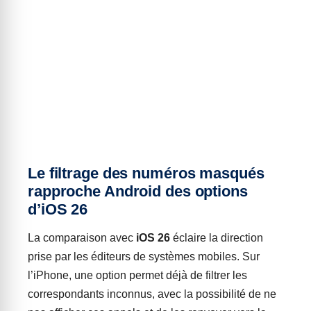
Le filtrage des numéros masqués
rapproche Android des options
d’iOS 26
La comparaison avec
iOS 26
éclaire la direction
prise par les éditeurs de systèmes mobiles. Sur
l’iPhone, une option permet déjà de filtrer les
correspondants inconnus, avec la possibilité de ne