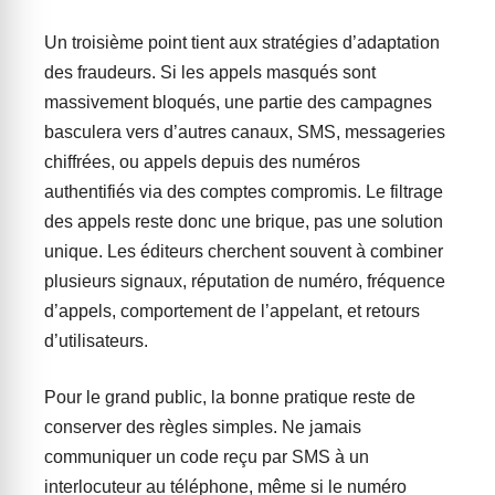
Un troisième point tient aux stratégies d’adaptation
des fraudeurs. Si les appels masqués sont
massivement bloqués, une partie des campagnes
basculera vers d’autres canaux, SMS, messageries
chiffrées, ou appels depuis des numéros
authentifiés via des comptes compromis. Le filtrage
des appels reste donc une brique, pas une solution
unique. Les éditeurs cherchent souvent à combiner
plusieurs signaux, réputation de numéro, fréquence
d’appels, comportement de l’appelant, et retours
d’utilisateurs.
Pour le grand public, la bonne pratique reste de
conserver des règles simples. Ne jamais
communiquer un code reçu par SMS à un
interlocuteur au téléphone, même si le numéro