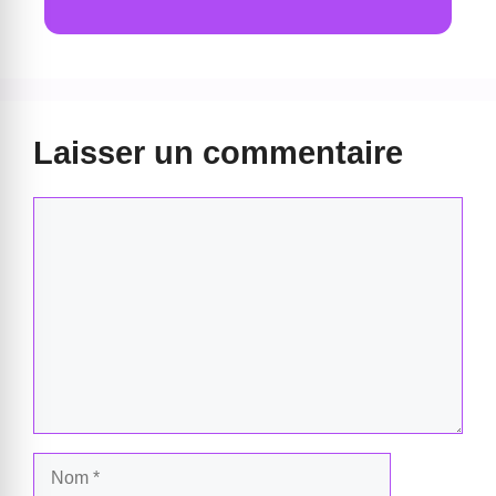
Laisser un commentaire
Commentaire
Nom