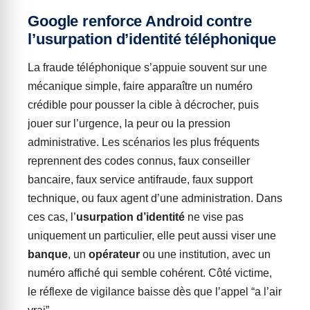
Google renforce Android contre
l’usurpation d’identité téléphonique
La fraude téléphonique s’appuie souvent sur une
mécanique simple, faire apparaître un numéro
crédible pour pousser la cible à décrocher, puis
jouer sur l’urgence, la peur ou la pression
administrative. Les scénarios les plus fréquents
reprennent des codes connus, faux conseiller
bancaire, faux service antifraude, faux support
technique, ou faux agent d’une administration. Dans
ces cas, l’
usurpation d’identité
ne vise pas
uniquement un particulier, elle peut aussi viser une
banque
, un
opérateur
ou une institution, avec un
numéro affiché qui semble cohérent. Côté victime,
le réflexe de vigilance baisse dès que l’appel “a l’air