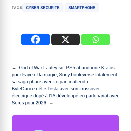
CYBER SECURITE
SMARTPHONE
TAGS
←
God of War Laufey sur PS5 abandonne Kratos
pour Faye et la magie, Sony bouleverse totalement
sa saga phare avec ce pari inattendu
ByteDance défie Tesla avec son crossover
électrique dopé à l’IA développé en partenariat avec
Seres pour 2026
→