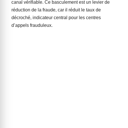
canal vérifiable. Ce basculement est un levier de
réduction de la fraude, car il réduit le taux de
décroché, indicateur central pour les centres
d’appels frauduleux.