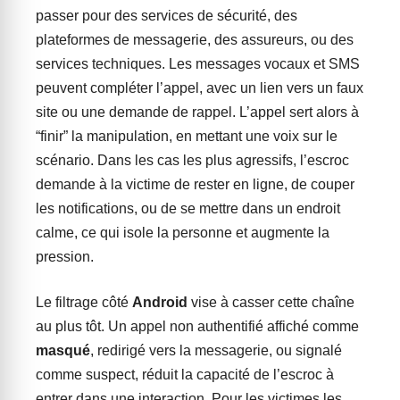
passer pour des services de sécurité, des
plateformes de messagerie, des assureurs, ou des
services techniques. Les messages vocaux et SMS
peuvent compléter l’appel, avec un lien vers un faux
site ou une demande de rappel. L’appel sert alors à
“finir” la manipulation, en mettant une voix sur le
scénario. Dans les cas les plus agressifs, l’escroc
demande à la victime de rester en ligne, de couper
les notifications, ou de se mettre dans un endroit
calme, ce qui isole la personne et augmente la
pression.
Le filtrage côté
Android
vise à casser cette chaîne
au plus tôt. Un appel non authentifié affiché comme
masqué
, redirigé vers la messagerie, ou signalé
comme suspect, réduit la capacité de l’escroc à
entrer dans une interaction. Pour les victimes les