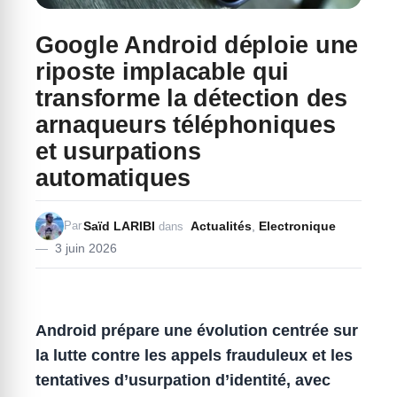
Google Android déploie une
riposte implacable qui
transforme la détection des
arnaqueurs téléphoniques
et usurpations
automatiques
Saïd LARIBI
Actualités
,
Electronique
Par
dans
3 juin 2026
Android prépare une évolution centrée sur
la lutte contre les appels frauduleux et les
tentatives d’usurpation d’identité, avec