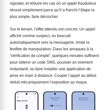
signaler, et réduire les cas où un appel frauduleux
réussit simplement parce qu’il a franchi l’étape la
plus simple, faire décrocher.
Sur le terrain, l’effet attendu est concret. Un appel
affiché comme suspect, ou basculé
automatiquement vers la messagerie, limite la
fenêtre de manipulation. Dans les arnaques à la
“vérification de compte”, quelques minutes suffisent
pour obtenir un code SMS, pousser un virement
instantané, ou faire installer une application de
prise en main à distance. Couper l’appel au début
réduit mécaniquement l’exposition au risque.