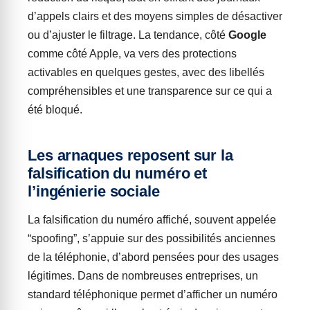
d’appels clairs et des moyens simples de désactiver
ou d’ajuster le filtrage. La tendance, côté
Google
comme côté Apple, va vers des protections
activables en quelques gestes, avec des libellés
compréhensibles et une transparence sur ce qui a
été bloqué.
Les arnaques reposent sur la
falsification du numéro et
l’ingénierie sociale
La falsification du numéro affiché, souvent appelée
“spoofing”, s’appuie sur des possibilités anciennes
de la téléphonie, d’abord pensées pour des usages
légitimes. Dans de nombreuses entreprises, un
standard téléphonique permet d’afficher un numéro