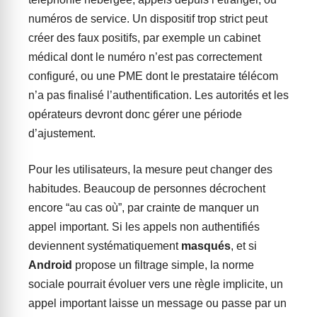
numéros de service. Un dispositif trop strict peut
créer des faux positifs, par exemple un cabinet
médical dont le numéro n’est pas correctement
configuré, ou une PME dont le prestataire télécom
n’a pas finalisé l’authentification. Les autorités et les
opérateurs devront donc gérer une période
d’ajustement.
Pour les utilisateurs, la mesure peut changer des
habitudes. Beaucoup de personnes décrochent
encore “au cas où”, par crainte de manquer un
appel important. Si les appels non authentifiés
deviennent systématiquement
masqués
, et si
Android
propose un filtrage simple, la norme
sociale pourrait évoluer vers une règle implicite, un
appel important laisse un message ou passe par un