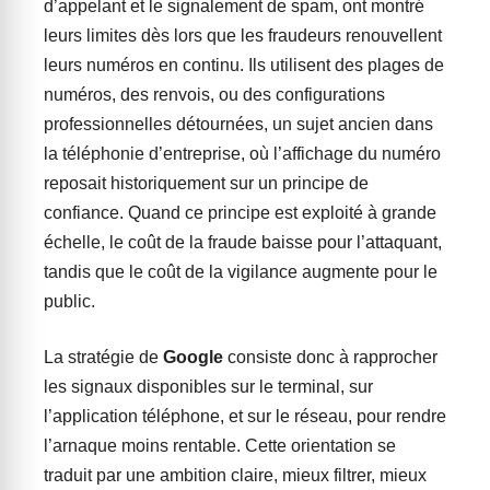
d’appelant et le signalement de spam, ont montré
leurs limites dès lors que les fraudeurs renouvellent
leurs numéros en continu. Ils utilisent des plages de
numéros, des renvois, ou des configurations
professionnelles détournées, un sujet ancien dans
la téléphonie d’entreprise, où l’affichage du numéro
reposait historiquement sur un principe de
confiance. Quand ce principe est exploité à grande
échelle, le coût de la fraude baisse pour l’attaquant,
tandis que le coût de la vigilance augmente pour le
public.
La stratégie de
Google
consiste donc à rapprocher
les signaux disponibles sur le terminal, sur
l’application téléphone, et sur le réseau, pour rendre
l’arnaque moins rentable. Cette orientation se
traduit par une ambition claire, mieux filtrer, mieux