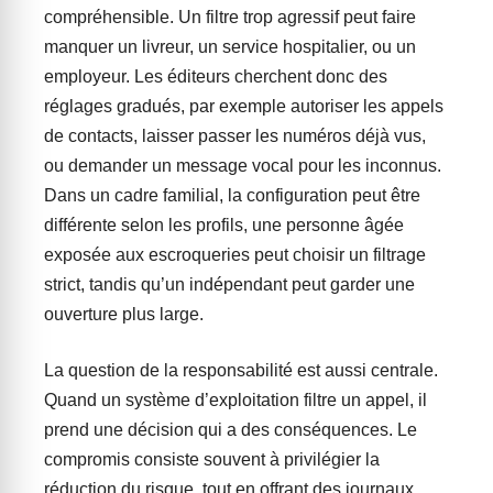
compréhensible. Un filtre trop agressif peut faire
manquer un livreur, un service hospitalier, ou un
employeur. Les éditeurs cherchent donc des
réglages gradués, par exemple autoriser les appels
de contacts, laisser passer les numéros déjà vus,
ou demander un message vocal pour les inconnus.
Dans un cadre familial, la configuration peut être
différente selon les profils, une personne âgée
exposée aux escroqueries peut choisir un filtrage
strict, tandis qu’un indépendant peut garder une
ouverture plus large.
La question de la responsabilité est aussi centrale.
Quand un système d’exploitation filtre un appel, il
prend une décision qui a des conséquences. Le
compromis consiste souvent à privilégier la
réduction du risque, tout en offrant des journaux