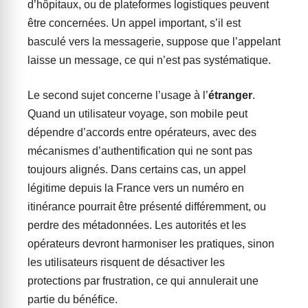
d’hôpitaux, ou de plateformes logistiques peuvent
être concernées. Un appel important, s’il est
basculé vers la messagerie, suppose que l’appelant
laisse un message, ce qui n’est pas systématique.
Le second sujet concerne l’usage à l’
étranger
.
Quand un utilisateur voyage, son mobile peut
dépendre d’accords entre opérateurs, avec des
mécanismes d’authentification qui ne sont pas
toujours alignés. Dans certains cas, un appel
légitime depuis la France vers un numéro en
itinérance pourrait être présenté différemment, ou
perdre des métadonnées. Les autorités et les
opérateurs devront harmoniser les pratiques, sinon
les utilisateurs risquent de désactiver les
protections par frustration, ce qui annulerait une
partie du bénéfice.