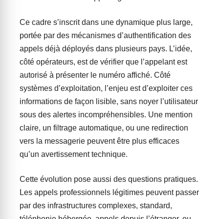
Ce cadre s’inscrit dans une dynamique plus large,
portée par des mécanismes d’authentification des
appels déjà déployés dans plusieurs pays. L’idée,
côté opérateurs, est de vérifier que l’appelant est
autorisé à présenter le numéro affiché. Côté
systèmes d’exploitation, l’enjeu est d’exploiter ces
informations de façon lisible, sans noyer l’utilisateur
sous des alertes incompréhensibles. Une mention
claire, un filtrage automatique, ou une redirection
vers la messagerie peuvent être plus efficaces
qu’un avertissement technique.
Cette évolution pose aussi des questions pratiques.
Les appels professionnels légitimes peuvent passer
par des infrastructures complexes, standard,
téléphonie hébergée, appels depuis l’étranger, ou