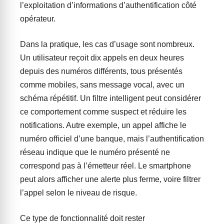
l’exploitation d’informations d’authentification côté
opérateur.
Dans la pratique, les cas d’usage sont nombreux.
Un utilisateur reçoit dix appels en deux heures
depuis des numéros différents, tous présentés
comme mobiles, sans message vocal, avec un
schéma répétitif. Un filtre intelligent peut considérer
ce comportement comme suspect et réduire les
notifications. Autre exemple, un appel affiche le
numéro officiel d’une banque, mais l’authentification
réseau indique que le numéro présenté ne
correspond pas à l’émetteur réel. Le smartphone
peut alors afficher une alerte plus ferme, voire filtrer
l’appel selon le niveau de risque.
Ce type de fonctionnalité doit rester