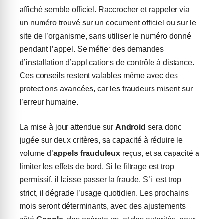
affiché semble officiel. Raccrocher et rappeler via
un numéro trouvé sur un document officiel ou sur le
site de l’organisme, sans utiliser le numéro donné
pendant l’appel. Se méfier des demandes
d’installation d’applications de contrôle à distance.
Ces conseils restent valables même avec des
protections avancées, car les fraudeurs misent sur
l’erreur humaine.
La mise à jour attendue sur
Android
sera donc
jugée sur deux critères, sa capacité à réduire le
volume d’
appels frauduleux
reçus, et sa capacité à
limiter les effets de bord. Si le filtrage est trop
permissif, il laisse passer la fraude. S’il est trop
strict, il dégrade l’usage quotidien. Les prochains
mois seront déterminants, avec des ajustements