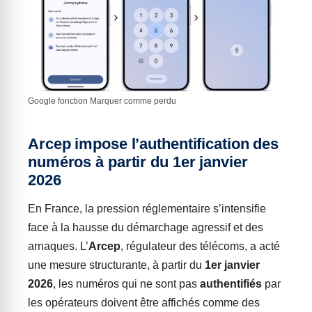
Google fonction Marquer comme perdu
Arcep impose l’authentification des
numéros à partir du 1er janvier
2026
En France, la pression réglementaire s’intensifie
face à la hausse du démarchage agressif et des
arnaques. L’
Arcep
, régulateur des télécoms, a acté
une mesure structurante, à partir du
1er janvier
2026
, les numéros qui ne sont pas
authentifiés
par
les opérateurs doivent être affichés comme des