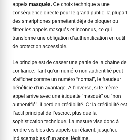
appels
masqués
. Ce choix technique a une
conséquence directe pour le grand public, la plupart
des smartphones permettent déjà de bloquer ou
filtrer les appels masqués et inconnus, ce qui
transforme une obligation d’authentification en outil
de protection accessible.
Le principe est de casser une partie de la chaîne de
confiance. Tant qu’un numéro non authentifié peut
s’afficher comme un numéro “normal”, le fraudeur
bénéficie d’un avantage. À l’inverse, si le même
appel arrive avec une étiquette “masqué” ou “non
authentifié”, il perd en crédibilité. Or la crédibilité est
l’actif principal de l’escroc, plus que la
sophistication technique. La mesure vise donc à
rendre visibles des appels qui étaient, jusqu’ici,
indiscernables d’un appel légitime.