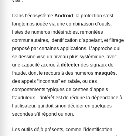
vrai”.
Dans l’écosystème
Android
, la protection s’est
longtemps jouée via une combinaison d’outils,
listes de numéros indésirables, remontées
communautaires, identification d’appelant, et filtrage
proposé par certaines applications. L’approche qui
se dessine vise un niveau plus systémique, avec
une capacité accrue à
détecter
des signaux de
fraude, dont le recours à des numéros
masqués
,
des appels “inconnus” en rafale, ou des
comportements typiques de centres d’appels
frauduleux. L’intérêt est de réduire la dépendance à
l’utilisateur, qui doit sinon décider en quelques
secondes s’il répond ou non.
Les outils déjà présents, comme l’identification