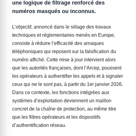
une logique de filtrage renforcé des
numéros masqués ou inconnus.
L’objectif, annoncé dans le sillage des travaux
techniques et réglementaires menés en Europe,
consiste à réduire l’efficacité des arnaques
téléphoniques qui reposent sur la falsification du
numéro affiché. Cette mise à jour intervient alors
que les autorités françaises, dont l’Arcep, poussent
les opérateurs à authentifier les appels et à signaler
ceux qui ne le sont pas, à partir du 1er janvier 2026.
Dans ce contexte, les fonctions intégrées aux
systèmes d’exploitation deviennent un maillon
concret de la chaîne de protection, au même titre
que les filtres opérateurs et les dispositifs
d’authentification réseau.