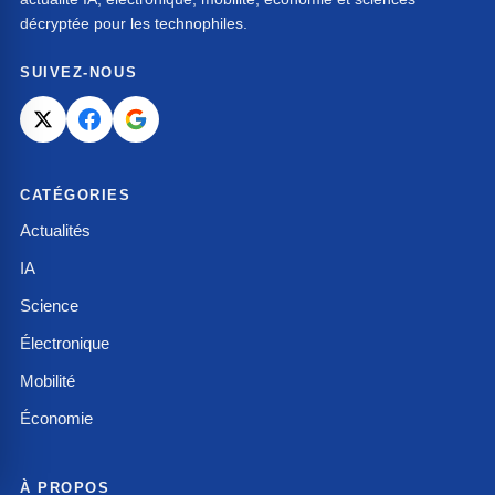
décryptée pour les technophiles.
SUIVEZ-NOUS
CATÉGORIES
Actualités
IA
Science
Électronique
Mobilité
Économie
À PROPOS