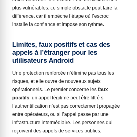
plus vulnérables, ce simple obstacle peut faire la
différence, car il empêche l’étape où l’escroc
installe la confiance et impose son rythme.
Limites, faux positifs et cas des
appels à l’étranger pour les
utilisateurs Android
Une protection renforcée n’élimine pas tous les
risques, et elle ouvre de nouveaux sujets
opérationnels. Le premier concerne les
faux
positifs
, un appel légitime peut être filtré si
l’authentification n’est pas correctement propagée
entre opérateurs, ou si l’appel passe par une
infrastructure intermédiaire. Les personnes qui
reçoivent des appels de services publics,