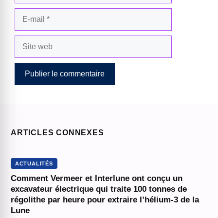
E-
mail
Site
web
ARTICLES CONNEXES
ACTUALITÉS
Comment Vermeer et Interlune ont conçu un
excavateur électrique qui traite 100 tonnes de
régolithe par heure pour extraire l’hélium-3 de la
Lune