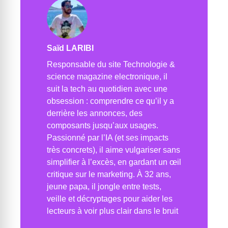
Saïd LARIBI
Responsable du site Technologie &
science magazine electronique, il
suit la tech au quotidien avec une
obsession : comprendre ce qu’il y a
derrière les annonces, des
composants jusqu’aux usages.
Passionné par l’IA (et ses impacts
très concrets), il aime vulgariser sans
simplifier à l’excès, en gardant un œil
critique sur le marketing. À 32 ans,
jeune papa, il jongle entre tests,
veille et décryptages pour aider les
lecteurs à voir plus clair dans le bruit