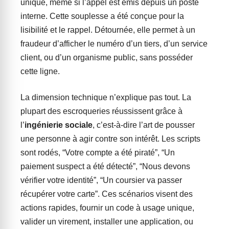
unique, même si l’appel est émis depuis un poste
interne. Cette souplesse a été conçue pour la
lisibilité et le rappel. Détournée, elle permet à un
fraudeur d’afficher le numéro d’un tiers, d’un service
client, ou d’un organisme public, sans posséder
cette ligne.
La dimension technique n’explique pas tout. La
plupart des escroqueries réussissent grâce à
l’
ingénierie sociale
, c’est-à-dire l’art de pousser
une personne à agir contre son intérêt. Les scripts
sont rodés, “Votre compte a été piraté”, “Un
paiement suspect a été détecté”, “Nous devons
vérifier votre identité”, “Un coursier va passer
récupérer votre carte”. Ces scénarios visent des
actions rapides, fournir un code à usage unique,
valider un virement, installer une application, ou