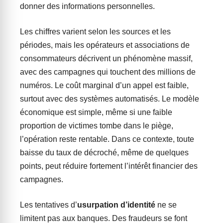
donner des informations personnelles.
Les chiffres varient selon les sources et les
périodes, mais les opérateurs et associations de
consommateurs décrivent un phénomène massif,
avec des campagnes qui touchent des millions de
numéros. Le coût marginal d’un appel est faible,
surtout avec des systèmes automatisés. Le modèle
économique est simple, même si une faible
proportion de victimes tombe dans le piège,
l’opération reste rentable. Dans ce contexte, toute
baisse du taux de décroché, même de quelques
points, peut réduire fortement l’intérêt financier des
campagnes.
Les tentatives d’
usurpation d’identité
ne se
limitent pas aux banques. Des fraudeurs se font