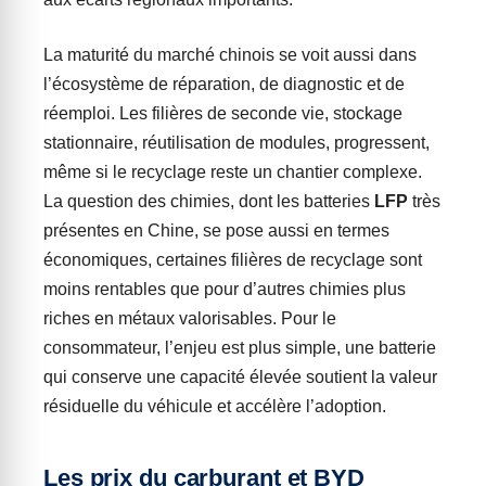
La maturité du marché chinois se voit aussi dans
l’écosystème de réparation, de diagnostic et de
réemploi. Les filières de seconde vie, stockage
stationnaire, réutilisation de modules, progressent,
même si le recyclage reste un chantier complexe.
La question des chimies, dont les batteries
LFP
très
présentes en Chine, se pose aussi en termes
économiques, certaines filières de recyclage sont
moins rentables que pour d’autres chimies plus
riches en métaux valorisables. Pour le
consommateur, l’enjeu est plus simple, une batterie
qui conserve une capacité élevée soutient la valeur
résiduelle du véhicule et accélère l’adoption.
Les prix du carburant et BYD