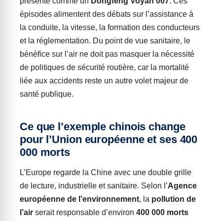
présenté comme un
Dongfeng Voyah 007
. Ces
épisodes alimentent des débats sur l’assistance à
la conduite, la vitesse, la formation des conducteurs
et la réglementation. Du point de vue sanitaire, le
bénéfice sur l’air ne doit pas masquer la nécessité
de politiques de sécurité routière, car la mortalité
liée aux accidents reste un autre volet majeur de
santé publique.
Ce que l’exemple chinois change
pour l’Union européenne et ses 400
000 morts
L’Europe regarde la Chine avec une double grille
de lecture, industrielle et sanitaire. Selon l’
Agence
européenne de l’environnement
, la
pollution de
l’air
serait responsable d’environ
400 000 morts