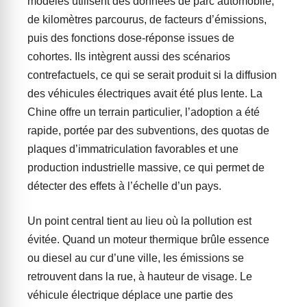
modèles utilisent des données de parc automobile,
de kilomètres parcourus, de facteurs d’émissions,
puis des fonctions dose-réponse issues de
cohortes. Ils intègrent aussi des scénarios
contrefactuels, ce qui se serait produit si la diffusion
des véhicules électriques avait été plus lente. La
Chine offre un terrain particulier, l’adoption a été
rapide, portée par des subventions, des quotas de
plaques d’immatriculation favorables et une
production industrielle massive, ce qui permet de
détecter des effets à l’échelle d’un pays.
Un point central tient au lieu où la pollution est
évitée. Quand un moteur thermique brûle essence
ou diesel au cur d’une ville, les émissions se
retrouvent dans la rue, à hauteur de visage. Le
véhicule électrique déplace une partie des