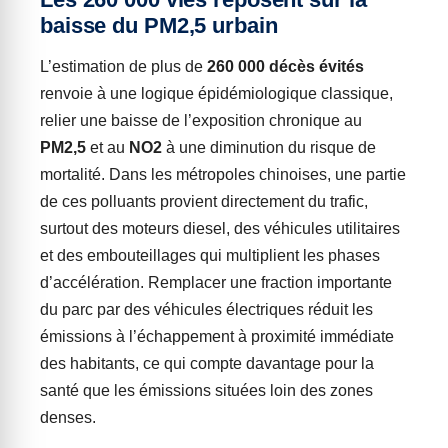
baisse du PM2,5 urbain
L’estimation de plus de
260 000 décès évités
renvoie à une logique épidémiologique classique,
relier une baisse de l’exposition chronique au
PM2,5
et au
NO2
à une diminution du risque de
mortalité. Dans les métropoles chinoises, une partie
de ces polluants provient directement du trafic,
surtout des moteurs diesel, des véhicules utilitaires
et des embouteillages qui multiplient les phases
d’accélération. Remplacer une fraction importante
du parc par des véhicules électriques réduit les
émissions à l’échappement à proximité immédiate
des habitants, ce qui compte davantage pour la
santé que les émissions situées loin des zones
denses.