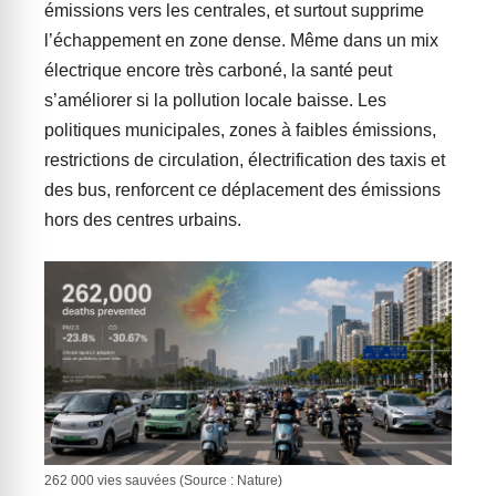
émissions vers les centrales, et surtout supprime
l’échappement en zone dense. Même dans un mix
électrique encore très carboné, la santé peut
s’améliorer si la pollution locale baisse. Les
politiques municipales, zones à faibles émissions,
restrictions de circulation, électrification des taxis et
des bus, renforcent ce déplacement des émissions
hors des centres urbains.
262 000 vies sauvées (Source : Nature)