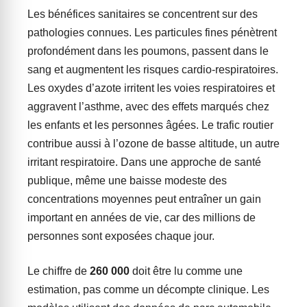
Les bénéfices sanitaires se concentrent sur des
pathologies connues. Les particules fines pénètrent
profondément dans les poumons, passent dans le
sang et augmentent les risques cardio-respiratoires.
Les oxydes d’azote irritent les voies respiratoires et
aggravent l’asthme, avec des effets marqués chez
les enfants et les personnes âgées. Le trafic routier
contribue aussi à l’ozone de basse altitude, un autre
irritant respiratoire. Dans une approche de santé
publique, même une baisse modeste des
concentrations moyennes peut entraîner un gain
important en années de vie, car des millions de
personnes sont exposées chaque jour.
Le chiffre de
260 000
doit être lu comme une
estimation, pas comme un décompte clinique. Les