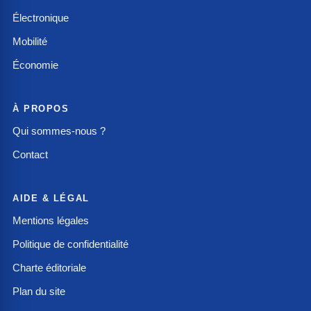
Électronique
Mobilité
Économie
À PROPOS
Qui sommes-nous ?
Contact
AIDE & LÉGAL
Mentions légales
Politique de confidentialité
Charte éditoriale
Plan du site