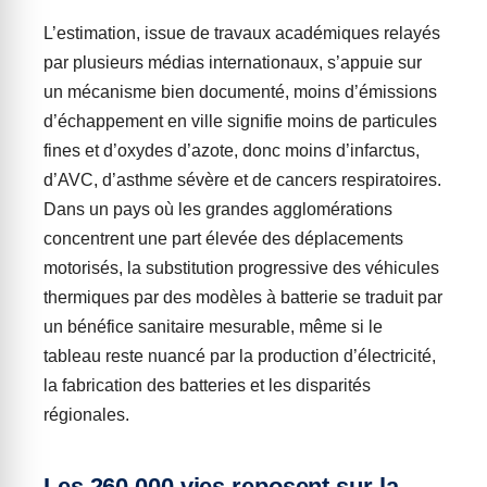
L’estimation, issue de travaux académiques relayés
par plusieurs médias internationaux, s’appuie sur
un mécanisme bien documenté, moins d’émissions
d’échappement en ville signifie moins de particules
fines et d’oxydes d’azote, donc moins d’infarctus,
d’AVC, d’asthme sévère et de cancers respiratoires.
Dans un pays où les grandes agglomérations
concentrent une part élevée des déplacements
motorisés, la substitution progressive des véhicules
thermiques par des modèles à batterie se traduit par
un bénéfice sanitaire mesurable, même si le
tableau reste nuancé par la production d’électricité,
la fabrication des batteries et les disparités
régionales.
Les 260 000 vies reposent sur la