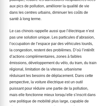
aux pics de pollution, améliorer la qualité de vie
dans les centres urbains, diminuer les coûts de
santé à long terme.
Le cas chinois rappelle aussi que l’électrique n’est
pas une solution unique. Les particules d’abrasion,
l’occupation de l’espace par des véhicules lourds,
la congestion, restent des problèmes. D’où l’intérêt
d’actions complémentaires, zones à faibles
émissions, développement du vélo, du tram, du train
régional, limitation de la vitesse, urbanisme
réduisant les besoins de déplacement. Dans cette
perspective, la voiture électrique est un outil
puissant pour réduire une partie de la pollution,
mais elle fonctionne mieux lorsqu’elle s’inscrit dans
une politique de mobilité plus large, capable de