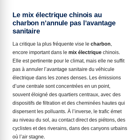
Le mix électrique chinois au
charbon n’annule pas l’avantage
sanitaire
La critique la plus fréquente vise le
charbon
,
encore important dans le
mix électrique
chinois.
Elle est pertinente pour le climat, mais elle ne suffit
pas à annuler l’avantage sanitaire du véhicule
électrique dans les zones denses. Les émissions
d’une centrale sont concentrées en un point,
souvent éloigné des quartiers centraux, avec des
dispositifs de filtration et des cheminées hautes qui
dispersent les polluants. À l’inverse, le trafic émet
au niveau du sol, au contact direct des piétons, des
cyclistes et des riverains, dans des canyons urbains
où l’air stagne.