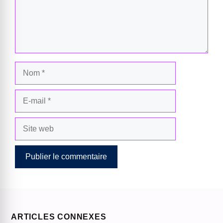
Nom
E-
mail
Site
web
ARTICLES CONNEXES