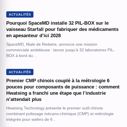
ACTUALITÉS
Pourquoi SpaceMD installe 32 PIL-BOX sur le
vaisseau Starfall pour fabriquer des médicaments
en apesanteur d’ici 2028
SpaceMD, filiale de Redwire, annonce une mission
commerciale ambitieuse : lancer jusqu'à 32 laboratoires PIL-
BOX à bord du…
ACTUALITÉS
Premier CMP chinois couplé à la métrologie 6
pouces pour composants de puissance : comment
Hwatsing a franchi une étape que l’industrie
n’attendait plus
Hwatsing Technology présente le premier outil chinois
combinant polissage mécano-chimique (CMP) et métrologie
intégrée pour wafers de 6…