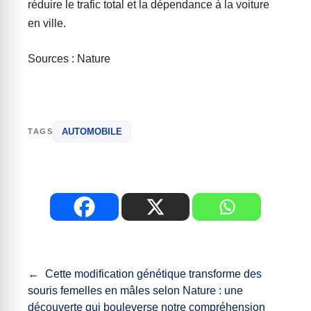
réduire le trafic total et la dépendance à la voiture
en ville.
Sources : Nature
AUTOMOBILE
TAGS
←
Cette modification génétique transforme des
souris femelles en mâles selon Nature : une
découverte qui bouleverse notre compréhension