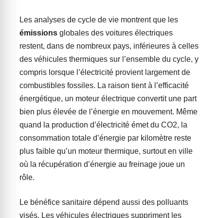
Les analyses de cycle de vie montrent que les
émissions
globales des voitures électriques
restent, dans de nombreux pays, inférieures à celles
des véhicules thermiques sur l’ensemble du cycle, y
compris lorsque l’électricité provient largement de
combustibles fossiles. La raison tient à l’efficacité
énergétique, un moteur électrique convertit une part
bien plus élevée de l’énergie en mouvement. Même
quand la production d’électricité émet du CO2, la
consommation totale d’énergie par kilomètre reste
plus faible qu’un moteur thermique, surtout en ville
où la récupération d’énergie au freinage joue un
rôle.
Le bénéfice sanitaire dépend aussi des polluants
visés. Les véhicules électriques suppriment les