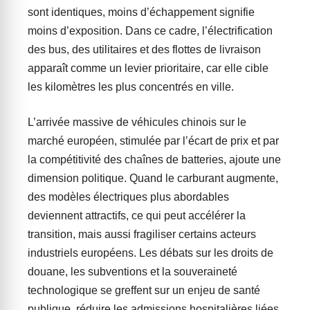
sont identiques, moins d’échappement signifie
moins d’exposition. Dans ce cadre, l’électrification
des bus, des utilitaires et des flottes de livraison
apparaît comme un levier prioritaire, car elle cible
les kilomètres les plus concentrés en ville.
L’arrivée massive de véhicules chinois sur le
marché européen, stimulée par l’écart de prix et par
la compétitivité des chaînes de batteries, ajoute une
dimension politique. Quand le carburant augmente,
des modèles électriques plus abordables
deviennent attractifs, ce qui peut accélérer la
transition, mais aussi fragiliser certains acteurs
industriels européens. Les débats sur les droits de
douane, les subventions et la souveraineté
technologique se greffent sur un enjeu de santé
publique, réduire les admissions hospitalières liées