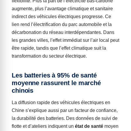
flexibilité. Plus la part de l’électricité bas-carbone
augmente, plus l’avantage climatique et sanitaire
indirect des véhicules électriques progresse. Ce
lien rend l’électrification du parc automobile et la
décarbonation du réseau interdépendantes. Dans
les grandes villes, l’effet immédiat sur l’air local peut
être rapide, tandis que l’effet climatique suit la
transformation du secteur électrique.
Les batteries à 95% de santé
moyenne rassurent le marché
chinois
La diffusion rapide des véhicules électriques en
Chine s’explique aussi par un facteur de confiance,
la durabilité des batteries. Des données de suivi de
flotte et d’ateliers indiquent un
état de santé
moyen