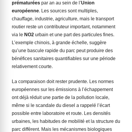
prématurées
par an au sein de l’
Union
européenne
. Les sources sont multiples,
chauffage, industrie, agriculture, mais le transport
routier reste un contributeur important, notamment
via le
NO2
urbain et une part des particules fines.
L’exemple chinois, à grande échelle, suggère
qu’une bascule rapide du parc peut produire des
bénéfices sanitaires quantifiables sur une période
relativement courte.
La comparaison doit rester prudente. Les normes
européennes sur les émissions à l’échappement
ont déjà réduit une partie de la pollution locale,
même si le scandale du diesel a rappelé l’écart
possible entre laboratoire et route. Les densités
urbaines, les habitudes de mobilité et la structure du
parc diffèrent. Mais les mécanismes biologiques