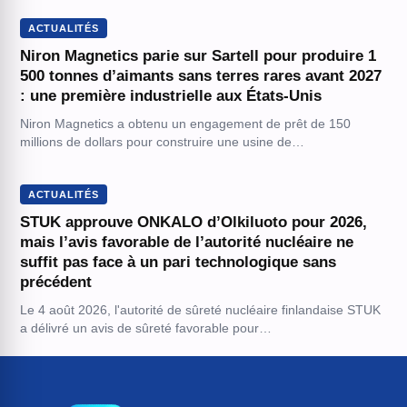
ACTUALITÉS
Niron Magnetics parie sur Sartell pour produire 1
500 tonnes d’aimants sans terres rares avant 2027
: une première industrielle aux États-Unis
Niron Magnetics a obtenu un engagement de prêt de 150
millions de dollars pour construire une usine de…
ACTUALITÉS
STUK approuve ONKALO d’Olkiluoto pour 2026,
mais l’avis favorable de l’autorité nucléaire ne
suffit pas face à un pari technologique sans
précédent
Le 4 août 2026, l'autorité de sûreté nucléaire finlandaise STUK
a délivré un avis de sûreté favorable pour…