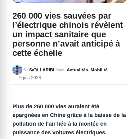
260 000 vies sauvées par
l’électrique chinois révèlent
un impact sanitaire que
personne n’avait anticipé à
cette échelle
Saïd LARIBI
Actualités
,
Mobilité
Par
dans
9 juin 2026
Plus de 260 000 vies auraient été
épargnées en Chine grâce à la baisse de la
pollution de l’air liée à la montée en
puissance des voitures électriques.