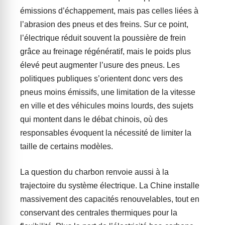
émissions d’échappement, mais pas celles liées à
l’abrasion des pneus et des freins. Sur ce point,
l’électrique réduit souvent la poussière de frein
grâce au freinage régénératif, mais le poids plus
élevé peut augmenter l’usure des pneus. Les
politiques publiques s’orientent donc vers des
pneus moins émissifs, une limitation de la vitesse
en ville et des véhicules moins lourds, des sujets
qui montent dans le débat chinois, où des
responsables évoquent la nécessité de limiter la
taille de certains modèles.
La question du charbon renvoie aussi à la
trajectoire du système électrique. La Chine installe
massivement des capacités renouvelables, tout en
conservant des centrales thermiques pour la