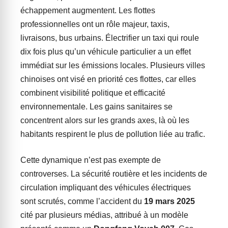
échappement augmentent. Les flottes
professionnelles ont un rôle majeur, taxis,
livraisons, bus urbains. Électrifier un taxi qui roule
dix fois plus qu’un véhicule particulier a un effet
immédiat sur les émissions locales. Plusieurs villes
chinoises ont visé en priorité ces flottes, car elles
combinent visibilité politique et efficacité
environnementale. Les gains sanitaires se
concentrent alors sur les grands axes, là où les
habitants respirent le plus de pollution liée au trafic.
Cette dynamique n’est pas exempte de
controverses. La sécurité routière et les incidents de
circulation impliquant des véhicules électriques
sont scrutés, comme l’accident du
19 mars 2025
cité par plusieurs médias, attribué à un modèle