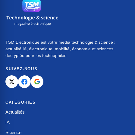
TSM Electronique est votre média technologie & science :
actualité IA, électronique, mobilité, économie et sciences
décryptée pour les technophiles.
SUIVEZ-NOUS
CATÉGORIES
Actualités
IA
Science