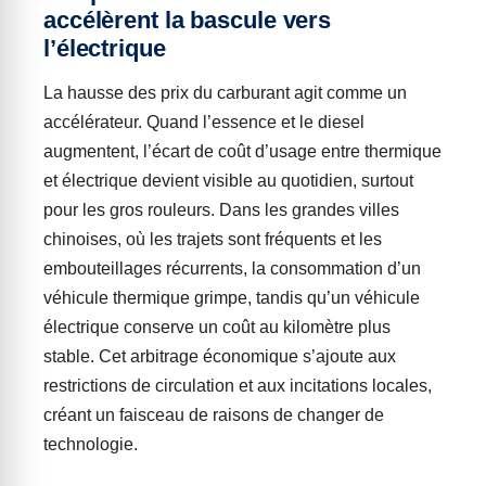
accélèrent la bascule vers
l’électrique
La hausse des prix du carburant agit comme un
accélérateur. Quand l’essence et le diesel
augmentent, l’écart de coût d’usage entre thermique
et électrique devient visible au quotidien, surtout
pour les gros rouleurs. Dans les grandes villes
chinoises, où les trajets sont fréquents et les
embouteillages récurrents, la consommation d’un
véhicule thermique grimpe, tandis qu’un véhicule
électrique conserve un coût au kilomètre plus
stable. Cet arbitrage économique s’ajoute aux
restrictions de circulation et aux incitations locales,
créant un faisceau de raisons de changer de
technologie.