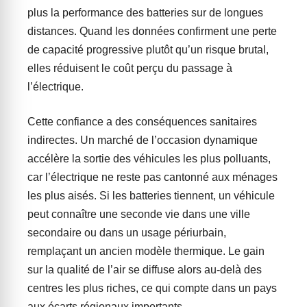
plus la performance des batteries sur de longues
distances. Quand les données confirment une perte
de capacité progressive plutôt qu’un risque brutal,
elles réduisent le coût perçu du passage à
l’électrique.
Cette confiance a des conséquences sanitaires
indirectes. Un marché de l’occasion dynamique
accélère la sortie des véhicules les plus polluants,
car l’électrique ne reste pas cantonné aux ménages
les plus aisés. Si les batteries tiennent, un véhicule
peut connaître une seconde vie dans une ville
secondaire ou dans un usage périurbain,
remplaçant un ancien modèle thermique. Le gain
sur la qualité de l’air se diffuse alors au-delà des
centres les plus riches, ce qui compte dans un pays
aux écarts régionaux importants.