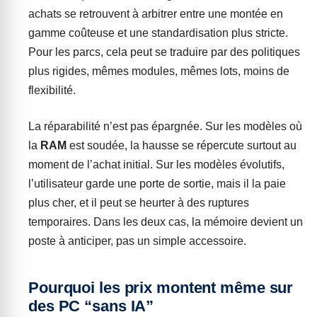
achats se retrouvent à arbitrer entre une montée en
gamme coûteuse et une standardisation plus stricte.
Pour les parcs, cela peut se traduire par des politiques
plus rigides, mêmes modules, mêmes lots, moins de
flexibilité.
La réparabilité n’est pas épargnée. Sur les modèles où
la
RAM
est soudée, la hausse se répercute surtout au
moment de l’achat initial. Sur les modèles évolutifs,
l’utilisateur garde une porte de sortie, mais il la paie
plus cher, et il peut se heurter à des ruptures
temporaires. Dans les deux cas, la mémoire devient un
poste à anticiper, pas un simple accessoire.
Pourquoi les prix montent même sur
des PC “sans IA”