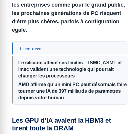
les entreprises comme pour le grand public,
les prochaines générations de PC risquent
d’être plus chères, parfois à configuration
égale.
À LIRE AUSSI :
Le silicium atteint ses limites : TSMC, ASML et
imec valident une technologie qui pourrait
changer les processeurs
AMD affirme qu’un mini PC peut désormais faire
tourner une IA de 397 milliards de paramètres
depuis votre bureau
Les GPU d’IA avalent la HBM3 et
tirent toute la DRAM