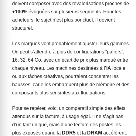
doivent composer avec des revalorisations proches de
+100%
évoquées sur plusieurs segments. Pour les
acheteurs, le sujet n’est plus ponctuel, il devient
structurel.
Les marques vont probablement ajuster leurs gammes.
On peut s’attendre à plus de configurations “paliers”,
16, 32, 64 Go, avec un écart de prix plus marqué entre
chaque niveau. Les machines destinées à l’
IA
locale,
ou aux tâches créatives, pourraient concentrer les
hausses, car elles embarquent plus de mémoire et des
composants plus sensibles aux fluctuations.
Pour se repérer, voici un comparatif simple des effets
attendus sur la facture, à usage égal. Il ne s’agit pas
d’un tarif unique, mais d’une lecture des postes les
plus exposés quand la
DDR5
et la
DRAM
accélèrent.