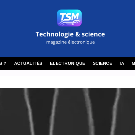
S ?
ACTUALITÉS
ELECTRONIQUE
SCIENCE
IA
M