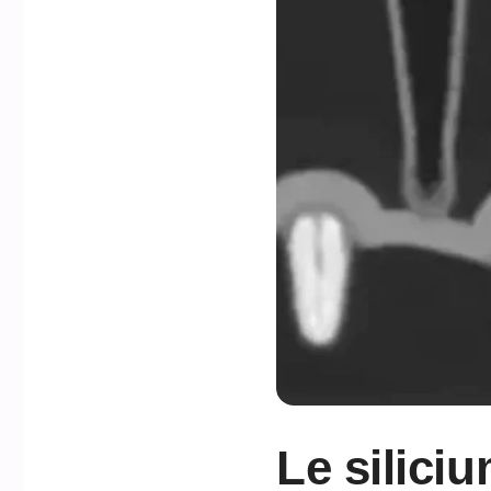
Le siliciu