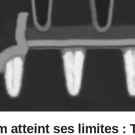
m atteint ses limites 