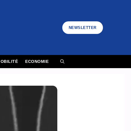
NEWSLETTER
OBILITÉ
ECONOMIE