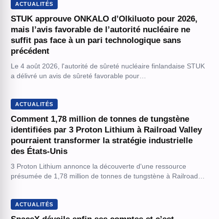
ACTUALITÉS
STUK approuve ONKALO d’Olkiluoto pour 2026,
mais l’avis favorable de l’autorité nucléaire ne
suffit pas face à un pari technologique sans
précédent
Le 4 août 2026, l'autorité de sûreté nucléaire finlandaise STUK
a délivré un avis de sûreté favorable pour…
ACTUALITÉS
Comment 1,78 million de tonnes de tungstène
identifiées par 3 Proton Lithium à Railroad Valley
pourraient transformer la stratégie industrielle
des États-Unis
3 Proton Lithium annonce la découverte d'une ressource
présumée de 1,78 million de tonnes de tungstène à Railroad…
ACTUALITÉS