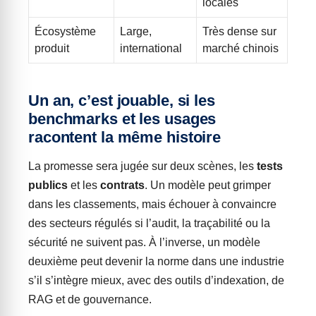
locales
Écosystème
Large,
Très dense sur
produit
international
marché chinois
Un an, c’est jouable, si les
benchmarks et les usages
racontent la même histoire
La promesse sera jugée sur deux scènes, les
tests
publics
et les
contrats
. Un modèle peut grimper
dans les classements, mais échouer à convaincre
des secteurs régulés si l’audit, la traçabilité ou la
sécurité ne suivent pas. À l’inverse, un modèle
deuxième peut devenir la norme dans une industrie
s’il s’intègre mieux, avec des outils d’indexation, de
RAG et de gouvernance.