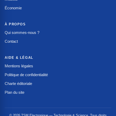
Économie
À PROPOS
Qui sommes-nous ?
Contact
AIDE & LÉGAL
Mentions légales
Politique de confidentialité
Charte éditoriale
Plan du site
© 2026 TSM Electronique — Technologie & Science. Tous droits