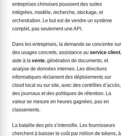
entreprises chinoises poussent des suites
intégrées, modèle, recherche, stockage, et
orchestration. Le but est de vendre un système
complet, pas seulement une API.
Dans les entreprises, la demande se concentre sur
des usages concrets, assistance au
service client
,
aide à la
vente
, génération de documents, et
analyse de données internes. Les directions
informatiques réclament des déploiements sur
cloud local ou sur site, avec des contrôles d’accès,
des journaux et des politiques de rétention. La
valeur se mesure en heures gagnées, pas en
classements.
La bataille des prix s’intensifie. Les fournisseurs
cherchent à baisser le coût par million de tokens, à