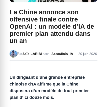
La Chine annonce son
offensive finale contre
OpenAI : un modèle d’IA de
premier plan attendu dans
un an
Saïd LARIBI
Actualités
,
IA
20 juin 2026
Par
dans
Un dirigeant d’une grande entreprise
chinoise d’IA affirme que la Chine
disposera d’un modèle de tout premier
plan d’ici douze mois.