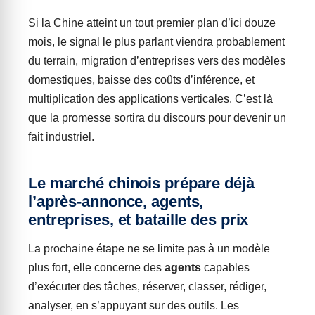
Si la Chine atteint un tout premier plan d’ici douze
mois, le signal le plus parlant viendra probablement
du terrain, migration d’entreprises vers des modèles
domestiques, baisse des coûts d’inférence, et
multiplication des applications verticales. C’est là
que la promesse sortira du discours pour devenir un
fait industriel.
Le marché chinois prépare déjà
l’après-annonce, agents,
entreprises, et bataille des prix
La prochaine étape ne se limite pas à un modèle
plus fort, elle concerne des
agents
capables
d’exécuter des tâches, réserver, classer, rédiger,
analyser, en s’appuyant sur des outils. Les