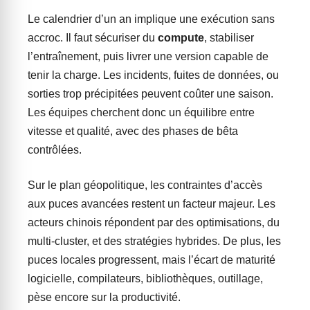
Le calendrier d’un an implique une exécution sans
accroc. Il faut sécuriser du
compute
, stabiliser
l’entraînement, puis livrer une version capable de
tenir la charge. Les incidents, fuites de données, ou
sorties trop précipitées peuvent coûter une saison.
Les équipes cherchent donc un équilibre entre
vitesse et qualité, avec des phases de bêta
contrôlées.
Sur le plan géopolitique, les contraintes d’accès
aux puces avancées restent un facteur majeur. Les
acteurs chinois répondent par des optimisations, du
multi-cluster, et des stratégies hybrides. De plus, les
puces locales progressent, mais l’écart de maturité
logicielle, compilateurs, bibliothèques, outillage,
pèse encore sur la productivité.