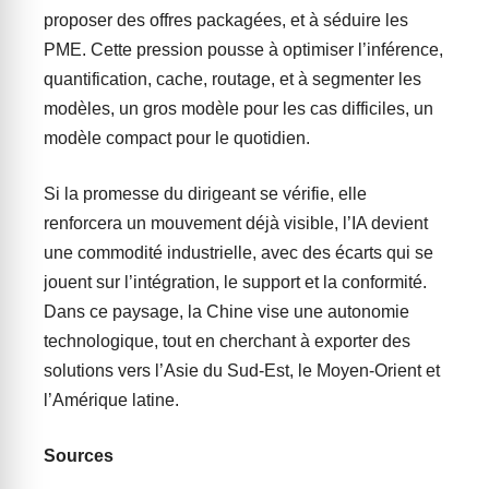
proposer des offres packagées, et à séduire les
PME. Cette pression pousse à optimiser l’inférence,
quantification, cache, routage, et à segmenter les
modèles, un gros modèle pour les cas difficiles, un
modèle compact pour le quotidien.
Si la promesse du dirigeant se vérifie, elle
renforcera un mouvement déjà visible, l’IA devient
une commodité industrielle, avec des écarts qui se
jouent sur l’intégration, le support et la conformité.
Dans ce paysage, la Chine vise une autonomie
technologique, tout en cherchant à exporter des
solutions vers l’Asie du Sud-Est, le Moyen-Orient et
l’Amérique latine.
Sources