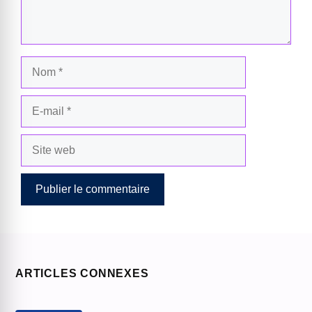
Nom
E-
mail
Site
web
ARTICLES CONNEXES