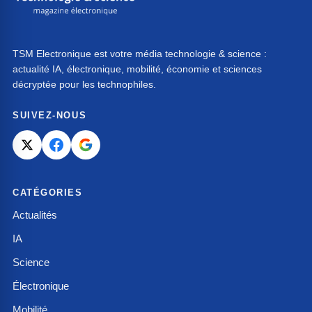
TSM Electronique est votre média technologie & science :
actualité IA, électronique, mobilité, économie et sciences
décryptée pour les technophiles.
SUIVEZ-NOUS
CATÉGORIES
Actualités
IA
Science
Électronique
Mobilité