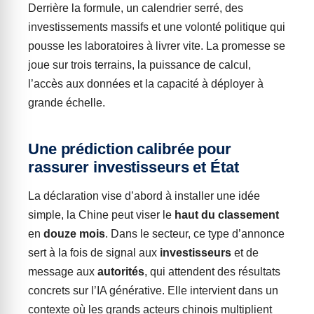
Derrière la formule, un calendrier serré, des
investissements massifs et une volonté politique qui
pousse les laboratoires à livrer vite. La promesse se
joue sur trois terrains, la puissance de calcul,
l’accès aux données et la capacité à déployer à
grande échelle.
Une prédiction calibrée pour
rassurer investisseurs et État
La déclaration vise d’abord à installer une idée
simple, la Chine peut viser le
haut du classement
en
douze mois
. Dans le secteur, ce type d’annonce
sert à la fois de signal aux
investisseurs
et de
message aux
autorités
, qui attendent des résultats
concrets sur l’IA générative. Elle intervient dans un
contexte où les grands acteurs chinois multiplient