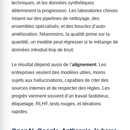
techniques, et les données synthétiques
déterminent la progression. Les laboratoires chinois
misent sur des pipelines de nettoyage, des
ensembles spécialisés, et des boucles d’auto-
amélioration. Néanmoins, la qualité prime sur la
quantité, un modèle peut régresser si le mélange de
données introduit trop de bruit.
Le résultat dépend aussi de l’
alignement
. Les
entreprises veulent des modèles utiles, moins
sujets aux hallucinations, capables de citer des
sources internes et de respecter des règles. Les
progrès viennent souvent d’un travail fastidieux,
étiquetage, RLHF, tests rouges, et itérations
rapides.