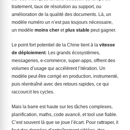
traitement, taux de résolution au support, ou
amélioration de la qualité des documents. Là, un
modèle numéro un n’est pas toujours nécessaire,
un modèle
moins cher
et
plus stable
peut gagner.
Le point fort potentiel de la Chine tient à la
vitesse
de déploiement
. Les grands écosystèmes,
messageries, e-commerce, super-apps, offrent des
volumes d’usage qui accélèrent l’itération. Un
modèle peut être corrigé en production, instrumenté,
puis réentraîné avec des retours rapides, ce qui
raccourcit les cycles.
Mais la barre est haute sur les tâches complexes,
planification, maths, code avancé, et tool use fiable.
C’est souvent là que se joue l’écart. Pour rattraper, il