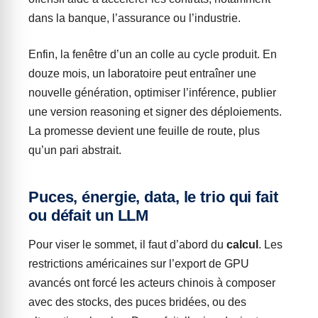
dans la banque, l’assurance ou l’industrie.
Enfin, la fenêtre d’un an colle au cycle produit. En
douze mois, un laboratoire peut entraîner une
nouvelle génération, optimiser l’inférence, publier
une version reasoning et signer des déploiements.
La promesse devient une feuille de route, plus
qu’un pari abstrait.
Puces, énergie, data, le trio qui fait
ou défait un LLM
Pour viser le sommet, il faut d’abord du
calcul
. Les
restrictions américaines sur l’export de GPU
avancés ont forcé les acteurs chinois à composer
avec des stocks, des puces bridées, ou des