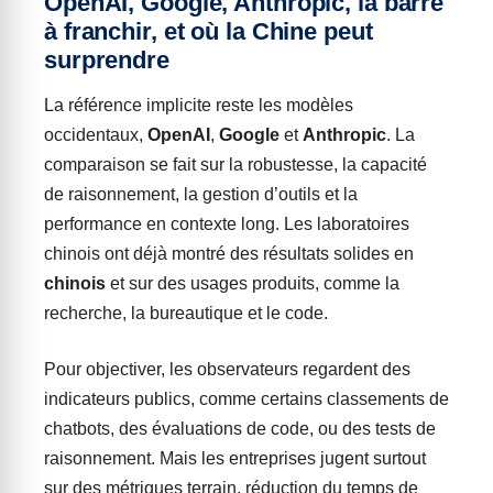
OpenAI, Google, Anthropic, la barre
à franchir, et où la Chine peut
surprendre
La référence implicite reste les modèles
occidentaux,
OpenAI
,
Google
et
Anthropic
. La
comparaison se fait sur la robustesse, la capacité
de raisonnement, la gestion d’outils et la
performance en contexte long. Les laboratoires
chinois ont déjà montré des résultats solides en
chinois
et sur des usages produits, comme la
recherche, la bureautique et le code.
Pour objectiver, les observateurs regardent des
indicateurs publics, comme certains classements de
chatbots, des évaluations de code, ou des tests de
raisonnement. Mais les entreprises jugent surtout
sur des métriques terrain, réduction du temps de