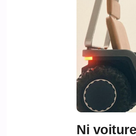
Ni voitur