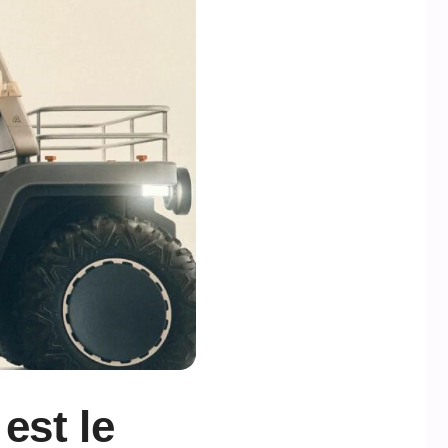
est le