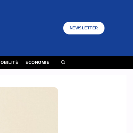
NEWSLETTER
OBILITÉ
ECONOMIE