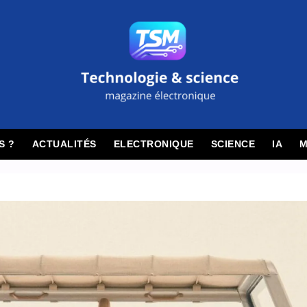
S ?
ACTUALITÉS
ELECTRONIQUE
SCIENCE
IA
M