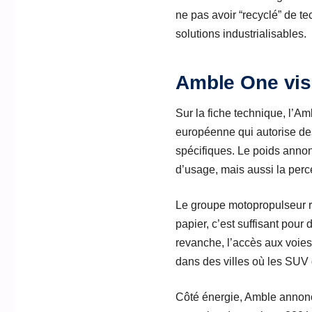
ne pas avoir “recyclé” de te
solutions industrialisables.
Amble One vise
Sur la fiche technique, l’
européenne qui autorise des
spécifiques. Le poids anno
d’usage, mais aussi la perc
Le groupe motopropulseur 
papier, c’est suffisant pour
revanche, l’accès aux voies 
dans des villes où les SUV
Côté énergie, Amble anno