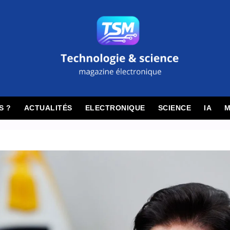
S ?
ACTUALITÉS
ELECTRONIQUE
SCIENCE
IA
M