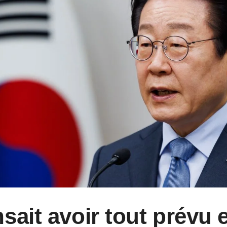
sait avoir tout prévu 