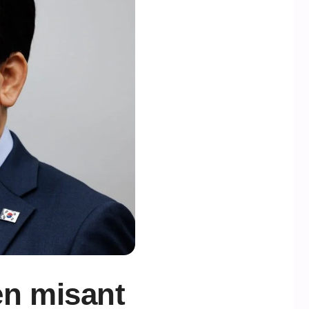
en misant