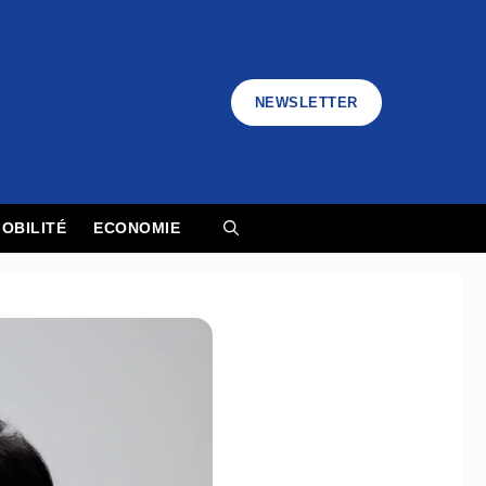
NEWSLETTER
OBILITÉ
ECONOMIE