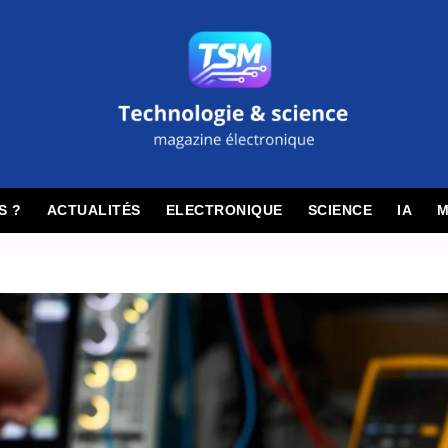
S ?
ACTUALITÉS
ELECTRONIQUE
SCIENCE
IA
M