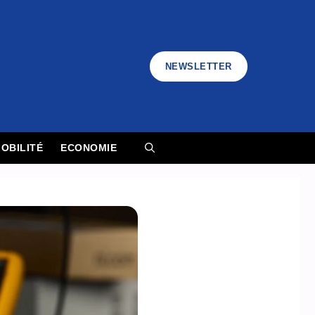
NEWSLETTER
OBILITÉ
ECONOMIE