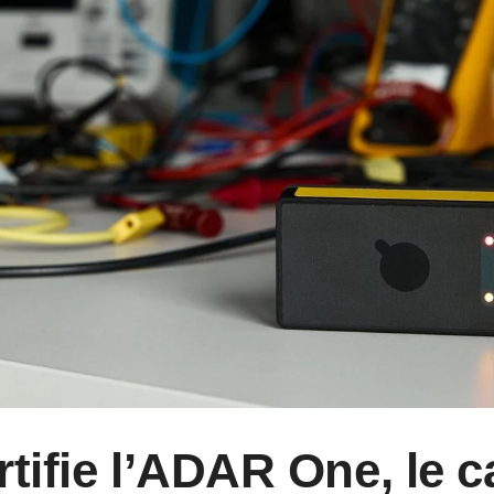
rtifie l’ADAR One, le 