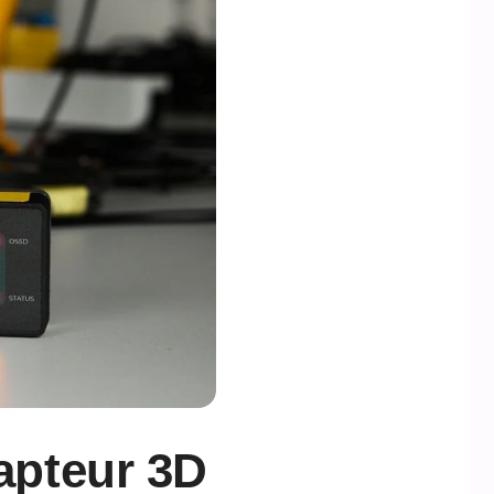
capteur 3D