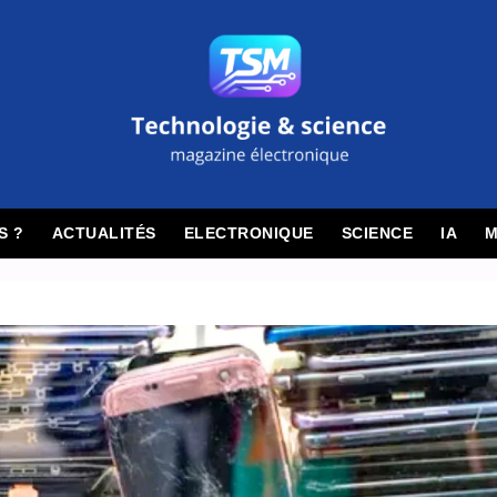
S ?
ACTUALITÉS
ELECTRONIQUE
SCIENCE
IA
M