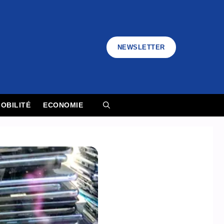
NEWSLETTER
OBILITÉ
ECONOMIE