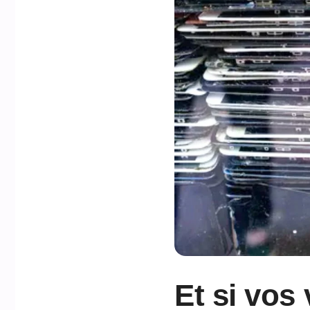
Et si vos