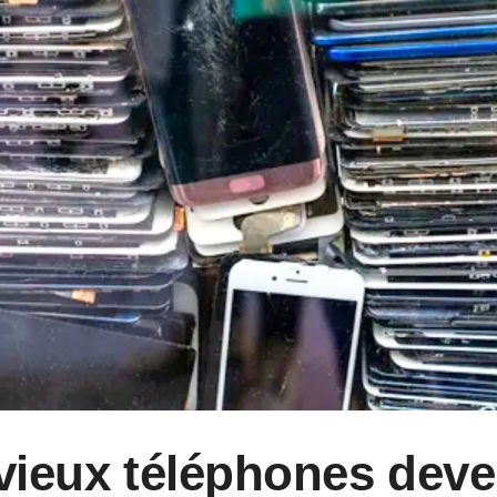
 vieux téléphones dev