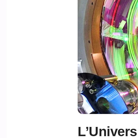
L’Univers