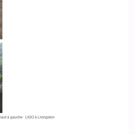
 haut à gauche : LIGO à Livingston