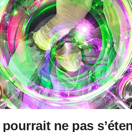
 pourrait ne pas s’éte