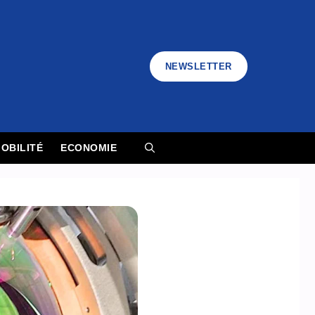
NEWSLETTER
OBILITÉ
ECONOMIE