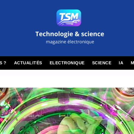
S ?
ACTUALITÉS
ELECTRONIQUE
SCIENCE
IA
M