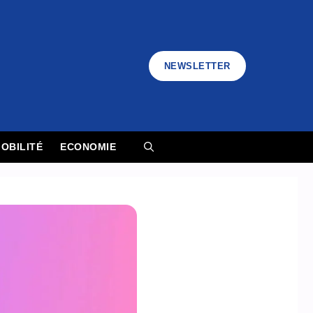
NEWSLETTER
OBILITÉ
ECONOMIE