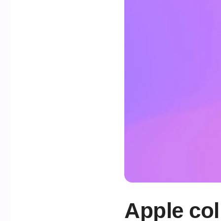
Apple co