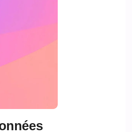
données