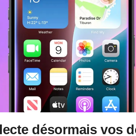
llecte désormais vos 