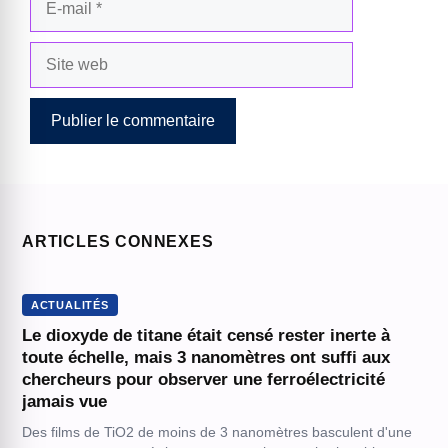
mail
Site
web
ARTICLES CONNEXES
ACTUALITÉS
Le dioxyde de titane était censé rester inerte à
toute échelle, mais 3 nanomètres ont suffi aux
chercheurs pour observer une ferroélectricité
jamais vue
Des films de TiO2 de moins de 3 nanomètres basculent d'une