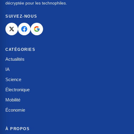
décryptée pour les technophiles.
SUIVEZ-NOUS
CATÉGORIES
Actualités
IA
Science
Électronique
Mobilité
Économie
À PROPOS