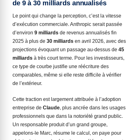
de 9 à 30 milliards annualisés
Le point qui change la perception, c’est la vitesse
d’exécution commerciale. Anthropic serait passée
d’environ
9 milliards
de revenus annualisés fin
2025 à plus de
30 milliards
en avril 2026, avec des
projections évoquant un passage au-dessus de
45
milliards
à très court terme. Pour les investisseurs,
ce type de courbe justifie une réécriture des
comparables, même si elle reste difficile à vérifier
de l’extérieur.
Cette traction est largement attribuée à l’adoption
entreprise de
Claude
, plus ancrée dans les usages
professionnels que dans la notoriété grand public.
Un responsable produit d’un grand groupe,
appelons-le Marc, résume le calcul, on paye pour