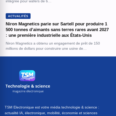
intégrée pour wafers de 6…
ACTUALITÉS
Niron Magnetics parie sur Sartell pour produire 1
500 tonnes d’aimants sans terres rares avant 2027
: une première industrielle aux États-Unis
Niron Magnetics a obtenu un engagement de prêt de 150
millions de dollars pour construire une usine de…
TSM Electronique est votre média technologie & science :
actualité IA, électronique, mobilité, économie et sciences