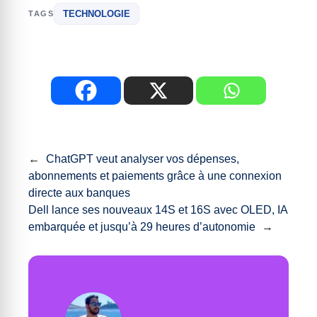
TECHNOLOGIE
TAGS
←
ChatGPT veut analyser vos dépenses,
abonnements et paiements grâce à une connexion
directe aux banques
Dell lance ses nouveaux 14S et 16S avec OLED, IA
embarquée et jusqu’à 29 heures d’autonomie
→