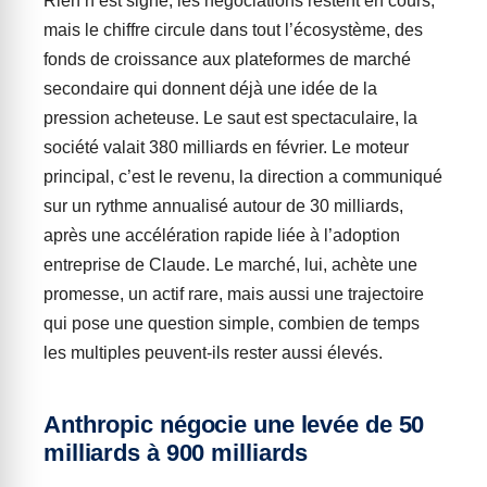
Rien n’est signé, les négociations restent en cours,
mais le chiffre circule dans tout l’écosystème, des
fonds de croissance aux plateformes de marché
secondaire qui donnent déjà une idée de la
pression acheteuse. Le saut est spectaculaire, la
société valait 380 milliards en février. Le moteur
principal, c’est le revenu, la direction a communiqué
sur un rythme annualisé autour de 30 milliards,
après une accélération rapide liée à l’adoption
entreprise de Claude. Le marché, lui, achète une
promesse, un actif rare, mais aussi une trajectoire
qui pose une question simple, combien de temps
les multiples peuvent-ils rester aussi élevés.
Anthropic négocie une levée de 50
milliards à 900 milliards