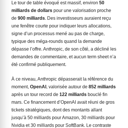
Le tour de table évoqué est massif, environ
50
milliards de dollars
pour une valorisation proche
de
900 milliards
. Des investisseurs auraient reçu
une fenêtre courte pour indiquer leurs allocations,
signe d’un processus mené au pas de charge,
typique des méga-rounds quand la demande
dépasse l’offre. Anthropic, de son côté, a décliné les
demandes de commentaire, et aucun term sheet n’a
été confirmé publiquement.
À ce niveau, Anthropic dépasserait la référence du
moment,
OpenAI
, valorisée autour de
852 milliards
après un tour record de
122 milliards
bouclé fin
mars. Ce financement d’OpenAI avait réuni de gros
tickets stratégiques, dont des montants allant
jusqu’à 50 milliards pour Amazon, 30 milliards pour
Nvidia et 30 milliards pour SoftBank. Le contraste