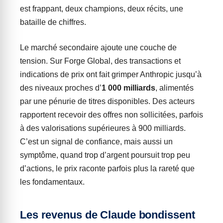
est frappant, deux champions, deux récits, une
bataille de chiffres.
Le marché secondaire ajoute une couche de
tension. Sur Forge Global, des transactions et
indications de prix ont fait grimper Anthropic jusqu’à
des niveaux proches d’
1 000 milliards
, alimentés
par une pénurie de titres disponibles. Des acteurs
rapportent recevoir des offres non sollicitées, parfois
à des valorisations supérieures à 900 milliards.
C’est un signal de confiance, mais aussi un
symptôme, quand trop d’argent poursuit trop peu
d’actions, le prix raconte parfois plus la rareté que
les fondamentaux.
Les revenus de Claude bondissent