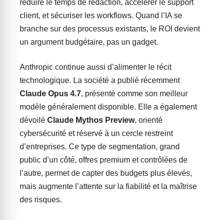
réduire le temps de rédaction, accélérer le support
client, et sécuriser les workflows. Quand l’IA se
branche sur des processus existants, le ROI devient
un argument budgétaire, pas un gadget.
Anthropic continue aussi d’alimenter le récit
technologique. La société a publié récemment
Claude Opus 4.7
, présenté comme son meilleur
modèle généralement disponible. Elle a également
dévoilé
Claude Mythos Preview
, orienté
cybersécurité et réservé à un cercle restreint
d’entreprises. Ce type de segmentation, grand
public d’un côté, offres premium et contrôlées de
l’autre, permet de capter des budgets plus élevés,
mais augmente l’attente sur la fiabilité et la maîtrise
des risques.