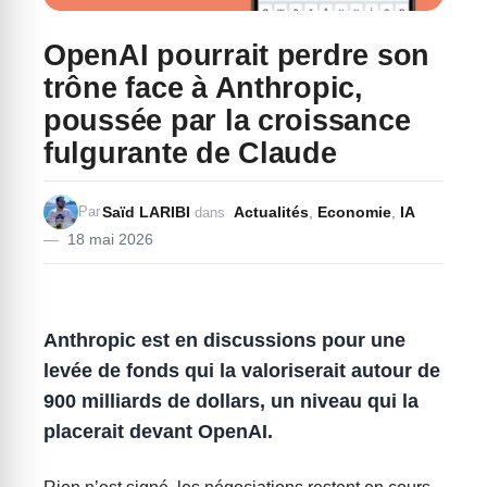
OpenAI pourrait perdre son
trône face à Anthropic,
poussée par la croissance
fulgurante de Claude
Saïd LARIBI
Actualités
,
Economie
,
IA
Par
dans
18 mai 2026
Anthropic est en discussions pour une
levée de fonds qui la valoriserait autour de
900 milliards de dollars, un niveau qui la
placerait devant OpenAI.