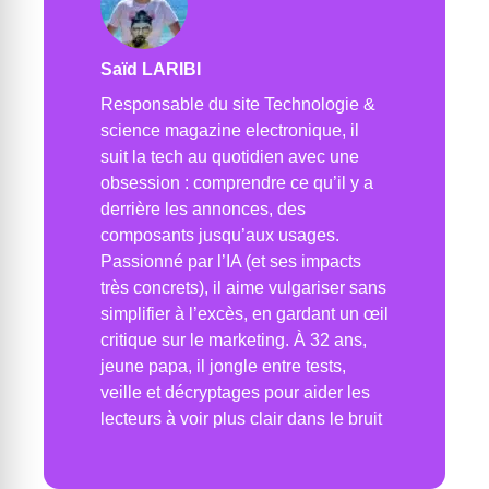
Saïd LARIBI
Responsable du site Technologie &
science magazine electronique, il
suit la tech au quotidien avec une
obsession : comprendre ce qu’il y a
derrière les annonces, des
composants jusqu’aux usages.
Passionné par l’IA (et ses impacts
très concrets), il aime vulgariser sans
simplifier à l’excès, en gardant un œil
critique sur le marketing. À 32 ans,
jeune papa, il jongle entre tests,
veille et décryptages pour aider les
lecteurs à voir plus clair dans le bruit