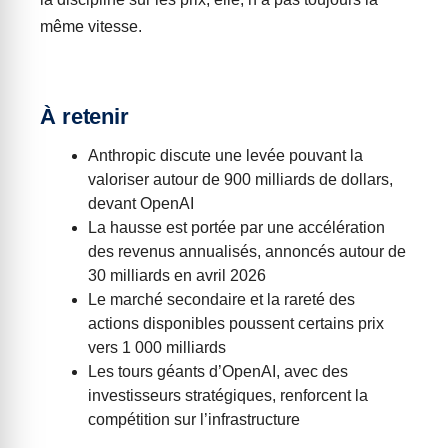
même vitesse.
À retenir
Anthropic discute une levée pouvant la
valoriser autour de 900 milliards de dollars,
devant OpenAI
La hausse est portée par une accélération
des revenus annualisés, annoncés autour de
30 milliards en avril 2026
Le marché secondaire et la rareté des
actions disponibles poussent certains prix
vers 1 000 milliards
Les tours géants d’OpenAI, avec des
investisseurs stratégiques, renforcent la
compétition sur l’infrastructure