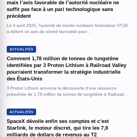
mais l’avis favorable de l’autorité nucléaire ne
suffit pas face à un pari technologique sans
précédent
Le 4 août 2026, l'autorité de sûreté nucléaire finlandaise STUK
a délivré un avis de sûreté favorable pour…
ACTUALITÉS
Comment 1,78 million de tonnes de tungstène
identifiées par 3 Proton Lithium à Railroad Valley
pourraient transformer la stratégie industrielle
des États-Unis
3 Proton Lithium annonce la découverte d'une ressource
présumée de 1,78 million de tonnes de tungstène à Railroad…
ACTUALITÉS
SpaceX dévoile enfin ses comptes et c’est
Starlink, le moteur discret, qui tire les 7,8
milliards de dollars de revenus au T2