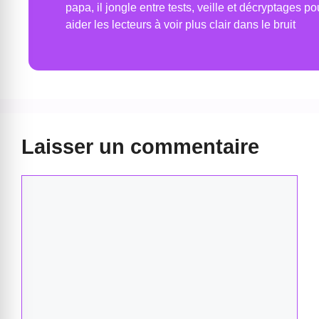
papa, il jongle entre tests, veille et décryptages po
aider les lecteurs à voir plus clair dans le bruit
Laisser un commentaire
Commentaire