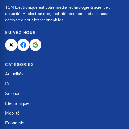
TSM Electronique est votre média technologie & science :
actualité IA, électronique, mobilité, économie et sciences
décryptée pour les technophiles.
SUIVEZ-NOUS
CATÉGORIES
Actualités
IA
Science
Électronique
Mobilité
Économie