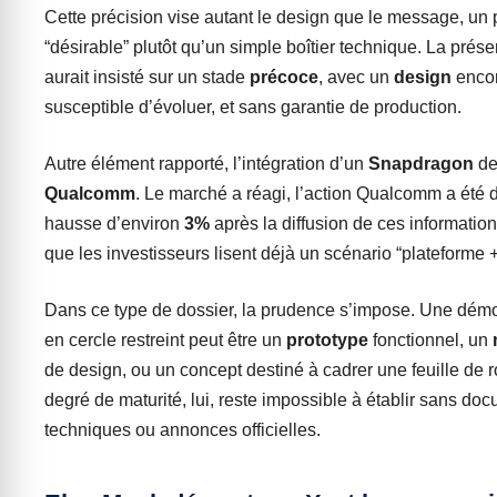
Cette précision vise autant le design que le message, un 
“désirable” plutôt qu’un simple boîtier technique. La prése
aurait insisté sur un stade
précoce
, avec un
design
enco
susceptible d’évoluer, et sans garantie de production.
Autre élément rapporté, l’intégration d’un
Snapdragon
d
Qualcomm
. Le marché a réagi, l’action Qualcomm a été
hausse d’environ
3%
après la diffusion de ces information
que les investisseurs lisent déjà un scénario “plateforme +
Dans ce type de dossier, la prudence s’impose. Une démo
en cercle restreint peut être un
prototype
fonctionnel, un
de design, ou un concept destiné à cadrer une feuille de r
degré de maturité, lui, reste impossible à établir sans do
techniques ou annonces officielles.