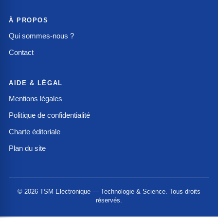
À PROPOS
Qui sommes-nous ?
Contact
AIDE & LÉGAL
Mentions légales
Politique de confidentialité
Charte éditoriale
Plan du site
© 2026 TSM Electronique — Technologie & Science. Tous droits
réservés.