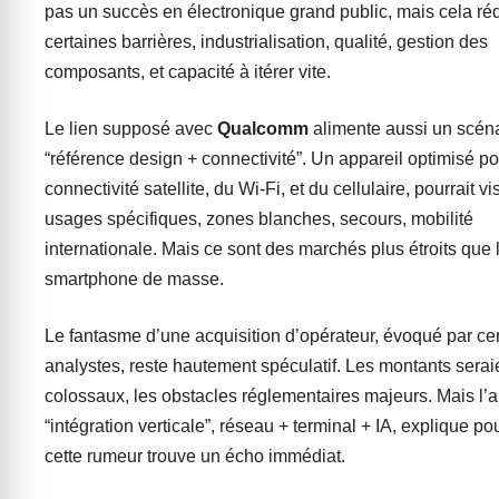
pas un succès en électronique grand public, mais cela réd
certaines barrières, industrialisation, qualité, gestion des
composants, et capacité à itérer vite.
Le lien supposé avec
Qualcomm
alimente aussi un scén
“référence design + connectivité”. Un appareil optimisé po
connectivité satellite, du Wi-Fi, et du cellulaire, pourrait v
usages spécifiques, zones blanches, secours, mobilité
internationale. Mais ce sont des marchés plus étroits que 
smartphone de masse.
Le fantasme d’une acquisition d’opérateur, évoqué par ce
analystes, reste hautement spéculatif. Les montants serai
colossaux, les obstacles réglementaires majeurs. Mais l’
“intégration verticale”, réseau + terminal + IA, explique po
cette rumeur trouve un écho immédiat.