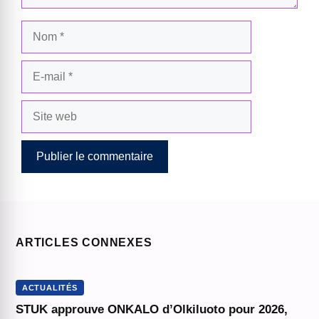
Nom
E-
mail
Site
web
ARTICLES CONNEXES
ACTUALITÉS
STUK approuve ONKALO d’Olkiluoto pour 2026,