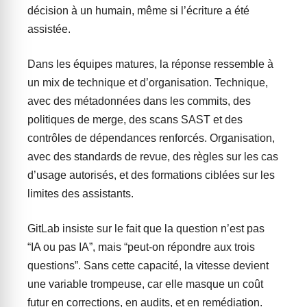
décision à un humain, même si l’écriture a été
assistée.
Dans les équipes matures, la réponse ressemble à
un mix de technique et d’organisation. Technique,
avec des métadonnées dans les commits, des
politiques de merge, des scans SAST et des
contrôles de dépendances renforcés. Organisation,
avec des standards de revue, des règles sur les cas
d’usage autorisés, et des formations ciblées sur les
limites des assistants.
GitLab insiste sur le fait que la question n’est pas
“IA ou pas IA”, mais “peut-on répondre aux trois
questions”. Sans cette capacité, la vitesse devient
une variable trompeuse, car elle masque un coût
futur en corrections, en audits, et en remédiation.