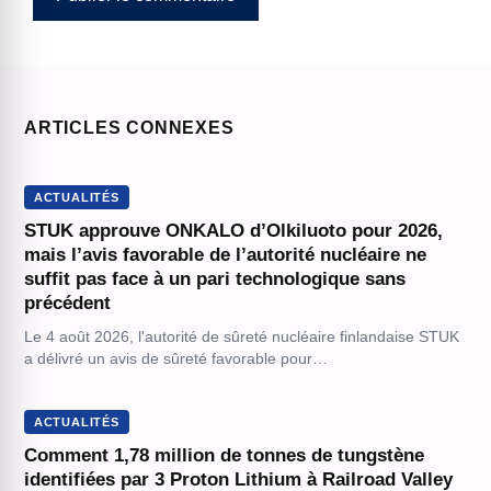
ARTICLES CONNEXES
ACTUALITÉS
STUK approuve ONKALO d’Olkiluoto pour 2026,
mais l’avis favorable de l’autorité nucléaire ne
suffit pas face à un pari technologique sans
précédent
Le 4 août 2026, l'autorité de sûreté nucléaire finlandaise STUK
a délivré un avis de sûreté favorable pour…
ACTUALITÉS
Comment 1,78 million de tonnes de tungstène
identifiées par 3 Proton Lithium à Railroad Valley