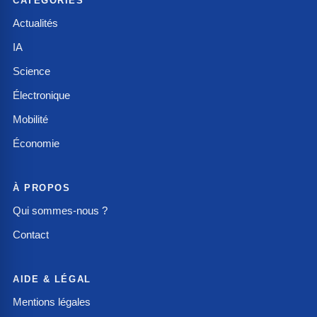
CATÉGORIES
Actualités
IA
Science
Électronique
Mobilité
Économie
À PROPOS
Qui sommes-nous ?
Contact
AIDE & LÉGAL
Mentions légales