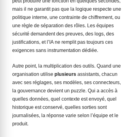
peut produire une fonction en quelques secondes,
mais il ne garantit pas que la logique respecte une
politique interne, une contrainte de chiffrement, ou
une règle de séparation des rôles. Les équipes
sécurité demandent des preuves, des logs, des
justifications, et l’IA ne remplit pas toujours ces
exigences sans instrumentation dédiée.
Autre point, la multiplication des outils. Quand une
organisation utilise
plusieurs
assistants, chacun
avec ses réglages, ses modèles, ses connecteurs,
la gouvernance devient un puzzle. Qui a accès à
quelles données, quel contexte est envoyé, quel
historique est conservé, quelles sorties sont
journalisées, la réponse varie selon l’équipe et le
produit.