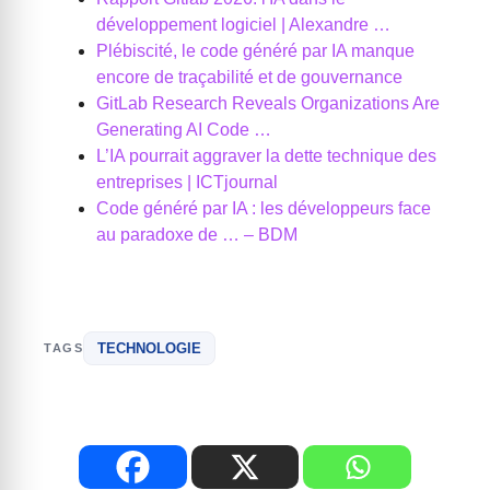
développement logiciel | Alexandre …
Plébiscité, le code généré par IA manque
encore de traçabilité et de gouvernance
GitLab Research Reveals Organizations Are
Generating AI Code …
L’IA pourrait aggraver la dette technique des
entreprises | ICTjournal
Code généré par IA : les développeurs face
au paradoxe de … – BDM
TECHNOLOGIE
TAGS