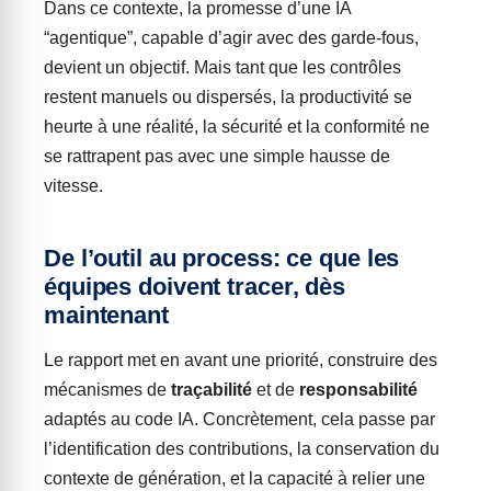
Dans ce contexte, la promesse d’une IA
“agentique”, capable d’agir avec des garde-fous,
devient un objectif. Mais tant que les contrôles
restent manuels ou dispersés, la productivité se
heurte à une réalité, la sécurité et la conformité ne
se rattrapent pas avec une simple hausse de
vitesse.
De l’outil au process: ce que les
équipes doivent tracer, dès
maintenant
Le rapport met en avant une priorité, construire des
mécanismes de
traçabilité
et de
responsabilité
adaptés au code IA. Concrètement, cela passe par
l’identification des contributions, la conservation du
contexte de génération, et la capacité à relier une