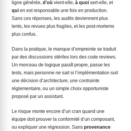
ligne générée,
d’où
vient-elle,
à quoi
sert-elle, et
qui
en est responsable une fois en production.
Sans ces réponses, les audits deviennent plus
lents, les revues plus fragiles, et les post-mortems
plus confus.
Dans la pratique, le manque d’empreinte se traduit
par des discussions stériles lors des code reviews.
Un morceau de logique paraît propre, passe les
tests, mais personne ne sait si l’implémentation suit
une décision d’architecture, une contrainte
réglementaire, ou un simple choix opportuniste
proposé par un assistant.
Le risque monte encore d’un cran quand une
équipe doit prouver la conformité d’un composant,
ou expliquer une régression. Sans
provenance