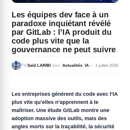
Les équipes dev face à un
paradoxe inquiétant révélé
par GitLab : l’IA produit du
code plus vite que la
gouvernance ne peut suivre
Saïd LARIBI
Actualités
,
IA
1 juillet 2026
Par
dans
Les entreprises génèrent du code avec l’IA
plus vite qu’elles n’apprennent à le
maîtriser. Une étude GitLab montre une
adoption massive des outils, mais des
angles morts sur la traçabilité, la sécurité