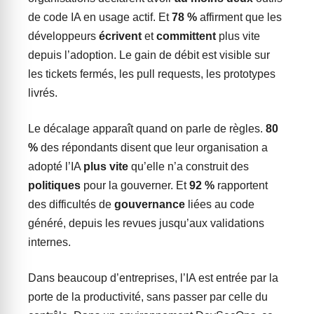
de code IA en usage actif. Et
78 %
affirment que les
développeurs
écrivent
et
committent
plus vite
depuis l’adoption. Le gain de débit est visible sur
les tickets fermés, les pull requests, les prototypes
livrés.
Le décalage apparaît quand on parle de règles.
80
%
des répondants disent que leur organisation a
adopté l’IA
plus vite
qu’elle n’a construit des
politiques
pour la gouverner. Et
92 %
rapportent
des difficultés de
gouvernance
liées au code
généré, depuis les revues jusqu’aux validations
internes.
Dans beaucoup d’entreprises, l’IA est entrée par la
porte de la productivité, sans passer par celle du