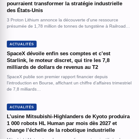
pourraient transformer la stratégie industrielle
des États-Unis
3 Proton Lithium annonce la découverte d'une ressource
présumée de 1,78 million de tonnes de tungstène à Railroad…
ACTUALITÉS
SpaceX dévoile enfin ses comptes et c’est
Starlink, le moteur discret, qui tire les 7,8
milliards de dollars de revenus au T2
SpaceX publie son premier rapport financier depuis
l'introduction en Bourse, affichant un chiffre d'affaires trimestriel
de 7,8 milliards…
ACTUALITÉS
L’usine Mitsubishi-Highlanders de Kyoto produira
1 000 robots HL Human par mois dès 2027 et
change l’échelle de la robotique industrielle