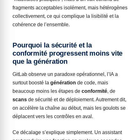
fragments acceptables isolément, mais hétérogènes
collectivement, ce qui complique la lisibilité et la
cohérence de l’ensemble.
Pourquoi la sécurité et la
conformité progressent moins vite
que la génération
GitLab observe un paradoxe opérationnel, l’IA a
surtout boosté la
génération
de code, mais
beaucoup moins les étapes de
conformité
, de
scans
de sécurité et de déploiement. Autrement dit,
on accélère la chaîne au début, mais les goulots se
déplacent vers les contrôles en aval.
Ce décalage s’explique simplement. Un assistant