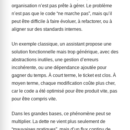
organisation n’est pas prête à gérer. Le problème
n’est pas que le code “ne marche pas”, mais qu’il
peut être difficile à faire évoluer, à refactorer, ou à
aligner sur des standards internes.
Un exemple classique, un assistant propose une
solution fonctionnelle mais trop générique, avec des
abstractions inutiles, une gestion d’erreurs
incohérente, ou une dépendance ajoutée pour
gagner du temps. À court terme, le ticket est clos. À
moyen terme, chaque modification coûte plus cher,
car le code a été optimisé pour être produit vite, pas
pour être compris vite.
Dans les grandes bases, ce phénomène peut se
multiplier. La dette ne vient plus seulement de
“mauvaises pratiques”, mais d’un flux continu de