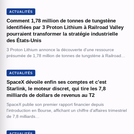
ACTUALITÉS
Comment 1,78 million de tonnes de tungstène
identifiées par 3 Proton Lithium à Railroad Valley
pourraient transformer la stratégie industrielle
des États-Unis
3 Proton Lithium annonce la découverte d'une ressource
présumée de 1,78 million de tonnes de tungstène à Railroad…
ACTUALITÉS
SpaceX dévoile enfin ses comptes et c’est
Starlink, le moteur discret, qui tire les 7,8
milliards de dollars de revenus au T2
SpaceX publie son premier rapport financier depuis
l'introduction en Bourse, affichant un chiffre d'affaires trimestriel
de 7,8 milliards…
ACTUALITÉS