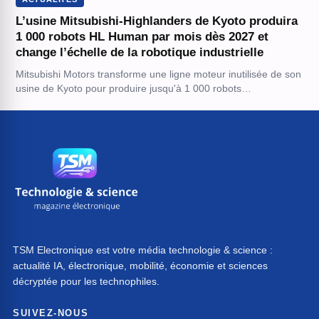
L’usine Mitsubishi-Highlanders de Kyoto produira
1 000 robots HL Human par mois dès 2027 et
change l’échelle de la robotique industrielle
Mitsubishi Motors transforme une ligne moteur inutilisée de son
usine de Kyoto pour produire jusqu'à 1 000 robots…
TSM Electronique est votre média technologie & science :
actualité IA, électronique, mobilité, économie et sciences
décryptée pour les technophiles.
SUIVEZ-NOUS