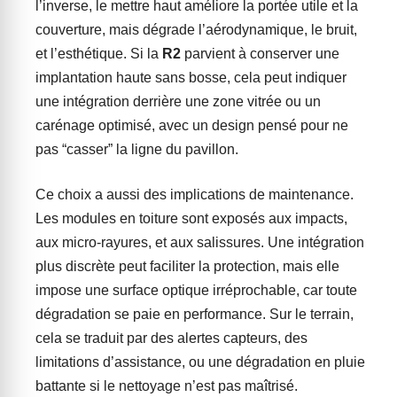
l’inverse, le mettre haut améliore la portée utile et la
couverture, mais dégrade l’aérodynamique, le bruit,
et l’esthétique. Si la
R2
parvient à conserver une
implantation haute sans bosse, cela peut indiquer
une intégration derrière une zone vitrée ou un
carénage optimisé, avec un design pensé pour ne
pas “casser” la ligne du pavillon.
Ce choix a aussi des implications de maintenance.
Les modules en toiture sont exposés aux impacts,
aux micro-rayures, et aux salissures. Une intégration
plus discrète peut faciliter la protection, mais elle
impose une surface optique irréprochable, car toute
dégradation se paie en performance. Sur le terrain,
cela se traduit par des alertes capteurs, des
limitations d’assistance, ou une dégradation en pluie
battante si le nettoyage n’est pas maîtrisé.