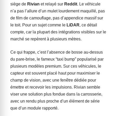
siège de
Rivian
et relayé sur
Reddit
. Le véhicule
n’a pas l’allure d’un mulet lourdement maquillé, pas
de film de camouflage, pas d’appendice massif sur
le toit. Pour un sujet comme le
LiDAR
, ce détail
compte, car la plupart des intégrations visibles sur le
marché se repèrent à plusieurs mètres.
Ce qui frappe, c’est l’absence de bosse au-dessus
du pare-brise, le fameux “taxi bump” popularisé par
plusieurs modèles premium. Sur ces véhicules, le
capteur est souvent placé haut pour maximiser le
champ de vision, avec une fenêtre dédiée pour
émettre et recevoir les impulsions. Rivian semble
viser une solution plus fondue dans la carrosserie,
avec un rendu plus proche d’un élément de série
que d’un module rapporté.