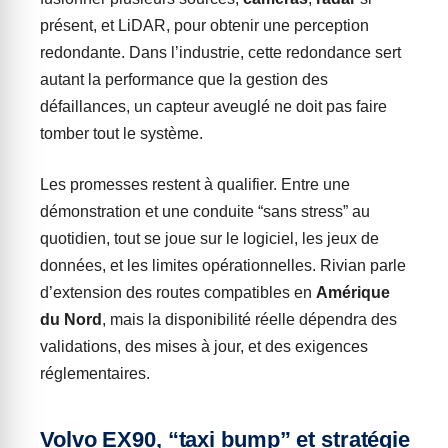
présent, et LiDAR, pour obtenir une perception
redondante. Dans l’industrie, cette redondance sert
autant la performance que la gestion des
défaillances, un capteur aveuglé ne doit pas faire
tomber tout le système.
Les promesses restent à qualifier. Entre une
démonstration et une conduite “sans stress” au
quotidien, tout se joue sur le logiciel, les jeux de
données, et les limites opérationnelles. Rivian parle
d’extension des routes compatibles en
Amérique
du Nord
, mais la disponibilité réelle dépendra des
validations, des mises à jour, et des exigences
réglementaires.
Volvo EX90, “taxi bump” et stratégie