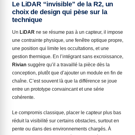
Le LiDAR “invisible” de la R2, un
choix de design qui pèse sur la
technique
Un
LiDAR
ne se résume pas à un capteur, il impose
une contrainte physique, une fenêtre optique propre,
une position qui limite les occultations, et une
gestion thermique. En l’intégrant sans excroissance,
Rivian
suggère qu’il a travaillé la pièce dès la
conception, plutôt que d’ajouter un module en fin de
chaîne. C’est souvent là que la différence se joue
entre un prototype convaincant et une série
cohérente.
Le compromis classique, placer le capteur plus bas
réduit la visibilité sur certains obstacles, surtout en
pente ou dans des environnements chargés. À