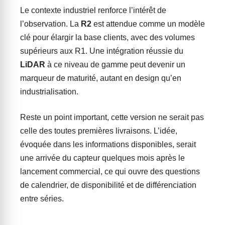
Le contexte industriel renforce l’intérêt de
l’observation. La
R2
est attendue comme un modèle
clé pour élargir la base clients, avec des volumes
supérieurs aux R1. Une intégration réussie du
LiDAR
à ce niveau de gamme peut devenir un
marqueur de maturité, autant en design qu’en
industrialisation.
Reste un point important, cette version ne serait pas
celle des toutes premières livraisons. L’idée,
évoquée dans les informations disponibles, serait
une arrivée du capteur quelques mois après le
lancement commercial, ce qui ouvre des questions
de calendrier, de disponibilité et de différenciation
entre séries.