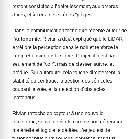
restent sensibles à l’éblouissement, aux ombres
dures, et à certaines scènes “pièges”.
Dans la communication technique récente autour de
l’
autonomie
, Rivian a déjà expliqué que le LiDAR
améliore la perception dans le noir et renforce la
compréhension de la scène. L’objectif n’est pas
seulement de “voir”, mais de classer, suivre, et
prédire. Sur autoroute, cela touche directement la
stabilité du centrage, la gestion des véhicules
coupant la voie, et la détection d’obstacles
inattendus.
Rivian rattache ce capteur à une nouvelle
plateforme, souvent décrite comme une génération
matérielle et logicielle dédiée. L’enjeu est de
fusionner plusieurs sources,
caméras
,
radar
si