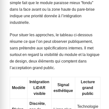
simple fait que le module paraisse mieux “fondu”
dans la face avant ou la zone haute du pare-brise
indique une priorité donnée à l’intégration
industrielle.
Pour situer les approches, le tableau ci-dessous
résume ce que l’on peut observer publiquement,
sans prétendre aux spécifications internes. Il met
surtout en regard la visibilité du module et la logique
de design, deux éléments qui comptent dans
l’acceptation grand public.
Intégration
Lecture
Signal
Modèle
LiDAR
grand
esthétique
visible
public
Discrète
,
Technologie