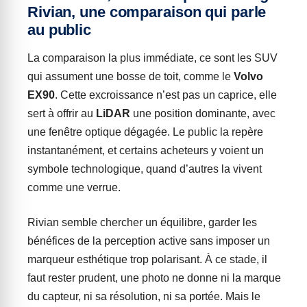
Rivian, une comparaison qui parle
au public
La comparaison la plus immédiate, ce sont les SUV
qui assument une bosse de toit, comme le
Volvo
EX90
. Cette excroissance n’est pas un caprice, elle
sert à offrir au
LiDAR
une position dominante, avec
une fenêtre optique dégagée. Le public la repère
instantanément, et certains acheteurs y voient un
symbole technologique, quand d’autres la vivent
comme une verrue.
Rivian semble chercher un équilibre, garder les
bénéfices de la perception active sans imposer un
marqueur esthétique trop polarisant. À ce stade, il
faut rester prudent, une photo ne donne ni la marque
du capteur, ni sa résolution, ni sa portée. Mais le