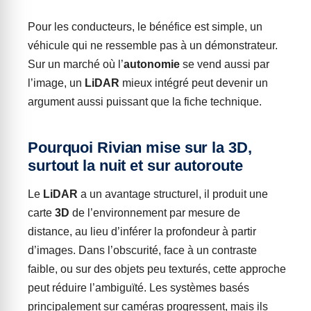
Pour les conducteurs, le bénéfice est simple, un
véhicule qui ne ressemble pas à un démonstrateur.
Sur un marché où l’
autonomie
se vend aussi par
l’image, un
LiDAR
mieux intégré peut devenir un
argument aussi puissant que la fiche technique.
Pourquoi Rivian mise sur la 3D,
surtout la nuit et sur autoroute
Le
LiDAR
a un avantage structurel, il produit une
carte
3D
de l’environnement par mesure de
distance, au lieu d’inférer la profondeur à partir
d’images. Dans l’obscurité, face à un contraste
faible, ou sur des objets peu texturés, cette approche
peut réduire l’ambiguïté. Les systèmes basés
principalement sur caméras progressent, mais ils