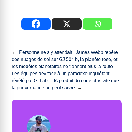
←
Personne ne s’y attendait : James Webb repère
des nuages de sel sur GJ 504 b, la planète rose, et
les modèles planétaires ne tiennent plus la route
Les équipes dev face à un paradoxe inquiétant
révélé par GitLab : l’IA produit du code plus vite que
la gouvernance ne peut suivre
→