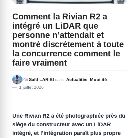
Comment la Rivian R2 a
intégré un LiDAR que
personne n’attendait et
montré discrètement à toute
la concurrence comment le
faire vraiment
Saïd LARIBI
Actualités
,
Mobilité
Par
dans
1 juillet 2026
Une
Rivian R2
a été photographiée près du
siège du constructeur avec un
LiDAR
intégré, et l’intégration paraît plus propre