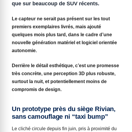
que sur beaucoup de SUV récents.
Le capteur ne serait pas présent sur les tout
premiers exemplaires livrés, mais ajouté
quelques mois plus tard, dans le cadre d’une
nouvelle génération matériel et logiciel orientée
autonomie
.
Derrière le détail esthétique, c’est une promesse
très concrète, une perception
3D
plus robuste,
surtout la nuit, et potentiellement moins de
compromis de design.
Un prototype près du siège Rivian,
sans camouflage ni “taxi bump”
Le cliché circule depuis fin juin, pris à proximité du