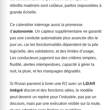
rétrofits matériels sont coûteux, parfois impossibles à
grande échelle.
Ce calendrier interroge aussi la promesse
d’
autonomie
. Un capteur supplémentaire ne garantit
pas une conduite automatisée plus avancée dès le
jour un, car les fonctionnalités dépendent de la pile
logicielle, des validations, et des limites d’usage.
Les conducteurs jugeront sur des critères simples,
fluidité, alertes intempestives, capacité à gérer la
nuit, la pluie, et les marquages dégradés.
Si Rivian parvient à livrer une R2 avec un
LiDAR
intégré
discret et des fonctions utiles, le modèle
peut devenir un repère pour l’industrie, pas par un
discours, mais par une exécution visible sur la route,