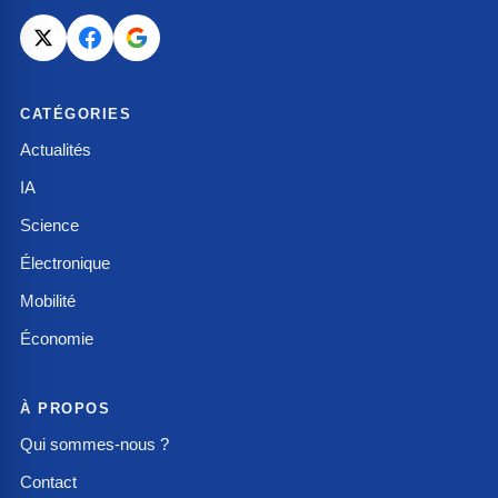
CATÉGORIES
Actualités
IA
Science
Électronique
Mobilité
Économie
À PROPOS
Qui sommes-nous ?
Contact