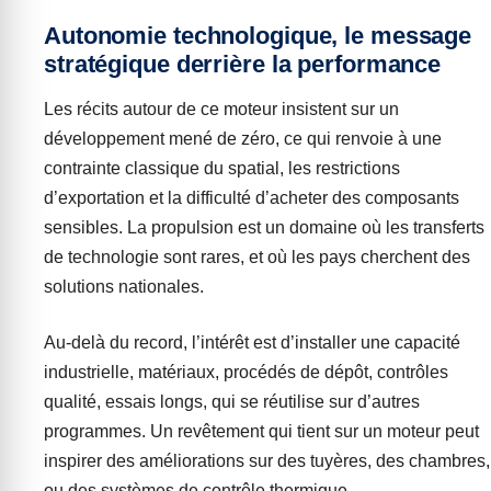
Autonomie technologique, le message
stratégique derrière la performance
Les récits autour de ce moteur insistent sur un
développement mené de zéro, ce qui renvoie à une
contrainte classique du spatial, les restrictions
d’exportation et la difficulté d’acheter des composants
sensibles. La propulsion est un domaine où les transferts
de technologie sont rares, et où les pays cherchent des
solutions nationales.
Au-delà du record, l’intérêt est d’installer une capacité
industrielle, matériaux, procédés de dépôt, contrôles
qualité, essais longs, qui se réutilise sur d’autres
programmes. Un revêtement qui tient sur un moteur peut
inspirer des améliorations sur des tuyères, des chambres,
ou des systèmes de contrôle thermique.