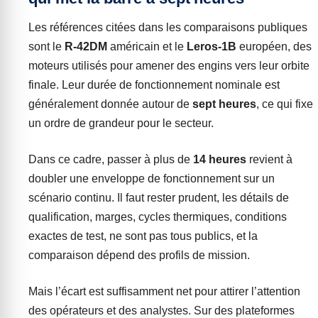
Les références citées dans les comparaisons publiques
sont le
R-42DM
américain et le
Leros-1B
européen, des
moteurs utilisés pour amener des engins vers leur orbite
finale. Leur durée de fonctionnement nominale est
généralement donnée autour de
sept heures
, ce qui fixe
un ordre de grandeur pour le secteur.
Dans ce cadre, passer à plus de
14 heures
revient à
doubler une enveloppe de fonctionnement sur un
scénario continu. Il faut rester prudent, les détails de
qualification, marges, cycles thermiques, conditions
exactes de test, ne sont pas tous publics, et la
comparaison dépend des profils de mission.
Mais l’écart est suffisamment net pour attirer l’attention
des opérateurs et des analystes. Sur des plateformes