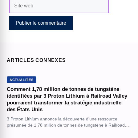
Site
web
ARTICLES CONNEXES
ACTUALITÉS
Comment 1,78 million de tonnes de tungstène
identifiées par 3 Proton Lithium à Railroad Valley
pourraient transformer la stratégie industrielle
des États-Unis
3 Proton Lithium annonce la découverte d'une ressource
présumée de 1,78 million de tonnes de tungstène à Railroad…