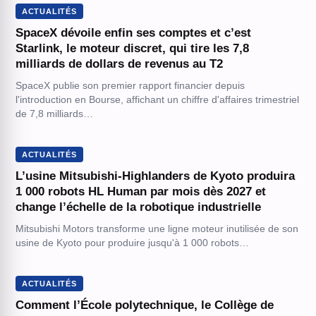
ACTUALITÉS
SpaceX dévoile enfin ses comptes et c’est
Starlink, le moteur discret, qui tire les 7,8
milliards de dollars de revenus au T2
SpaceX publie son premier rapport financier depuis
l'introduction en Bourse, affichant un chiffre d'affaires trimestriel
de 7,8 milliards…
ACTUALITÉS
L’usine Mitsubishi-Highlanders de Kyoto produira
1 000 robots HL Human par mois dès 2027 et
change l’échelle de la robotique industrielle
Mitsubishi Motors transforme une ligne moteur inutilisée de son
usine de Kyoto pour produire jusqu'à 1 000 robots…
ACTUALITÉS
Comment l’École polytechnique, le Collège de