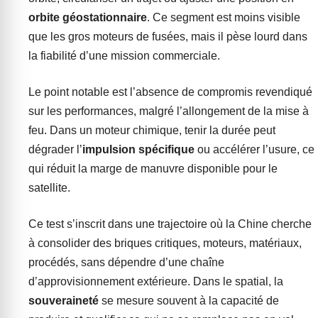
orbite géostationnaire
. Ce segment est moins visible
que les gros moteurs de fusées, mais il pèse lourd dans
la fiabilité d’une mission commerciale.
Le point notable est l’absence de compromis revendiqué
sur les performances, malgré l’allongement de la mise à
feu. Dans un moteur chimique, tenir la durée peut
dégrader l’
impulsion spécifique
ou accélérer l’usure, ce
qui réduit la marge de manuvre disponible pour le
satellite.
Ce test s’inscrit dans une trajectoire où la Chine cherche
à consolider des briques critiques, moteurs, matériaux,
procédés, sans dépendre d’une chaîne
d’approvisionnement extérieure. Dans le spatial, la
souveraineté
se mesure souvent à la capacité de