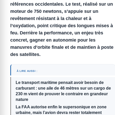
références occidentales.
Le test, réalisé sur un
moteur de
750 newtons
, s’appuie sur un
revêtement résistant à la
chaleur
et à
l’
oxydation
, point critique des longues mises à
feu.
Derrière la performance, un enjeu très
concret, gagner en autonomie pour les
manuvres d’
orbite finale
et de maintien à poste
des satellites.
À LIRE AUSSI :
Le transport maritime pensait avoir besoin de
carburant : une aile de 46 mètres sur un cargo de
230 m vient de prouver le contraire en grandeur
nature
La FAA autorise enfin le supersonique en zone
urbaine, mais l’avion devra rester totalement