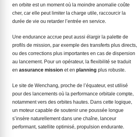
en orbite est un moment où la moindre anomalie coûte
cher, car elle peut limiter la charge utile, raccourcir la
durée de vie ou retarder l’entrée en service.
Une endurance accrue peut aussi élargir la palette de
profils de mission, par exemple des transferts plus directs,
ou des corrections plus importantes en cas de dispersion
au lancement. Pour un opérateur, la flexibilité se traduit
en
assurance mission
et en
planning
plus robuste.
Le site de Wenchang, proche de l’équateur, est utilisé
pour des lancements où la performance orbitale compte,
notamment vers des orbites hautes. Dans cette logique,
un moteur capable de soutenir une poussée longue
s’insère naturellement dans une chaîne, lanceur
performant, satellite optimisé, propulsion endurante.