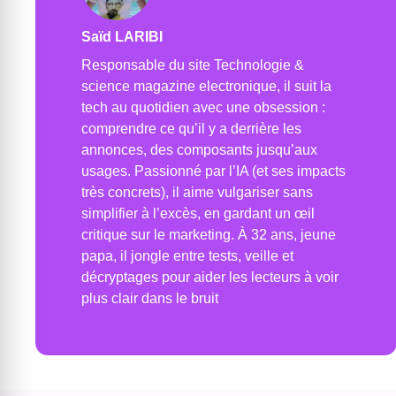
Saïd LARIBI
Responsable du site Technologie &
science magazine electronique, il suit la
tech au quotidien avec une obsession :
comprendre ce qu’il y a derrière les
annonces, des composants jusqu’aux
usages. Passionné par l’IA (et ses impacts
très concrets), il aime vulgariser sans
simplifier à l’excès, en gardant un œil
critique sur le marketing. À 32 ans, jeune
papa, il jongle entre tests, veille et
décryptages pour aider les lecteurs à voir
plus clair dans le bruit