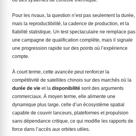
Pour les rivaux, la question n’est pas seulement la durée,
mais la reproductibilité, la cadence de production, et la
fiabilité statistique. Un test spectaculaire ne remplace pas
une campagne de qualification complète, mais il signale
une progression rapide sur des points où l’expérience
compte.
À court terme, cette avancée peut renforcer la
compétitivité de satellites chinois sur des marchés où la
durée de vie
et la
disponibilité
sont des arguments
commerciaux. À moyen terme, elle alimente une
dynamique plus large, celle d’un écosystème spatial
capable de couvrir lanceurs, plateformes et propulsion
sans dépendance critique, ce qui modifie les rapports de
force dans l’accès aux orbites utiles.