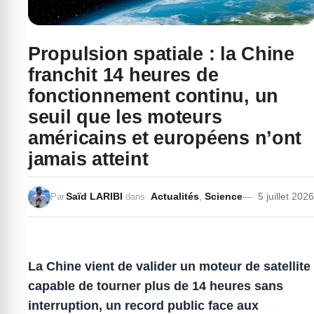
Propulsion spatiale : la Chine
franchit 14 heures de
fonctionnement continu, un
seuil que les moteurs
américains et européens n’ont
jamais atteint
Saïd LARIBI
Actualités
,
Science
5 juillet 2026
Par
dans
La Chine vient de valider un moteur de satellite
capable de tourner plus de
14 heures
sans
interruption, un record public face aux