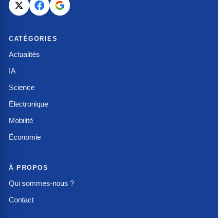
CATÉGORIES
Actualités
IA
Science
Électronique
Mobilité
Économie
À PROPOS
Qui sommes-nous ?
Contact