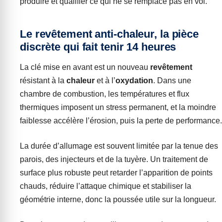
produire et qualifier ce qui ne se remplace pas en vol.
Le revêtement anti-chaleur, la pièce
discrète qui fait tenir 14 heures
La clé mise en avant est un nouveau
revêtement
résistant à la
chaleur
et à l’
oxydation
. Dans une
chambre de combustion, les températures et flux
thermiques imposent un stress permanent, et la moindre
faiblesse accélère l’érosion, puis la perte de performance.
La durée d’allumage est souvent limitée par la tenue des
parois, des injecteurs et de la tuyère. Un traitement de
surface plus robuste peut retarder l’apparition de points
chauds, réduire l’attaque chimique et stabiliser la
géométrie interne, donc la poussée utile sur la longueur.