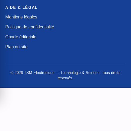
AIDE & LÉGAL
Mentions légales
Politique de confidentialité
Charte éditoriale
Plan du site
© 2026 TSM Electronique — Technologie & Science. Tous droits
réservés.