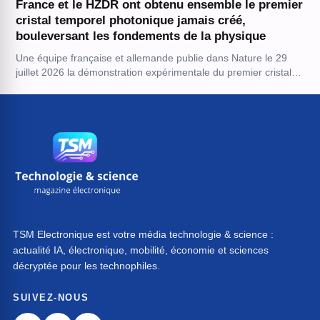
France et le HZDR ont obtenu ensemble le premier
cristal temporel photonique jamais créé,
bouleversant les fondements de la physique
Une équipe française et allemande publie dans Nature le 29
juillet 2026 la démonstration expérimentale du premier cristal…
TSM Electronique est votre média technologie & science :
actualité IA, électronique, mobilité, économie et sciences
décryptée pour les technophiles.
SUIVEZ-NOUS