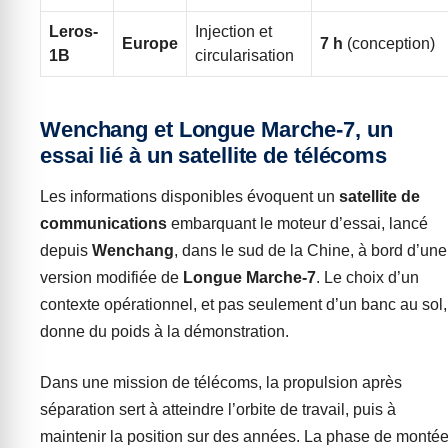
Leros-
Injection et
Europe
7 h
(conception)
1B
circularisation
Wenchang et Longue Marche-7, un
essai lié à un satellite de télécoms
Les informations disponibles évoquent un
satellite de
communications
embarquant le moteur d’essai, lancé
depuis
Wenchang
, dans le sud de la Chine, à bord d’une
version modifiée de
Longue Marche-7
. Le choix d’un
contexte opérationnel, et pas seulement d’un banc au sol,
donne du poids à la démonstration.
Dans une mission de télécoms, la propulsion après
séparation sert à atteindre l’orbite de travail, puis à
maintenir la position sur des années. La phase de monté