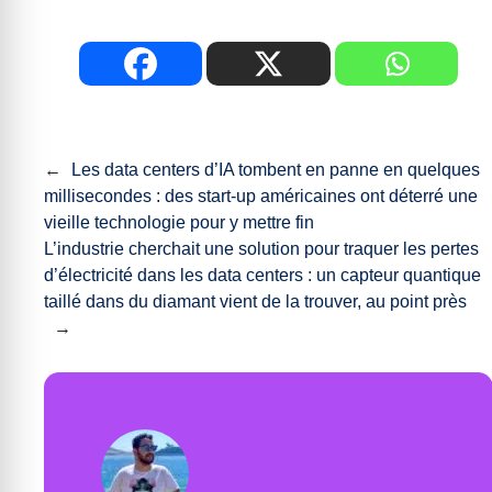
←
Les data centers d’IA tombent en panne en quelques
millisecondes : des start-up américaines ont déterré une
vieille technologie pour y mettre fin
L’industrie cherchait une solution pour traquer les pertes
d’électricité dans les data centers : un capteur quantique
taillé dans du diamant vient de la trouver, au point près
→