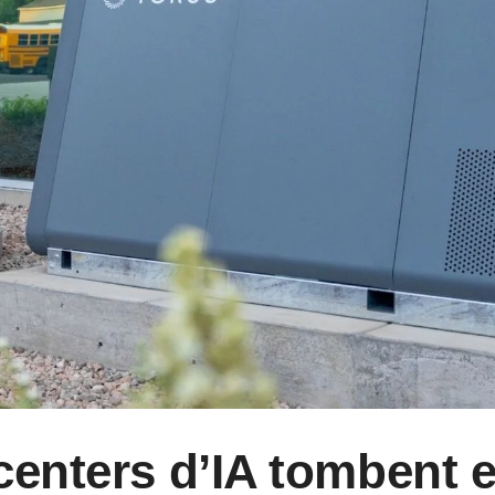
centers d’IA tombent 