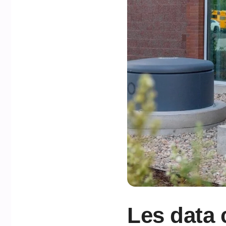
Les data 