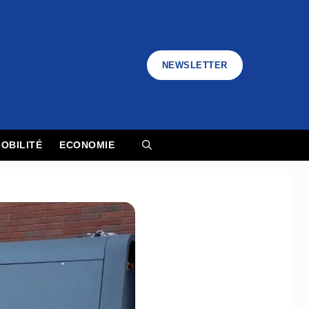
NEWSLETTER
OBILITÉ
ECONOMIE