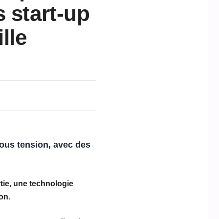
 start-up
lle
ous tension, avec des
tie
, une technologie
on.