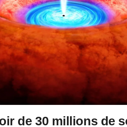
oir de 30 millions de s