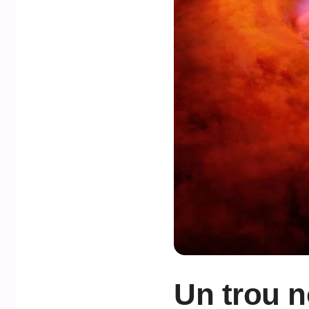
Un trou n