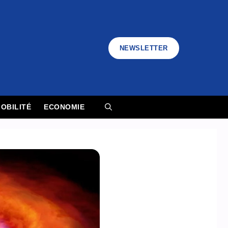
NEWSLETTER
OBILITÉ
ECONOMIE