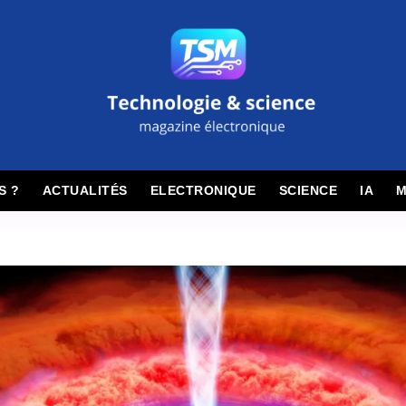
S ?
ACTUALITÉS
ELECTRONIQUE
SCIENCE
IA
M