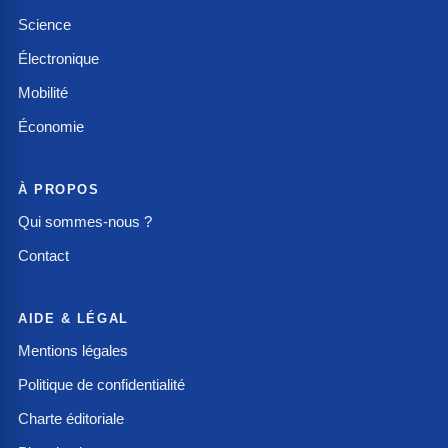
Science
Électronique
Mobilité
Économie
À PROPOS
Qui sommes-nous ?
Contact
AIDE & LÉGAL
Mentions légales
Politique de confidentialité
Charte éditoriale