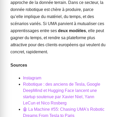
approche de la donnée terrain. Dans ce secteur, la
donnée robotique est chère à produire, parce
qu’elle implique du matériel, du temps, et des
scénarios variés. Si UMA parvient à mutualiser ces
apprentissages entre ses
deux modèles
, elle peut
gagner du temps, et rendre sa plateforme plus
attractive pour des clients européens qui veulent du
concret, rapidement.
Sources
Instagram
Robotique : des anciens de Tesla, Google
DeepMind et Hugging Face lancent une
startup soutenue par Xavier Niel, Yann
LeCun et Nico Rosberg
🤖 La Machine #55: Chasing UMA's Robotic
Dreams From Tesla to Paris