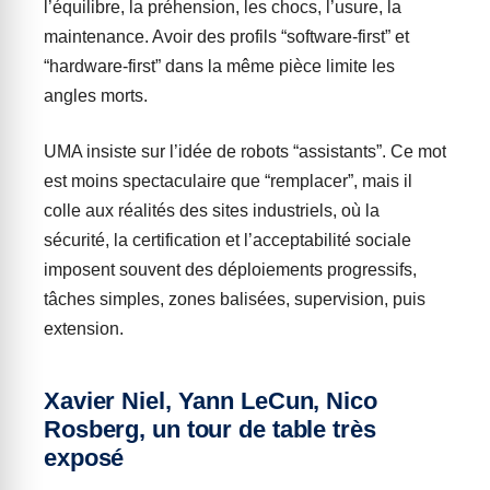
l’équilibre, la préhension, les chocs, l’usure, la
maintenance. Avoir des profils “software-first” et
“hardware-first” dans la même pièce limite les
angles morts.
UMA insiste sur l’idée de robots “assistants”. Ce mot
est moins spectaculaire que “remplacer”, mais il
colle aux réalités des sites industriels, où la
sécurité, la certification et l’acceptabilité sociale
imposent souvent des déploiements progressifs,
tâches simples, zones balisées, supervision, puis
extension.
Xavier Niel, Yann LeCun, Nico
Rosberg, un tour de table très
exposé