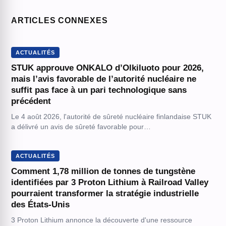
ARTICLES CONNEXES
ACTUALITÉS
STUK approuve ONKALO d’Olkiluoto pour 2026,
mais l’avis favorable de l’autorité nucléaire ne
suffit pas face à un pari technologique sans
précédent
Le 4 août 2026, l'autorité de sûreté nucléaire finlandaise STUK
a délivré un avis de sûreté favorable pour…
ACTUALITÉS
Comment 1,78 million de tonnes de tungstène
identifiées par 3 Proton Lithium à Railroad Valley
pourraient transformer la stratégie industrielle
des États-Unis
3 Proton Lithium annonce la découverte d'une ressource