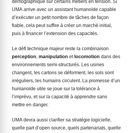
démographique sur certains métiers en tension. Si
UMA arrive avec un assistant humanoïde capable
d’exécuter un petit nombre de tâches de façon
fiable, cela peut suffire à créer un marché initial,
puis à financer l’extension des capacités.
Le défi technique majeur reste la combinaison
perception
,
manipulation
et
locomotion
dans des
environnements semi-structurés. Les usines
changent, les cartons se déforment, les sols sont
irréguliers, les humains circulent. La promesse d’un
humanoïde utile se joue sur la tolérance à
l’imprévu, et sur la capacité à apprendre sans
mettre en danger.
UMA devra aussi clarifier sa stratégie logicielle,
quelle part d’open source, quels partenariats, quelle