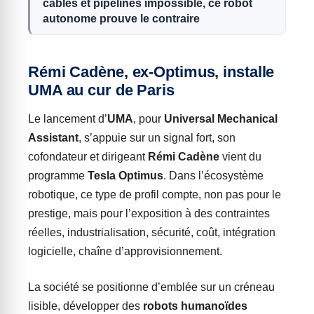
câbles et pipelines impossible, ce robot
autonome prouve le contraire
Rémi Cadène, ex-Optimus, installe
UMA au cur de Paris
Le lancement d’
UMA
, pour
Universal Mechanical
Assistant
, s’appuie sur un signal fort, son
cofondateur et dirigeant
Rémi Cadène
vient du
programme
Tesla Optimus
. Dans l’écosystème
robotique, ce type de profil compte, non pas pour le
prestige, mais pour l’exposition à des contraintes
réelles, industrialisation, sécurité, coût, intégration
logicielle, chaîne d’approvisionnement.
La société se positionne d’emblée sur un créneau
lisible, développer des
robots humanoïdes