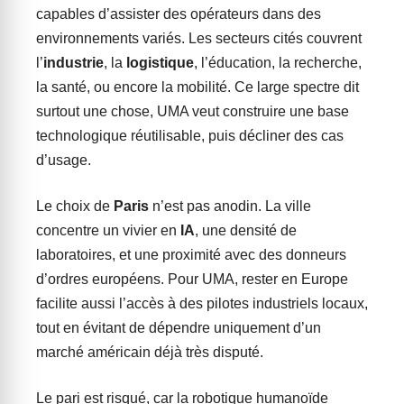
capables d’assister des opérateurs dans des
environnements variés. Les secteurs cités couvrent
l’
industrie
, la
logistique
, l’éducation, la recherche,
la santé, ou encore la mobilité. Ce large spectre dit
surtout une chose, UMA veut construire une base
technologique réutilisable, puis décliner des cas
d’usage.
Le choix de
Paris
n’est pas anodin. La ville
concentre un vivier en
IA
, une densité de
laboratoires, et une proximité avec des donneurs
d’ordres européens. Pour UMA, rester en Europe
facilite aussi l’accès à des pilotes industriels locaux,
tout en évitant de dépendre uniquement d’un
marché américain déjà très disputé.
Le pari est risqué, car la robotique humanoïde