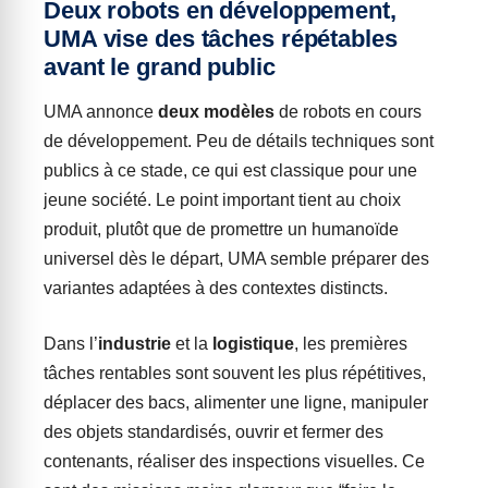
Deux robots en développement,
UMA vise des tâches répétables
avant le grand public
UMA annonce
deux modèles
de robots en cours
de développement. Peu de détails techniques sont
publics à ce stade, ce qui est classique pour une
jeune société. Le point important tient au choix
produit, plutôt que de promettre un humanoïde
universel dès le départ, UMA semble préparer des
variantes adaptées à des contextes distincts.
Dans l’
industrie
et la
logistique
, les premières
tâches rentables sont souvent les plus répétitives,
déplacer des bacs, alimenter une ligne, manipuler
des objets standardisés, ouvrir et fermer des
contenants, réaliser des inspections visuelles. Ce