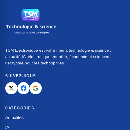
TSM Electronique est votre média technologie & science :
actualité IA, électronique, mobilité, économie et sciences
décryptée pour les technophiles.
SUIVEZ-NOUS
CATÉGORIES
Actualités
IA