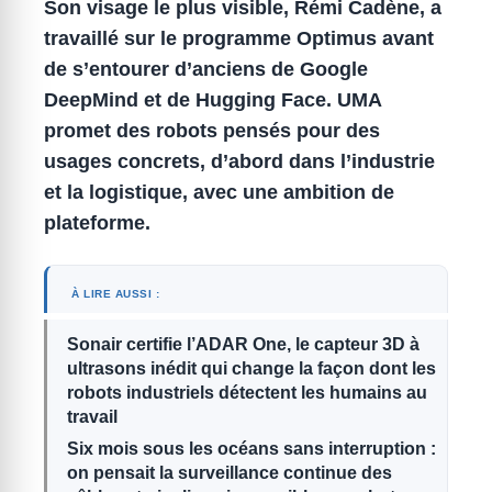
Son visage le plus visible, Rémi Cadène, a
travaillé sur le programme Optimus avant
de s’entourer d’anciens de Google
DeepMind et de Hugging Face.
UMA
promet des robots pensés pour des
usages concrets, d’abord dans l’industrie
et la logistique, avec une ambition de
plateforme.
À LIRE AUSSI :
Sonair certifie l’ADAR One, le capteur 3D à
ultrasons inédit qui change la façon dont les
robots industriels détectent les humains au
travail
Six mois sous les océans sans interruption :
on pensait la surveillance continue des