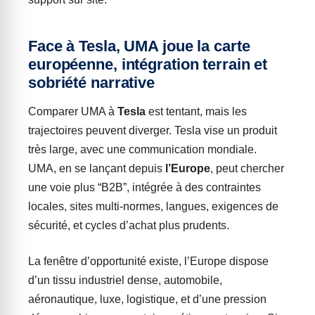
Face à Tesla, UMA joue la carte
européenne, intégration terrain et
sobriété narrative
Comparer UMA à
Tesla
est tentant, mais les
trajectoires peuvent diverger. Tesla vise un produit
très large, avec une communication mondiale.
UMA, en se lançant depuis
l’Europe
, peut chercher
une voie plus “B2B”, intégrée à des contraintes
locales, sites multi-normes, langues, exigences de
sécurité, et cycles d’achat plus prudents.
La fenêtre d’opportunité existe, l’Europe dispose
d’un tissu industriel dense, automobile,
aéronautique, luxe, logistique, et d’une pression