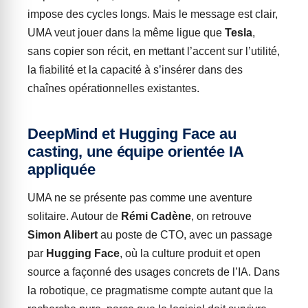
impose des cycles longs. Mais le message est clair,
UMA veut jouer dans la même ligue que
Tesla
,
sans copier son récit, en mettant l’accent sur l’utilité,
la fiabilité et la capacité à s’insérer dans des
chaînes opérationnelles existantes.
DeepMind et Hugging Face au
casting, une équipe orientée IA
appliquée
UMA ne se présente pas comme une aventure
solitaire. Autour de
Rémi Cadène
, on retrouve
Simon Alibert
au poste de CTO, avec un passage
par
Hugging Face
, où la culture produit et open
source a façonné des usages concrets de l’IA. Dans
la robotique, ce pragmatisme compte autant que la