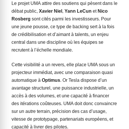
Le projet UMA attire des soutiens qui pèsent dans le
débat public,
Xavier Niel
,
Yann LeCun
et
Nico
Rosberg
sont cités parmi les investisseurs. Pour
une jeune pousse, ce type de backing sert à la fois
de crédibilisation et d’aimant à talents, un enjeu
central dans une discipline où les équipes se
recrutent à l’échelle mondiale.
Cette visibilité a un revers, elle place UMA sous un
projecteur immédiat, avec une comparaison quasi
automatique à
Optimus
. Or Tesla dispose d’un
avantage structurel, une puissance industrielle, un
accès à des volumes, et une capacité à financer
des itérations coûteuses. UMA doit donc convaincre
sur un autre terrain, précision des cas d’usage,
vitesse de prototypage, partenariats européens, et
capacité à livrer des pilotes.