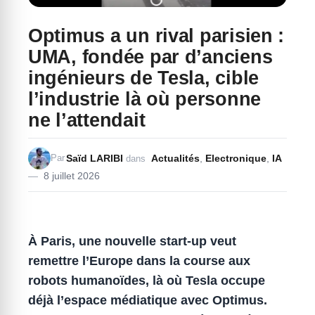
Optimus a un rival parisien :
UMA, fondée par d’anciens
ingénieurs de Tesla, cible
l’industrie là où personne
ne l’attendait
Saïd LARIBI
Actualités
,
Electronique
,
IA
Par
dans
8 juillet 2026
À Paris, une nouvelle start-up veut
remettre l’Europe dans la course aux
robots humanoïdes, là où Tesla occupe
déjà l’espace médiatique avec Optimus.