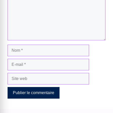
Nom
E-
mail
Site
web