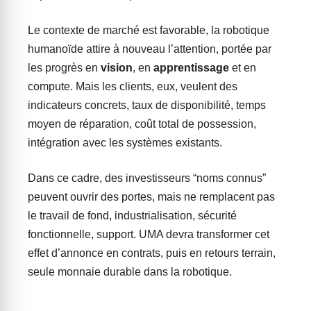
Le contexte de marché est favorable, la robotique
humanoïde attire à nouveau l’attention, portée par
les progrès en
vision
, en
apprentissage
et en
compute. Mais les clients, eux, veulent des
indicateurs concrets, taux de disponibilité, temps
moyen de réparation, coût total de possession,
intégration avec les systèmes existants.
Dans ce cadre, des investisseurs “noms connus”
peuvent ouvrir des portes, mais ne remplacent pas
le travail de fond, industrialisation, sécurité
fonctionnelle, support. UMA devra transformer cet
effet d’annonce en contrats, puis en retours terrain,
seule monnaie durable dans la robotique.