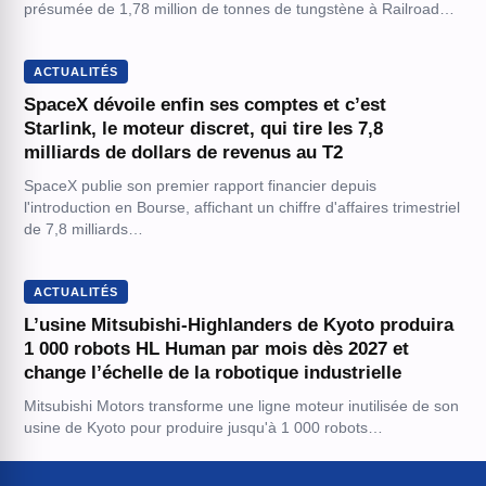
présumée de 1,78 million de tonnes de tungstène à Railroad…
ACTUALITÉS
SpaceX dévoile enfin ses comptes et c’est
Starlink, le moteur discret, qui tire les 7,8
milliards de dollars de revenus au T2
SpaceX publie son premier rapport financier depuis
l'introduction en Bourse, affichant un chiffre d'affaires trimestriel
de 7,8 milliards…
ACTUALITÉS
L’usine Mitsubishi-Highlanders de Kyoto produira
1 000 robots HL Human par mois dès 2027 et
change l’échelle de la robotique industrielle
Mitsubishi Motors transforme une ligne moteur inutilisée de son
usine de Kyoto pour produire jusqu'à 1 000 robots…