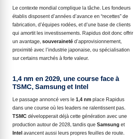
Le contexte mondial complique la tâche. Les fondeurs
établis disposent d’années d’avance en “recettes” de
fabrication, d’équipes rodées, et d’une base de clients
qui amortit les investissements. Rapidus doit donc offrir
un avantage,
souveraineté
d’approvisionnement,
proximité avec l’industrie japonaise, ou spécialisation
sur certains marchés à forte valeur.
1,4 nm en 2029, une course face à
TSMC, Samsung et Intel
Le passage annoncé vers le
1,4 nm
place Rapidus
dans une course où les leaders ne ralentissent pas.
TSMC
développerait déjà cette génération avec une
production autour de 2028, tandis que
Samsung
et
Intel
avancent aussi leurs propres feuilles de route.