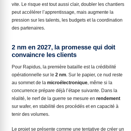
vite. Le risque est tout aussi clair, doubler les chantiers
peut accélérer l’apprentissage, mais augmente la
pression sur les talents, les budgets et la coordination
des partenaires.
2 nm en 2027, la promesse qui doit
convaincre les clients
Pour Rapidus, la première bataille est la crédibilité
opérationnelle sur le
2 nm
. Sur le papier, ce nud reste
au sommet de la
microélectronique
, même si la
concurrence prépare déjà l’étape suivante. Dans la
réalité, le nerf de la guerre se mesure en
rendement
sur wafer, en stabilité des procédés et en capacité à
tenir des volumes.
Le projet se présente comme une tentative de créer un