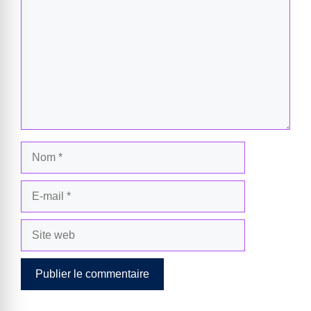
Nom
E-
mail
Site
web