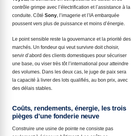
contrôle grimpe avec l’électrification et l’assistance à la
conduite. Côté
Sony
, l’imagerie et l’IA embarquée
poussent vers plus de puissance et moins d’énergie.
Le point sensible reste la gouvernance et la priorité des
marchés. Un fondeur qui veut survivre doit choisir,
servir d’abord des clients domestiques pour sécuriser
une base, ou viser très tôt l’international pour atteindre
des volumes. Dans les deux cas, le juge de paix sera
la capacité à livrer des lots qualifiés, au bon prix, avec
des délais stables.
Coûts, rendements, énergie, les trois
pièges d’une fonderie neuve
Construire une usine de pointe ne consiste pas