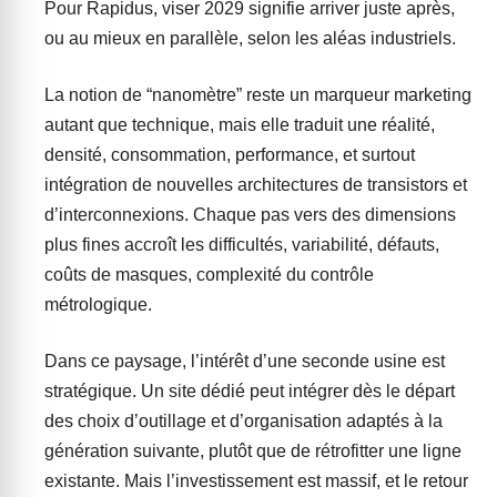
Pour Rapidus, viser 2029 signifie arriver juste après,
ou au mieux en parallèle, selon les aléas industriels.
La notion de “nanomètre” reste un marqueur marketing
autant que technique, mais elle traduit une réalité,
densité, consommation, performance, et surtout
intégration de nouvelles architectures de transistors et
d’interconnexions. Chaque pas vers des dimensions
plus fines accroît les difficultés, variabilité, défauts,
coûts de masques, complexité du contrôle
métrologique.
Dans ce paysage, l’intérêt d’une seconde usine est
stratégique. Un site dédié peut intégrer dès le départ
des choix d’outillage et d’organisation adaptés à la
génération suivante, plutôt que de rétrofitter une ligne
existante. Mais l’investissement est massif, et le retour