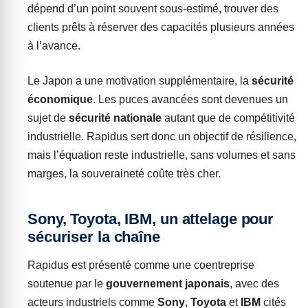
dépend d’un point souvent sous-estimé, trouver des
clients prêts à réserver des capacités plusieurs années
à l’avance.
Le Japon a une motivation supplémentaire, la
sécurité
économique
. Les puces avancées sont devenues un
sujet de
sécurité nationale
autant que de compétitivité
industrielle. Rapidus sert donc un objectif de résilience,
mais l’équation reste industrielle, sans volumes et sans
marges, la souveraineté coûte très cher.
Sony, Toyota, IBM, un attelage pour
sécuriser la chaîne
Rapidus est présenté comme une coentreprise
soutenue par le
gouvernement japonais
, avec des
acteurs industriels comme
Sony
,
Toyota
et
IBM
cités