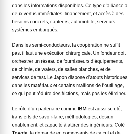
dans les informations disponibles. Ce type d’alliance a
deux vertus immédiates, financement, et accès à des
besoins concrets, capteurs, automobile, serveurs,
systèmes embarqués.
Dans les semi-conducteurs, la coopération ne suffit
pas, il faut une exécution chirurgicale. Un fondeur doit
orchestrer un réseau de fournisseurs d’équipements,
de chimie, de wafers, de salles blanches, et de
services de test. Le Japon dispose d’atouts historiques
dans les matériaux et certains maillons de l’outillage,
ce qui peut réduire des frictions, mais pas les éliminer.
Le rôle d’un partenaire comme
IBM
est aussi scruté,
transferts de savoir-faire, méthodologies, design
enablement, et capacité à attirer des ingénieurs. Côté
Toyota
, la demande en composants de calcul et de