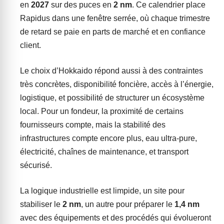
en
2027
sur des puces en
2 nm
. Ce calendrier place
Rapidus dans une fenêtre serrée, où chaque trimestre
de retard se paie en parts de marché et en confiance
client.
Le choix d’Hokkaido répond aussi à des contraintes
très concrètes, disponibilité foncière, accès à l’énergie,
logistique, et possibilité de structurer un écosystème
local. Pour un fondeur, la proximité de certains
fournisseurs compte, mais la stabilité des
infrastructures compte encore plus, eau ultra-pure,
électricité, chaînes de maintenance, et transport
sécurisé.
La logique industrielle est limpide, un site pour
stabiliser le
2 nm
, un autre pour préparer le
1,4 nm
avec des équipements et des procédés qui évolueront