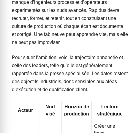
manque d’ingénieurs process et d’opérateurs
expérimentés sur les nuds avancés. Rapidus devra
recruter, former, et retenir, tout en construisant une
culture de production où chaque écart est documenté
et corrigé. Une fab neuve peut apprendre vite, mais elle
ne peut pas improviser.
Pour situer l’ambition, voici la trajectoire annoncée et
celle des leaders, telle qu’elle est généralement
rapportée dans la presse spécialisée. Les dates restent
des objectifs industriels, donc sensibles aux aléas
d’exécution et de qualification client.
Nud
Horizon de
Lecture
Acteur
visé
production
stratégique
Créer une