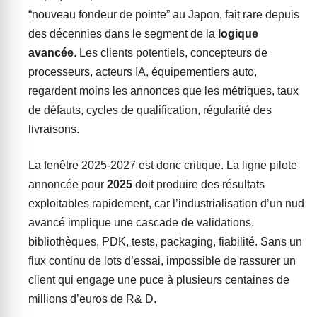
“nouveau fondeur de pointe” au Japon, fait rare depuis
des décennies dans le segment de la
logique
avancée
. Les clients potentiels, concepteurs de
processeurs, acteurs IA, équipementiers auto,
regardent moins les annonces que les métriques, taux
de défauts, cycles de qualification, régularité des
livraisons.
La fenêtre 2025-2027 est donc critique. La ligne pilote
annoncée pour
2025
doit produire des résultats
exploitables rapidement, car l’industrialisation d’un nud
avancé implique une cascade de validations,
bibliothèques, PDK, tests, packaging, fiabilité. Sans un
flux continu de lots d’essai, impossible de rassurer un
client qui engage une puce à plusieurs centaines de
millions d’euros de R& D.