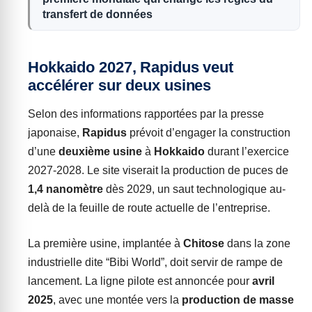
transfert de données
Hokkaido 2027, Rapidus veut
accélérer sur deux usines
Selon des informations rapportées par la presse
japonaise,
Rapidus
prévoit d’engager la construction
d’une
deuxième usine
à
Hokkaido
durant l’exercice
2027-2028. Le site viserait la production de puces de
1,4 nanomètre
dès 2029, un saut technologique au-
delà de la feuille de route actuelle de l’entreprise.
La première usine, implantée à
Chitose
dans la zone
industrielle dite “Bibi World”, doit servir de rampe de
lancement. La ligne pilote est annoncée pour
avril
2025
, avec une montée vers la
production de masse