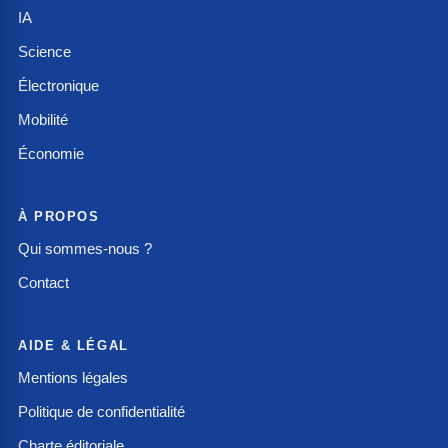
IA
Science
Électronique
Mobilité
Économie
À PROPOS
Qui sommes-nous ?
Contact
AIDE & LÉGAL
Mentions légales
Politique de confidentialité
Charte éditoriale