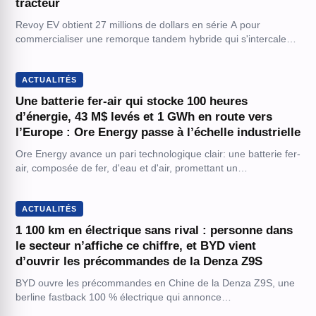
tracteur
Revoy EV obtient 27 millions de dollars en série A pour
commercialiser une remorque tandem hybride qui s'intercale…
ACTUALITÉS
Une batterie fer-air qui stocke 100 heures
d’énergie, 43 M$ levés et 1 GWh en route vers
l’Europe : Ore Energy passe à l’échelle industrielle
Ore Energy avance un pari technologique clair: une batterie fer-
air, composée de fer, d'eau et d'air, promettant un…
ACTUALITÉS
1 100 km en électrique sans rival : personne dans
le secteur n’affiche ce chiffre, et BYD vient
d’ouvrir les précommandes de la Denza Z9S
BYD ouvre les précommandes en Chine de la Denza Z9S, une
berline fastback 100 % électrique qui annonce…