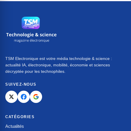
TSM Electronique est votre média technologie & science :
actualité IA, électronique, mobilité, économie et sciences
décryptée pour les technophiles.
SUIVEZ-NOUS
CATÉGORIES
Actualités