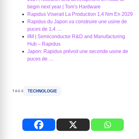
begin next year | Tom's Hardware
Rapidus Viserait La Production 1,4 Nm En 2029
Rapidus du Japon va construire une usine de
puces de 1,4 …
IIM | Semiconductor R&D and Manufacturing
Hub – Rapidus
Japon: Rapidus prévoit une seconde usine de
puces de …
TECHNOLOGIE
TAGS