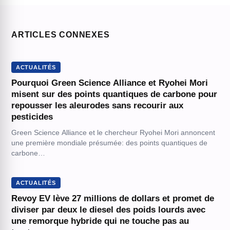
ARTICLES CONNEXES
ACTUALITÉS
Pourquoi Green Science Alliance et Ryohei Mori
misent sur des points quantiques de carbone pour
repousser les aleurodes sans recourir aux
pesticides
Green Science Alliance et le chercheur Ryohei Mori annoncent
une première mondiale présumée: des points quantiques de
carbone…
ACTUALITÉS
Revoy EV lève 27 millions de dollars et promet de
diviser par deux le diesel des poids lourds avec
une remorque hybride qui ne touche pas au