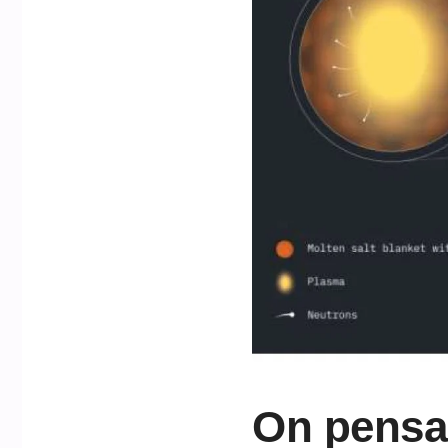
On pensai