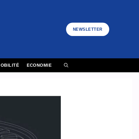
NEWSLETTER
OBILITÉ
ECONOMIE