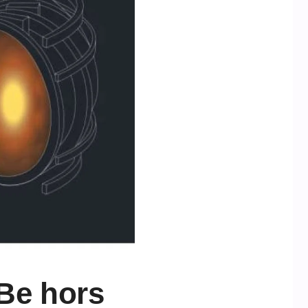
iBe hors