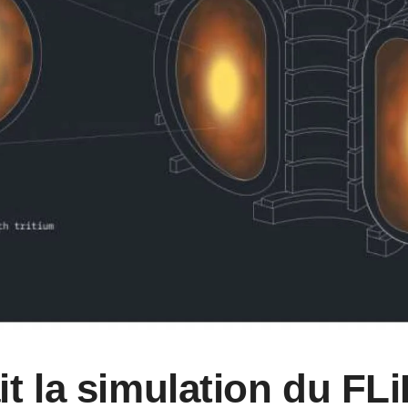
t la simulation du FL