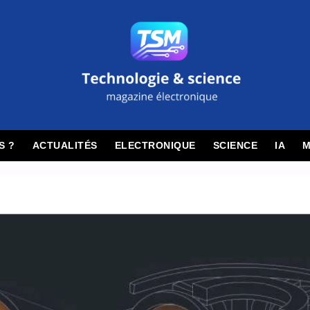
S ?
ACTUALITÉS
ELECTRONIQUE
SCIENCE
IA
M