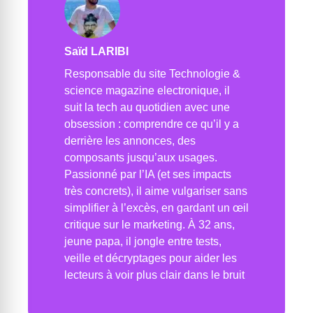
Saïd LARIBI
Responsable du site Technologie &
science magazine electronique, il
suit la tech au quotidien avec une
obsession : comprendre ce qu’il y a
derrière les annonces, des
composants jusqu’aux usages.
Passionné par l’IA (et ses impacts
très concrets), il aime vulgariser sans
simplifier à l’excès, en gardant un œil
critique sur le marketing. À 32 ans,
jeune papa, il jongle entre tests,
veille et décryptages pour aider les
lecteurs à voir plus clair dans le bruit