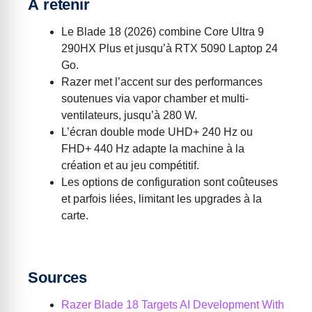
À retenir
Le Blade 18 (2026) combine Core Ultra 9
290HX Plus et jusqu’à RTX 5090 Laptop 24
Go.
Razer met l’accent sur des performances
soutenues via vapor chamber et multi-
ventilateurs, jusqu’à 280 W.
L’écran double mode UHD+ 240 Hz ou
FHD+ 440 Hz adapte la machine à la
création et au jeu compétitif.
Les options de configuration sont coûteuses
et parfois liées, limitant les upgrades à la
carte.
Sources
Razer Blade 18 Targets AI Development With