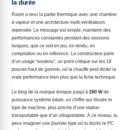
la durée
Razer a revu la partie thermique avec une chambre
à vapeur et une architecture multi-ventilateurs
repensée. Le message est simple, maintenir des
performances constantes pendant des sessions
longues, que ce soit en jeu, en rendu, en
compilation ou en inférence. Le constructeur parle
d’un usage “soutenu”, un point critique sur les 18
pouces haut de gamme, où la chauffe peut dicter la
vraie performance bien plus que la fiche technique.
Le blog de la marque évoque jusqu’à
280 W
de
puissance système totale, un chiffre qui illustre le
type de machine, plus proche d’une station
transportable que d’un ultraportable. À ce niveau, tu
peux imaginer une journée type où tu docks le PC