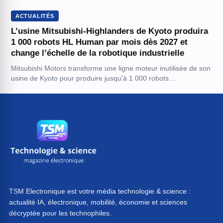
ACTUALITÉS
L’usine Mitsubishi-Highlanders de Kyoto produira
1 000 robots HL Human par mois dès 2027 et
change l’échelle de la robotique industrielle
Mitsubishi Motors transforme une ligne moteur inutilisée de son
usine de Kyoto pour produire jusqu'à 1 000 robots…
TSM Electronique est votre média technologie & science :
actualité IA, électronique, mobilité, économie et sciences
décryptée pour les technophiles.