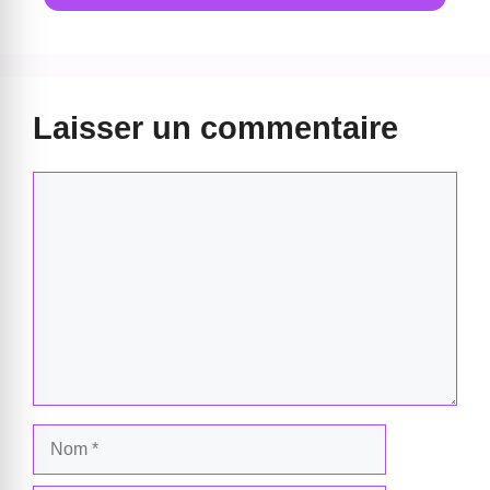
Laisser un commentaire
Commentaire
Nom