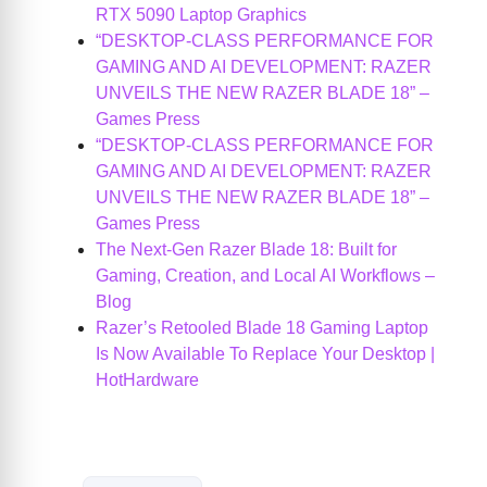
RTX 5090 Laptop Graphics
“DESKTOP-CLASS PERFORMANCE FOR
GAMING AND AI DEVELOPMENT: RAZER
UNVEILS THE NEW RAZER BLADE 18” –
Games Press
“DESKTOP-CLASS PERFORMANCE FOR
GAMING AND AI DEVELOPMENT: RAZER
UNVEILS THE NEW RAZER BLADE 18” –
Games Press
The Next-Gen Razer Blade 18: Built for
Gaming, Creation, and Local AI Workflows –
Blog
Razer’s Retooled Blade 18 Gaming Laptop
Is Now Available To Replace Your Desktop |
HotHardware