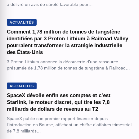
a délivré un avis de sûreté favorable pour…
ACTUALITÉS
Comment 1,78 million de tonnes de tungstène
identifiées par 3 Proton Lithium à Railroad Valley
pourraient transformer la stratégie industrielle
des États-Unis
3 Proton Lithium annonce la découverte d'une ressource
présumée de 1,78 million de tonnes de tungstène à Railroad…
ACTUALITÉS
SpaceX dévoile enfin ses comptes et c’est
Starlink, le moteur discret, qui tire les 7,8
milliards de dollars de revenus au T2
SpaceX publie son premier rapport financier depuis
l'introduction en Bourse, affichant un chiffre d'affaires trimestriel
de 7,8 milliards…