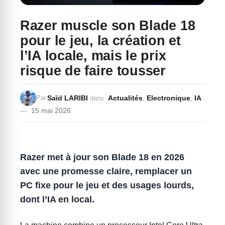
Razer muscle son Blade 18
pour le jeu, la création et
l’IA locale, mais le prix
risque de faire tousser
Saïd LARIBI
Actualités
,
Electronique
,
IA
Par
dans
15 mai 2026
Razer met à jour son Blade 18 en 2026
avec une promesse claire, remplacer un
PC fixe pour le jeu et des usages lourds,
dont l’IA en local.