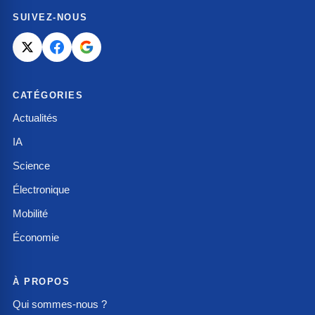
SUIVEZ-NOUS
CATÉGORIES
Actualités
IA
Science
Électronique
Mobilité
Économie
À PROPOS
Qui sommes-nous ?