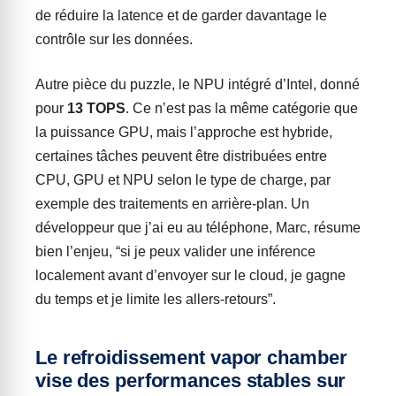
de réduire la latence et de garder davantage le
contrôle sur les données.
Autre pièce du puzzle, le NPU intégré d’Intel, donné
pour
13 TOPS
. Ce n’est pas la même catégorie que
la puissance GPU, mais l’approche est hybride,
certaines tâches peuvent être distribuées entre
CPU, GPU et NPU selon le type de charge, par
exemple des traitements en arrière-plan. Un
développeur que j’ai eu au téléphone, Marc, résume
bien l’enjeu, “si je peux valider une inférence
localement avant d’envoyer sur le cloud, je gagne
du temps et je limite les allers-retours”.
Le refroidissement vapor chamber
vise des performances stables sur