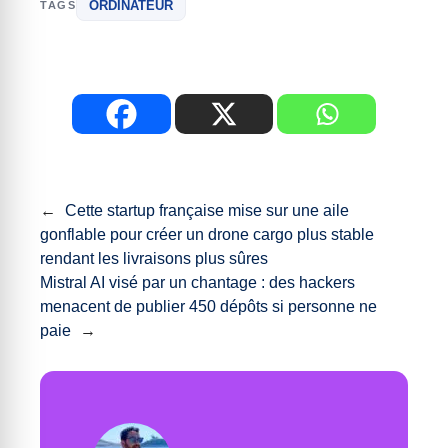
ORDINATEUR
TAGS
←
Cette startup française mise sur une aile
gonflable pour créer un drone cargo plus stable
rendant les livraisons plus sûres
Mistral AI visé par un chantage : des hackers
menacent de publier 450 dépôts si personne ne
paie
→