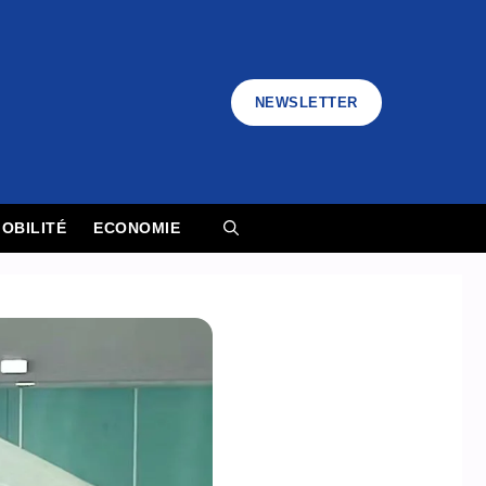
NEWSLETTER
OBILITÉ
ECONOMIE