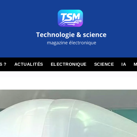
S ?
ACTUALITÉS
ELECTRONIQUE
SCIENCE
IA
M