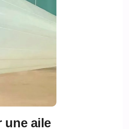
 une aile