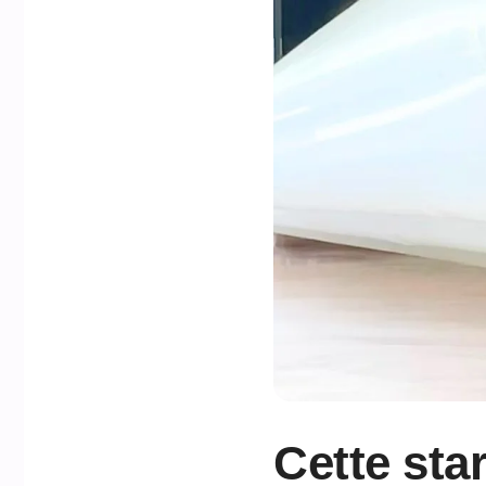
Cette sta