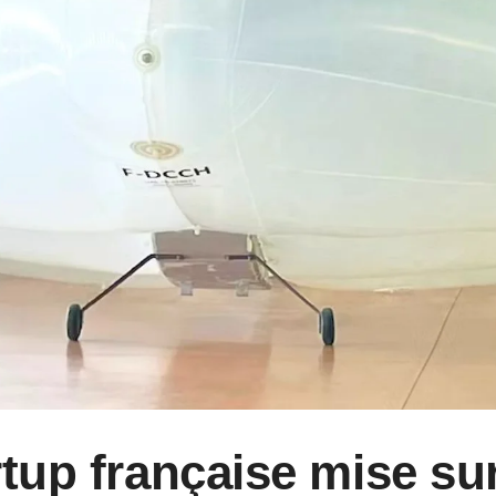
rtup française mise sur