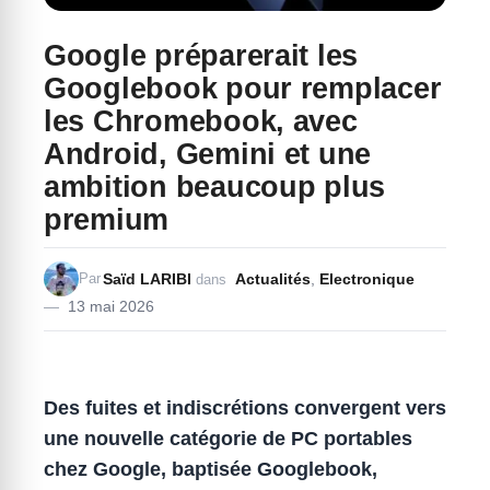
Google préparerait les
Googlebook pour remplacer
les Chromebook, avec
Android, Gemini et une
ambition beaucoup plus
premium
Saïd LARIBI
Actualités
,
Electronique
Par
dans
13 mai 2026
Des fuites et indiscrétions convergent vers
une nouvelle catégorie de PC portables
chez Google, baptisée Googlebook,