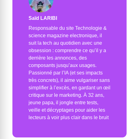
Saïd LARIBI
Responsable du site Technologie &
science magazine electronique, il
suit la tech au quotidien avec une
obsession : comprendre ce qu’il y a
derrière les annonces, des
composants jusqu’aux usages.
Passionné par l’IA (et ses impacts
très concrets), il aime vulgariser sans
simplifier à l’excès, en gardant un œil
critique sur le marketing. À 32 ans,
jeune papa, il jongle entre tests,
veille et décryptages pour aider les
lecteurs à voir plus clair dans le bruit