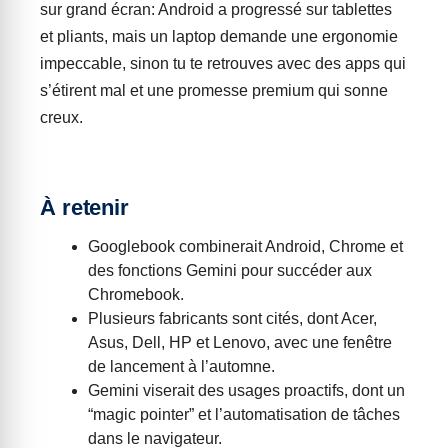
sur grand écran: Android a progressé sur tablettes
et pliants, mais un laptop demande une ergonomie
impeccable, sinon tu te retrouves avec des apps qui
s’étirent mal et une promesse premium qui sonne
creux.
À retenir
Googlebook combinerait Android, Chrome et
des fonctions Gemini pour succéder aux
Chromebook.
Plusieurs fabricants sont cités, dont Acer,
Asus, Dell, HP et Lenovo, avec une fenêtre
de lancement à l’automne.
Gemini viserait des usages proactifs, dont un
“magic pointer” et l’automatisation de tâches
dans le navigateur.