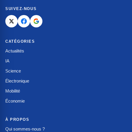
SUIVEZ-NOUS
CATÉGORIES
Actualités
IA
Science
Électronique
Mobilité
Économie
À PROPOS
Qui sommes-nous ?