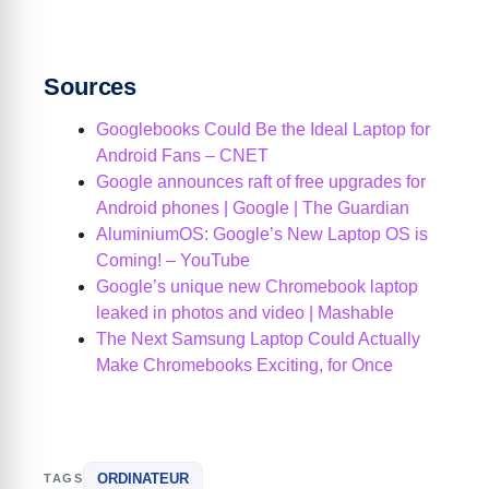
Sources
Googlebooks Could Be the Ideal Laptop for
Android Fans – CNET
Google announces raft of free upgrades for
Android phones | Google | The Guardian
AluminiumOS: Google’s New Laptop OS is
Coming! – YouTube
Google’s unique new Chromebook laptop
leaked in photos and video | Mashable
The Next Samsung Laptop Could Actually
Make Chromebooks Exciting, for Once
ORDINATEUR
TAGS