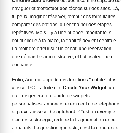
Chrome auto browse
est décrit comme capable de
naviguer et d’effectuer des tâches sur des sites. Là,
tu peux imaginer réserver, remplir des formulaires,
comparer des options, ou enchaîner des étapes
répétitives. Mais il y a une nuance importante: si
l’outil clique à ta place, la fiabilité devient centrale.
La moindre erreur sur un achat, une réservation,
une démarche administrative, et l’utilisateur perd
confiance.
Enfin, Android apporte des fonctions “mobile” plus
vite sur PC. La fuite cite
Create Your Widget
, un
outil de génération rapide de widgets
personnalisés, annoncé récemment côté téléphone
et prévu aussi sur Googlebook. C’est un exemple
clair de la stratégie, réduire la fragmentation entre
appareils. La question qui reste, c’est la cohérence