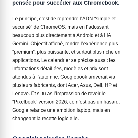
pensée pour succéder aux Chromebook.
Le principe, c’est de reprendre l’ADN “simple et
sécurisé” de ChromeOS, mais en l’adossant
beaucoup plus directement à Android et à l’IA
Gemini. Objectif affiché, rendre l’expérience plus
“premium”, plus puissante, et surtout plus riche en
applications. Le calendrier se précise aussi: les
informations détaillées, modèles et prix sont
attendus à l’automne. Googlebook arriverait via
plusieurs fabricants, dont Acer, Asus, Dell, HP et
Lenovo. Et si tu as l’impression de revoir le
“Pixelbook” version 2026, ce n’est pas un hasard:
Google relance une ambition laptop, mais en
changeant la recette logicielle.