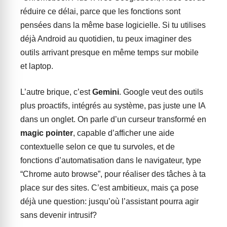
réduire ce délai, parce que les fonctions sont
pensées dans la même base logicielle. Si tu utilises
déjà Android au quotidien, tu peux imaginer des
outils arrivant presque en même temps sur mobile
et laptop.
L’autre brique, c’est
Gemini
. Google veut des outils
plus proactifs, intégrés au système, pas juste une IA
dans un onglet. On parle d’un curseur transformé en
magic pointer
, capable d’afficher une aide
contextuelle selon ce que tu survoles, et de
fonctions d’automatisation dans le navigateur, type
“Chrome auto browse”, pour réaliser des tâches à ta
place sur des sites. C’est ambitieux, mais ça pose
déjà une question: jusqu’où l’assistant pourra agir
sans devenir intrusif?