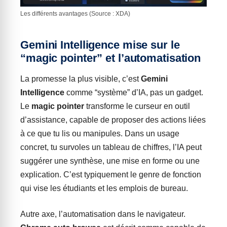
Les différents avantages (Source : XDA)
Gemini Intelligence mise sur le
“magic pointer” et l’automatisation
La promesse la plus visible, c’est
Gemini
Intelligence
comme “système” d’IA, pas un gadget.
Le
magic pointer
transforme le curseur en outil
d’assistance, capable de proposer des actions liées
à ce que tu lis ou manipules. Dans un usage
concret, tu survoles un tableau de chiffres, l’IA peut
suggérer une synthèse, une mise en forme ou une
explication. C’est typiquement le genre de fonction
qui vise les étudiants et les emplois de bureau.
Autre axe, l’automatisation dans le navigateur.