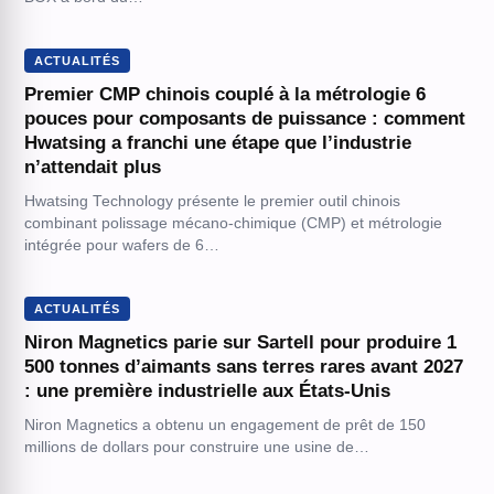
ACTUALITÉS
Premier CMP chinois couplé à la métrologie 6
pouces pour composants de puissance : comment
Hwatsing a franchi une étape que l’industrie
n’attendait plus
Hwatsing Technology présente le premier outil chinois
combinant polissage mécano-chimique (CMP) et métrologie
intégrée pour wafers de 6…
ACTUALITÉS
Niron Magnetics parie sur Sartell pour produire 1
500 tonnes d’aimants sans terres rares avant 2027
: une première industrielle aux États-Unis
Niron Magnetics a obtenu un engagement de prêt de 150
millions de dollars pour construire une usine de…