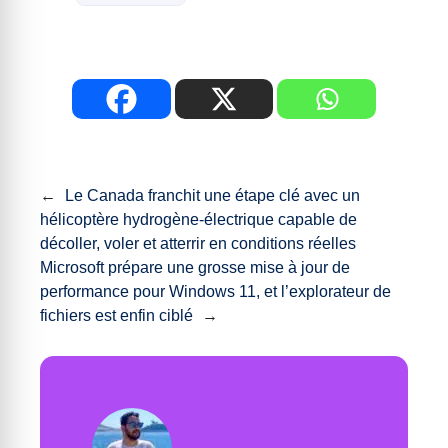
←
Le Canada franchit une étape clé avec un
hélicoptère hydrogène-électrique capable de
décoller, voler et atterrir en conditions réelles
Microsoft prépare une grosse mise à jour de
performance pour Windows 11, et l’explorateur de
fichiers est enfin ciblé
→