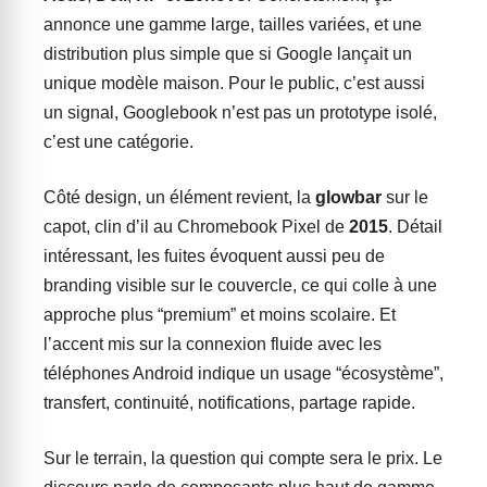
annonce une gamme large, tailles variées, et une
distribution plus simple que si Google lançait un
unique modèle maison. Pour le public, c’est aussi
un signal, Googlebook n’est pas un prototype isolé,
c’est une catégorie.
Côté design, un élément revient, la
glowbar
sur le
capot, clin d’il au Chromebook Pixel de
2015
. Détail
intéressant, les fuites évoquent aussi peu de
branding visible sur le couvercle, ce qui colle à une
approche plus “premium” et moins scolaire. Et
l’accent mis sur la connexion fluide avec les
téléphones Android indique un usage “écosystème”,
transfert, continuité, notifications, partage rapide.
Sur le terrain, la question qui compte sera le prix. Le